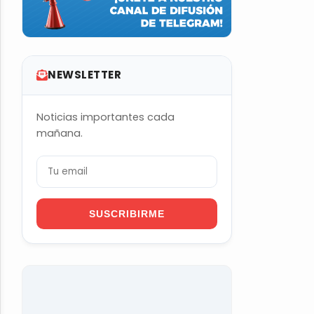
NEWSLETTER
Noticias importantes cada
mañana.
SUSCRIBIRME