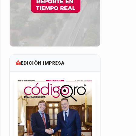
EDICIÓN IMPRESA