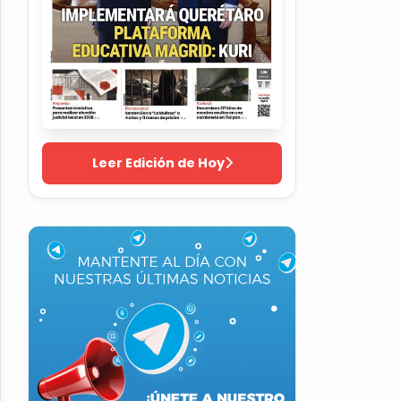
Leer Edición de Hoy