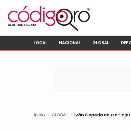
LOCAL
NACIONAL
GLOBAL
DEP
Inicio
GLOBAL
Iván Cepeda acusa “injer