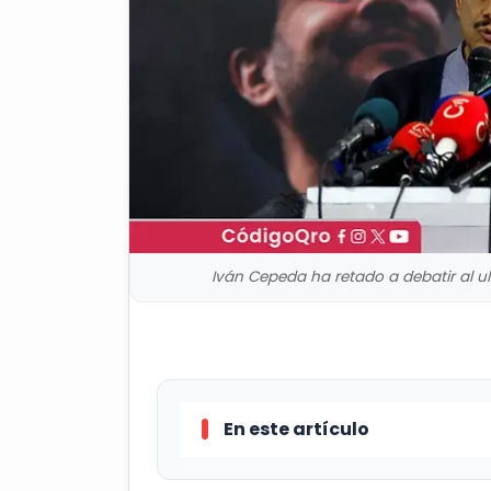
Iván Cepeda ha retado a debatir al ult
En este artículo