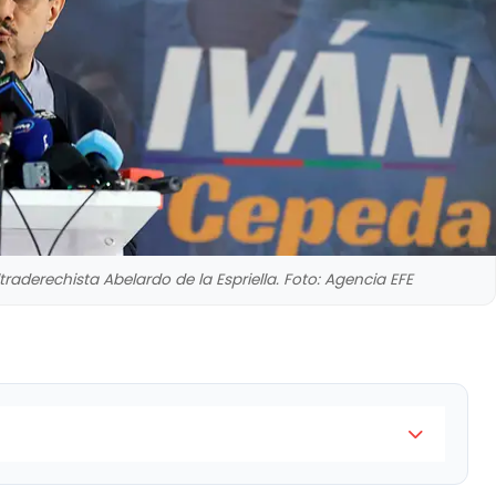
raderechista Abelardo de la Espriella. Foto: Agencia EFE