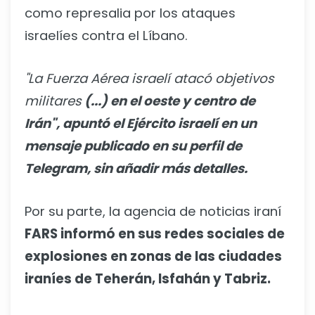
como represalia por los ataques
israelíes contra el Líbano.
"La Fuerza Aérea israelí atacó objetivos
militares
(...) en el oeste y centro de
Irán", apuntó el Ejército israelí en un
mensaje publicado en su perfil de
Telegram, sin añadir más detalles.
Por su parte, la agencia de noticias iraní
FARS informó en sus redes sociales de
explosiones en zonas de las ciudades
iraníes de Teherán, Isfahán y Tabriz.