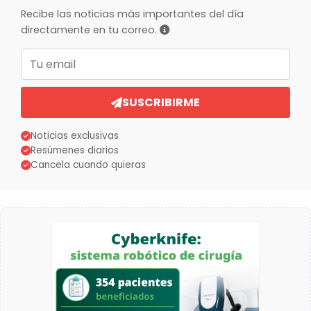
Recibe las noticias más importantes del día
directamente en tu correo.
Correo electrónico
SUSCRIBIRME
Noticias exclusivas
Resúmenes diarios
Cancela cuando quieras