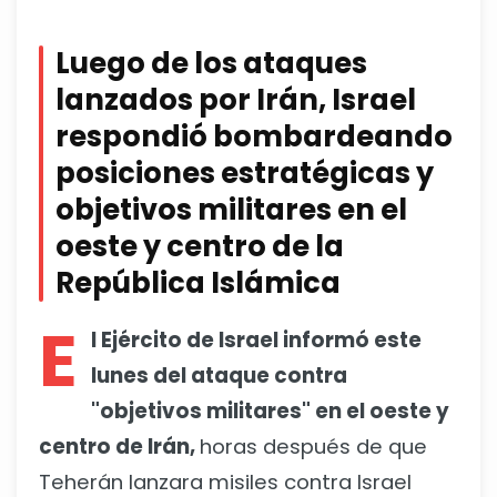
Luego de los ataques
lanzados por Irán, Israel
respondió bombardeando
posiciones estratégicas y
objetivos militares en el
oeste y centro de la
República Islámica
E
l Ejército de Israel informó este
lunes del ataque contra
"objetivos militares" en el oeste y
centro de Irán,
horas después de que
Teherán lanzara misiles contra Israel