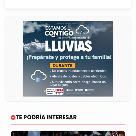
TE PODRÍA INTERESAR