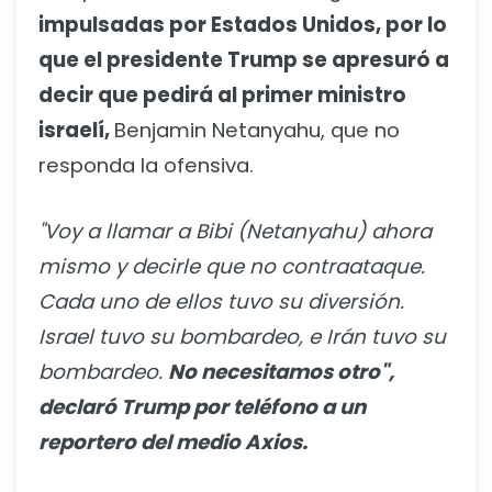
impulsadas por Estados Unidos, por lo
que el presidente Trump se apresuró a
decir que pedirá al primer ministro
israelí,
Benjamin Netanyahu, que no
responda la ofensiva.
"Voy a llamar a Bibi (Netanyahu) ahora
mismo y decirle que no contraataque.
Cada uno de ellos tuvo su diversión.
Israel tuvo su bombardeo, e Irán tuvo su
bombardeo.
No necesitamos otro",
declaró Trump por teléfono a un
reportero del medio Axios.