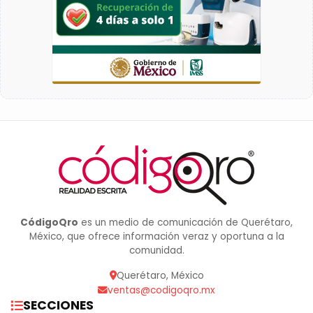
CódigoQro
es un medio de comunicación de Querétaro,
México, que ofrece información veraz y oportuna a la
comunidad.
Querétaro, México
ventas@codigoqro.mx
SECCIONES