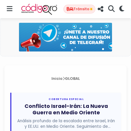
Tránsito
Inicio
GLOBAL
COBERTURA ESPECIAL
Conflicto Israel-Irán: La Nueva
Guerra en Medio Oriente
Análisis profundo de la escalada entre Israel, Irán
y EE.UU. en Medio Oriente. Seguimiento de