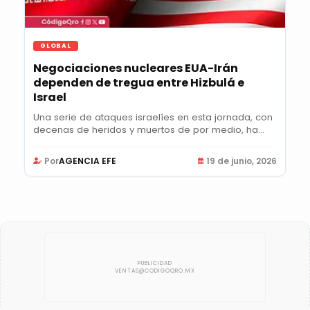
GLOBAL
Negociaciones nucleares EUA-Irán
dependen de tregua entre Hizbulá e
Israel
Una serie de ataques israelíes en esta jornada, con
decenas de heridos y muertos de por medio, ha...
Por
AGENCIA EFE
19 de junio, 2026