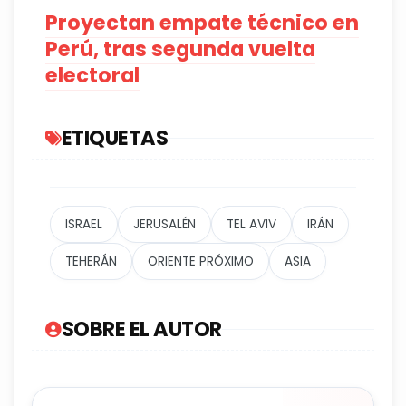
Proyectan empate técnico en
Perú, tras segunda vuelta
electoral
ETIQUETAS
ISRAEL
JERUSALÉN
TEL AVIV
IRÁN
TEHERÁN
ORIENTE PRÓXIMO
ASIA
SOBRE EL AUTOR