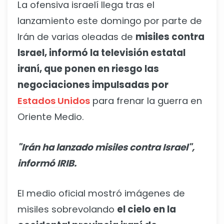
La ofensiva israelí llega tras el
lanzamiento este domingo por parte de
Irán de varias oleadas de
misiles contra
Israel, informó la televisión estatal
iraní, que ponen en riesgo las
negociaciones impulsadas por
Estados Unidos
para frenar la guerra en
Oriente Medio.
"Irán ha lanzado misiles contra Israel",
informó IRIB.
El medio oficial mostró imágenes de
misiles sobrevolando
el cielo en la