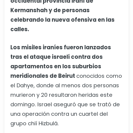
occidental provincia iraní de
Kermanshah y de personas
celebrando la nueva ofensiva en las
calles.
Los misiles iraníes fueron lanzados
tras el ataque israelí contra dos
apartamentos en los suburbios
meridionales de Beirut
conocidos como
el Dahye, donde al menos dos personas
murieron y 20 resultaron heridas este
domingo. Israel aseguró que se trató de
una operación contra un cuartel del
grupo chií Hizbulá.