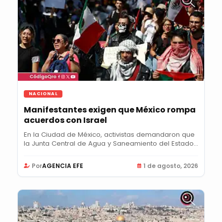
NACIONAL
Manifestantes exigen que México rompa
acuerdos con Israel
En la Ciudad de México, activistas demandaron que
la Junta Central de Agua y Saneamiento del Estado...
Por
AGENCIA EFE
1 de agosto, 2026