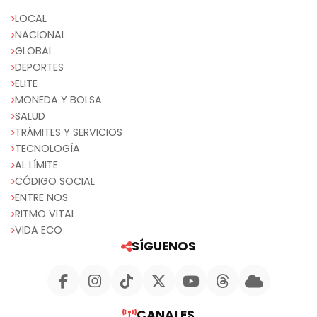
LOCAL
NACIONAL
GLOBAL
DEPORTES
ELITE
MONEDA Y BOLSA
SALUD
TRÁMITES Y SERVICIOS
TECNOLOGÍA
AL LÍMITE
CÓDIGO SOCIAL
ENTRE NOS
RITMO VITAL
VIDA ECO
SÍGUENOS
CANALES