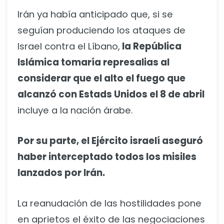
Irán ya había anticipado que, si se
seguían produciendo los ataques de
Israel contra el Líbano,
la República
Islámica tomaría represalias al
considerar que el alto el fuego que
alcanzó con Estads Unidos el 8 de abril
incluye a la nación árabe.
Por su parte, el Ejército israelí aseguró
haber interceptado todos los misiles
lanzados por Irán.
La reanudación de las hostilidades pone
en aprietos el éxito de las negociaciones