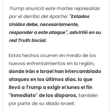
Trump anunció este martes represalias
por el derribo del Apache:
"Estados
Unidos debe, necesariamente,
responder a este ataque", advirtió en su
red Truth Social.
Estos hechos ocurren en medio de los
nuevos enfrentamientos en la región,
donde Irán e Israel han intercambiado
ataques en los últimos días, lo que
llevó a Trump a exigir el lunes el fin
"inmediato" de los disparos,
también
por parte de su aliado israelí.