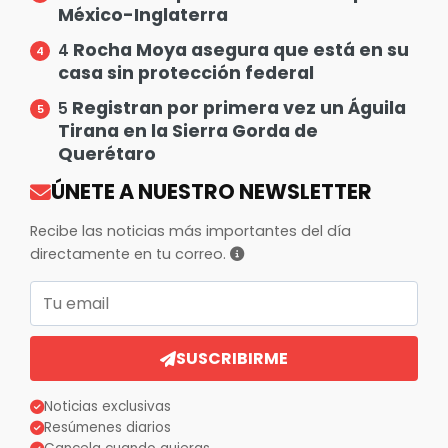
México-Inglaterra
Rocha Moya asegura que está en su
4
casa sin protección federal
Registran por primera vez un Águila
5
Tirana en la Sierra Gorda de
Querétaro
ÚNETE A NUESTRO NEWSLETTER
Recibe las noticias más importantes del día
directamente en tu correo.
Correo electrónico
SUSCRIBIRME
Noticias exclusivas
Resúmenes diarios