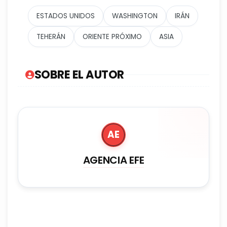
ESTADOS UNIDOS
WASHINGTON
IRÁN
TEHERÁN
ORIENTE PRÓXIMO
ASIA
SOBRE EL AUTOR
AE
AGENCIA EFE