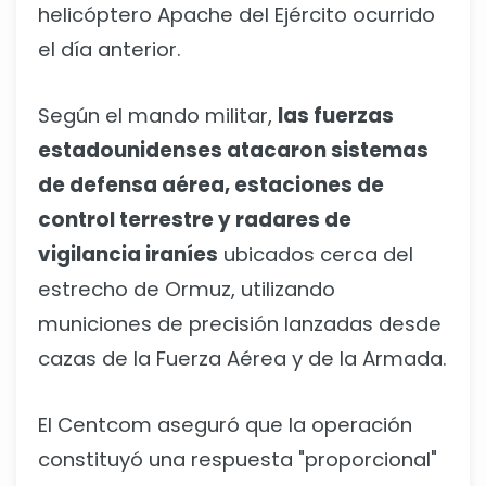
helicóptero Apache del Ejército ocurrido
el día anterior.
Según el mando militar,
las fuerzas
estadounidenses atacaron sistemas
de defensa aérea, estaciones de
control terrestre y radares de
vigilancia iraníes
ubicados cerca del
estrecho de Ormuz, utilizando
municiones de precisión lanzadas desde
cazas de la Fuerza Aérea y de la Armada.
El Centcom aseguró que la operación
constituyó una respuesta "proporcional"