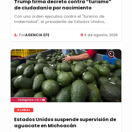
Trump firma decreto contra “turismo”
de ciudadanía por nacimiento
Con una orden ejecutiva contra el "turismo de
maternidad", el presidente de Estados Unidos,
Donald...
Por
AGENCIA EFE
6 de agosto, 2026
GLOBAL
Estados Unidos suspende supervisión de
aguacate en Michoacán