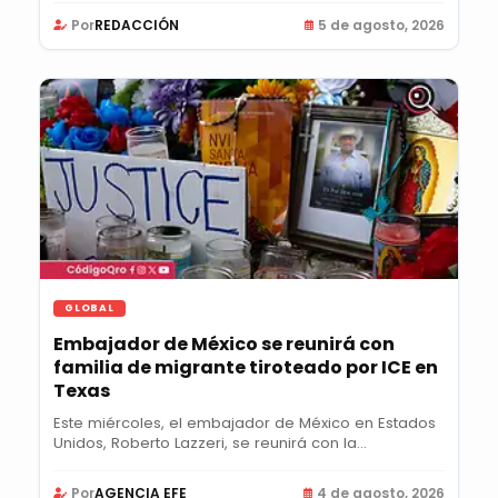
Por
REDACCIÓN
5 de agosto, 2026
GLOBAL
Embajador de México se reunirá con
familia de migrante tiroteado por ICE en
Texas
Este miércoles, el embajador de México en Estados
Unidos, Roberto Lazzeri, se reunirá con la...
Por
AGENCIA EFE
4 de agosto, 2026