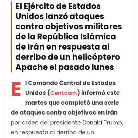
El Ejército de Estados
Unidos lanzó ataques
contra objetivos militares
de la República Islámica
de Irán en respuesta al
derribo de un helicóptero
Apache el pasado lunes
E
l Comando Central de Estados
Unidos (
Centcom
) informó este
martes que completó una serie
de ataques contra objetivos en Irán
por orden del presidente Donald Trump,
en respuesta al derribo de un