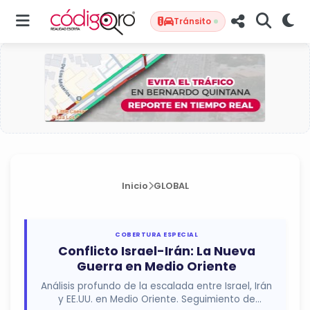
Tránsito
Inicio
GLOBAL
COBERTURA ESPECIAL
Conflicto Israel-Irán: La Nueva
Guerra en Medio Oriente
Análisis profundo de la escalada entre Israel, Irán
y EE.UU. en Medio Oriente. Seguimiento de