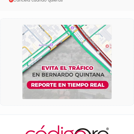
Cancela cuando quieras