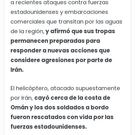
a recientes ataques contra fuerzas
estadounidenses y embarcaciones
comerciales que transitan por las aguas
de la región,
y afirmó que sus tropas
permanecen preparadas para
responder a nuevas acciones que
considere agresiones por parte de
Irán.
El helicóptero, atacado supuestamente
por Irán,
cayó cerca de la costa de
Omán y los dos soldados a bordo
fueron rescatados con vida por las
fuerzas estadounidenses.