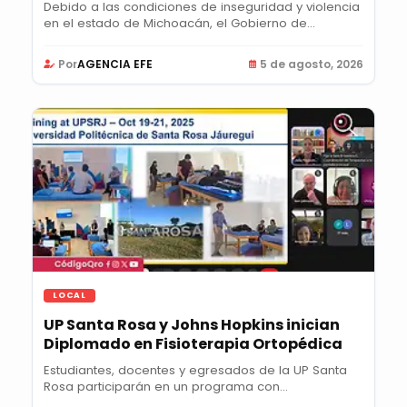
Debido a las condiciones de inseguridad y violencia
en el estado de Michoacán, el Gobierno de...
Por
AGENCIA EFE
5 de agosto, 2026
LOCAL
UP Santa Rosa y Johns Hopkins inician
Diplomado en Fisioterapia Ortopédica
Estudiantes, docentes y egresados de la UP Santa
Rosa participarán en un programa con
certificación...