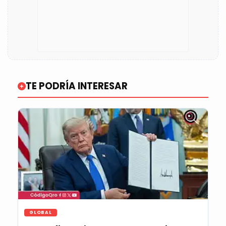
TE PODRÍA INTERESAR
GLOBAL