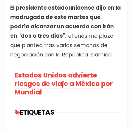
El presidente estadounidense dijo en la
madrugada de este martes que
podría alcanzar un acuerdo con Irán
en "dos o tres días",
el enésimo plazo
que plantea tras varias semanas de
negociación con la República Islámica.
Estados Unidos advierte
riesgos de viaje a México por
Mundial
ETIQUETAS