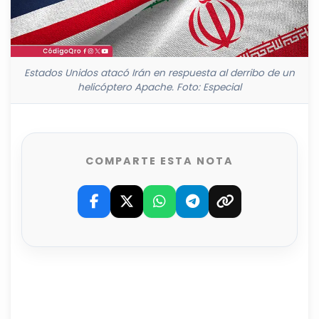
Estados Unidos atacó Irán en respuesta al derribo de un
helicóptero Apache. Foto: Especial
COMPARTE ESTA NOTA