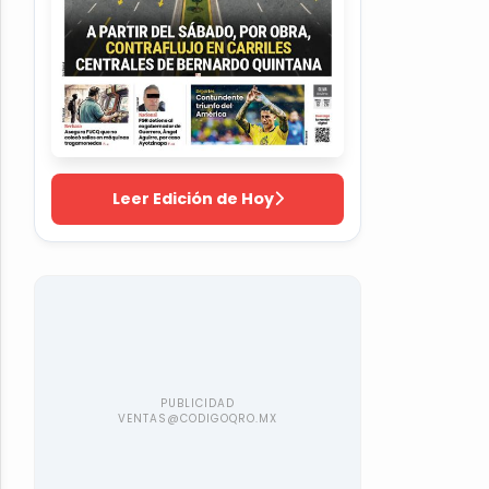
Leer Edición de Hoy