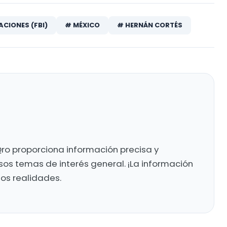
ACIONES (FBI)
# MÉXICO
# HERNÁN CORTÉS
ro proporciona información precisa y
sos temas de interés general. ¡La información
mos realidades.