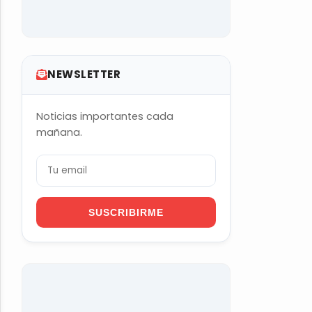
NEWSLETTER
Noticias importantes cada
mañana.
SUSCRIBIRME