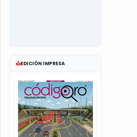
EDICIÓN IMPRESA