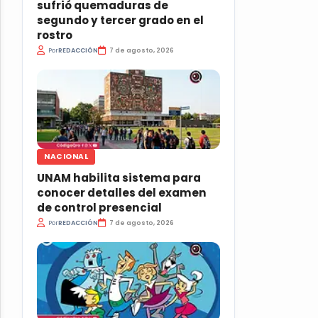
sufrió quemaduras de
segundo y tercer grado en el
rostro
Por
REDACCIÓN
7 de agosto, 2026
NACIONAL
UNAM habilita sistema para
conocer detalles del examen
de control presencial
Por
REDACCIÓN
7 de agosto, 2026