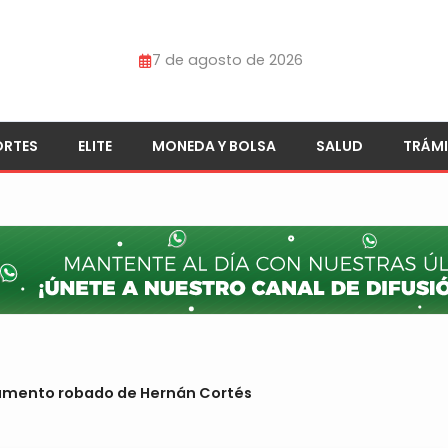
7 de agosto de 2026
ORTES
ELITE
MONEDA Y BOLSA
SALUD
TRÁMI
cumento robado de Hernán Cortés