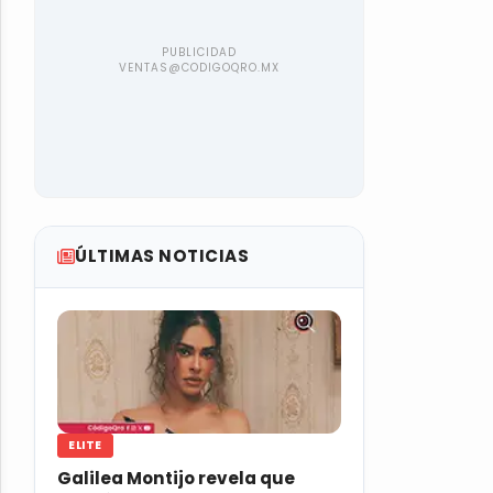
ÚLTIMAS NOTICIAS
ELITE
Galilea Montijo revela que