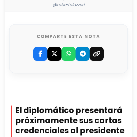
@robertolazzeri
COMPARTE ESTA NOTA
El diplomático presentará
próximamente sus cartas
credenciales al presidente