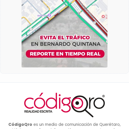
CódigoQro
es un medio de comunicación de Querétaro,