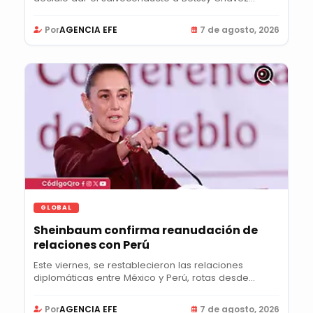
Por
AGENCIA EFE
7 de agosto, 2026
GLOBAL
Sheinbaum confirma reanudación de
relaciones con Perú
Este viernes, se restablecieron las relaciones
diplomáticas entre México y Perú, rotas desde...
Por
AGENCIA EFE
7 de agosto, 2026