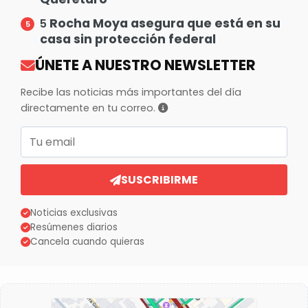
Rocha Moya asegura que está en su
5
casa sin protección federal
ÚNETE A NUESTRO NEWSLETTER
Recibe las noticias más importantes del día
directamente en tu correo.
Correo electrónico
SUSCRIBIRME
Noticias exclusivas
Resúmenes diarios
Cancela cuando quieras