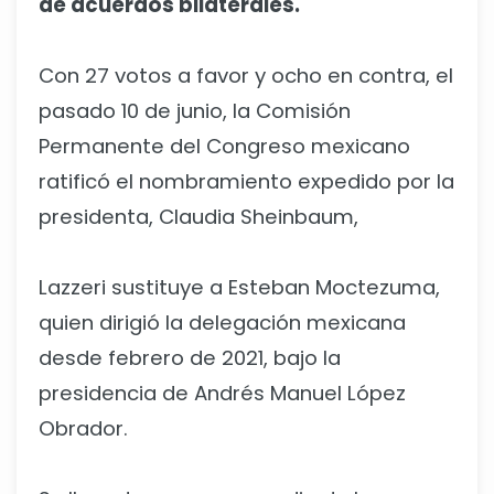
de acuerdos bilaterales.
Con 27 votos a favor y ocho en contra, el
pasado 10 de junio, la Comisión
Permanente del Congreso mexicano
ratificó el nombramiento expedido por la
presidenta, Claudia Sheinbaum,
Lazzeri sustituye a Esteban Moctezuma,
quien dirigió la delegación mexicana
desde febrero de 2021, bajo la
presidencia de Andrés Manuel López
Obrador.