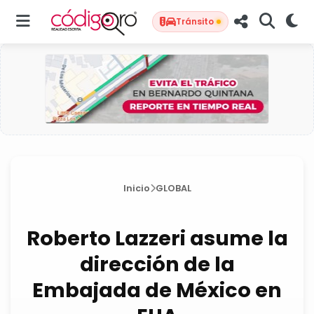
Tránsito
Inicio
GLOBAL
Roberto Lazzeri asume la
dirección de la
Embajada de México en