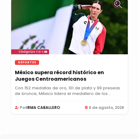
DEPORTES
México supera récord histórico en
Juegos Centroamericanos
Con 152 medallas de oro, 101 de plata y 99 preseas
de bronce, México lidera el medallero de los...
Por
IRMA CABALLERO
6 de agosto, 2026