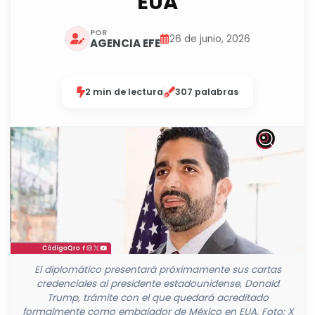
EUA
POR
26 de junio, 2026
AGENCIA EFE
2 min de lectura
307 palabras
El diplomático presentará próximamente sus cartas
credenciales al presidente estadounidense, Donald
Trump, trámite con el que quedará acreditado
formalmente como embajador de México en EUA. Foto: X