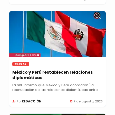
GLOBAL
México y Perú restablecen relaciones
diplomáticas
La SRE informó que México y Perú acordaron "la
reanudación de las relaciones diplomáticas entre...
Por
REDACCIÓN
7 de agosto, 2026