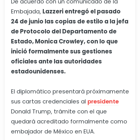
De acuerdo con un comunicado de la
Embajada,
Lazzeri entregó el pasado
24 de junio las copias de estilo a la jefa
de Protocolo del Departamento de
Estado, Monica Crowley, con lo que
inició formalmente sus gestiones
oficiales ante las autoridades
estadounidenses.
El diplomático presentará próximamente
sus cartas credenciales al
presidente
Donald Trump, trámite con el que
quedará acreditado formalmente como
embajador de México en EUA.