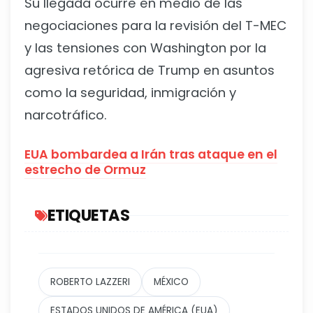
Su llegada ocurre en medio de las
negociaciones para la revisión del T-MEC
y las tensiones con Washington por la
agresiva retórica de Trump en asuntos
como la seguridad, inmigración y
narcotráfico.
EUA bombardea a Irán tras ataque en el
estrecho de Ormuz
ETIQUETAS
ROBERTO LAZZERI
MÉXICO
ESTADOS UNIDOS DE AMÉRICA (EUA)