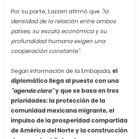
Por su parte, Lazzeri afirmó que
"la
densidad de la relación entre ambos
países, su escala económica y su
profundidad humana exigen una
cooperación constante".
Según información de la Embajada,
el
diplomático llega al puesto con una
"agenda clara"
y que se basa en tres
prioridades: la protección de la
comunidad mexicana migrante, el
impulso de la prosperidad compartida
de América del Norte y la construcción