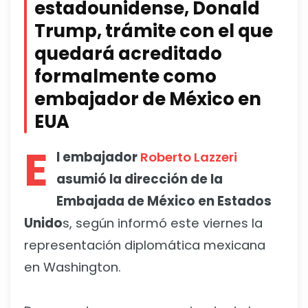
estadounidense, Donald
Trump, trámite con el que
quedará acreditado
formalmente como
embajador de México en
EUA
E
l embajador
Roberto Lazzeri
asumió la dirección de la
Embajada de México en Estados
Unido
s, según informó este viernes la
representación diplomática mexicana
en Washington.