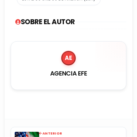
SOBRE EL AUTOR
AE
AGENCIA EFE
ANTERIOR