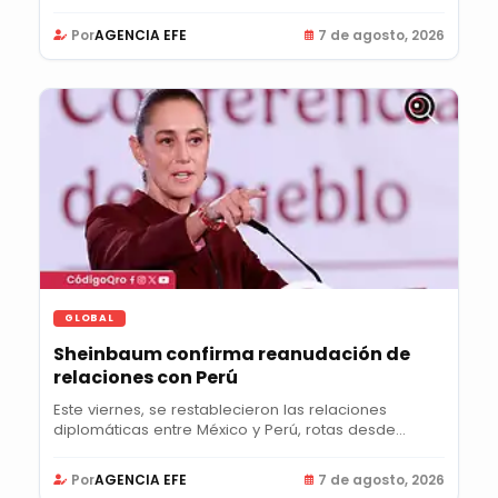
Por
AGENCIA EFE
7 de agosto, 2026
GLOBAL
Sheinbaum confirma reanudación de
relaciones con Perú
Este viernes, se restablecieron las relaciones
diplomáticas entre México y Perú, rotas desde...
Por
AGENCIA EFE
7 de agosto, 2026