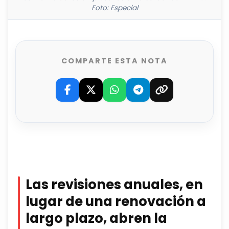
Foto: Especial
COMPARTE ESTA NOTA
Las revisiones anuales, en
lugar de una renovación a
largo plazo, abren la