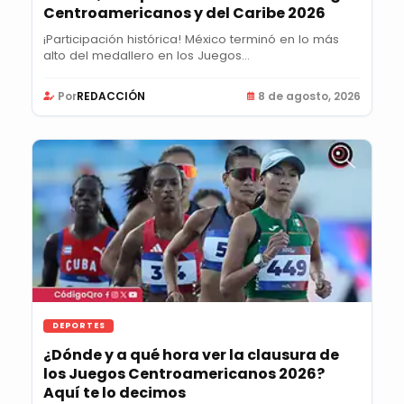
Centroamericanos y del Caribe 2026
¡Participación histórica! México terminó en lo más
alto del medallero en los Juegos...
Por
REDACCIÓN
8 de agosto, 2026
DEPORTES
¿Dónde y a qué hora ver la clausura de
los Juegos Centroamericanos 2026?
Aquí te lo decimos