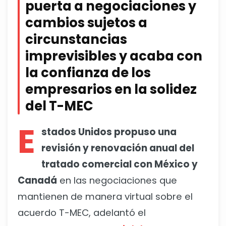
puerta a negociaciones y
cambios sujetos a
circunstancias
imprevisibles y acaba con
la confianza de los
empresarios en la solidez
del T-MEC
E
stados Unidos propuso una
revisión y renovación anual del
tratado comercial con México y
Canadá
en las negociaciones que
mantienen de manera virtual sobre el
acuerdo T-MEC, adelantó el