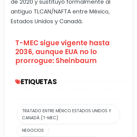
de 2020 y sustituyó formalmente al
antiguo TLCAN/NAFTA entre México,
Estados Unidos y Canadá.
T-MEC sigue vigente hasta
2036, aunque EUA no lo
prorrogue: Sheinbaum
ETIQUETAS
TRATADO ENTRE MÉXICO ESTADOS UNIDOS Y
CANADÁ (T-MEC)
NEGOCIOS