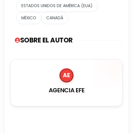
ESTADOS UNIDOS DE AMÉRICA (EUA)
MÉXICO
CANADÁ
SOBRE EL AUTOR
AE
AGENCIA EFE