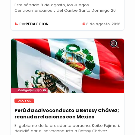
Este sábado 8 de agosto, los Juegos
Centroamericanos y del Caribe Santo Domingo 2026
llegarán a su...
Por
REDACCIÓN
8 de agosto, 2026
GLOBAL
Perú da salvoconducto a Betssy Chávez;
reanuda relaciones con México
El gobierno de la presidenta peruana, Keiko Fujimori,
decidió dar el salvoconducto a Betssy Chávez...