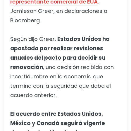
representante comercial de EUA
,
Jamieson Greer, en declaraciones a
Bloomberg.
Según dijo Greer,
Estados Unidos ha
apostado por realizar revisiones
anuales del pacto para decidir su
renovación
, una decisión recibida con
incertidumbre en la economía que
termina con la seguridad que daba el
acuerdo anterior.
El acuerdo entre Estados Unidos,
México y Canadá seguirá vigente