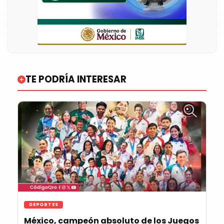
TE PODRÍA INTERESAR
DEPORTES
México, campeón absoluto de los Juegos