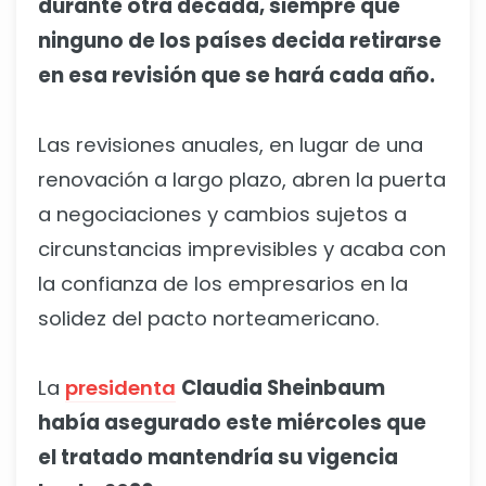
durante otra década, siempre que
ninguno de los países decida retirarse
en esa revisión que se hará cada año.
Las revisiones anuales, en lugar de una
renovación a largo plazo, abren la puerta
a negociaciones y cambios sujetos a
circunstancias imprevisibles y acaba con
la confianza de los empresarios en la
solidez del pacto norteamericano.
La
presidenta
Claudia Sheinbaum
había asegurado este miércoles que
el tratado mantendría su vigencia