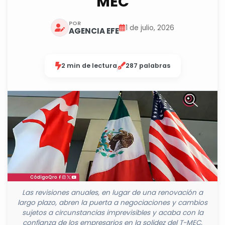
MEC
POR
1 de julio, 2026
AGENCIA EFE
2 min de lectura
287 palabras
Las revisiones anuales, en lugar de una renovación a
largo plazo, abren la puerta a negociaciones y cambios
sujetos a circunstancias imprevisibles y acaba con la
confianza de los empresarios en la solidez del T-MEC.