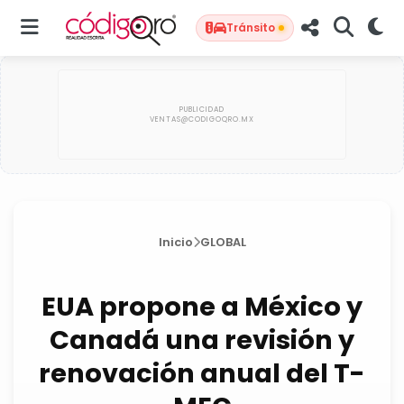
Tránsito
Inicio
GLOBAL
EUA propone a México y
Canadá una revisión y
renovación anual del T-