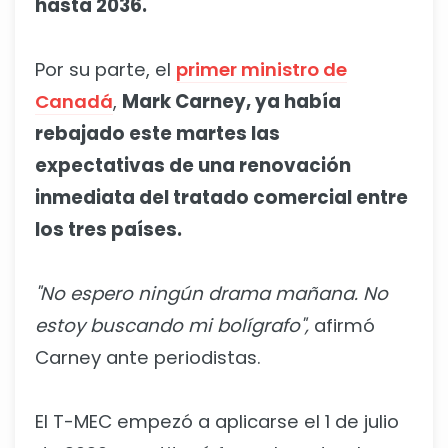
hasta 2036.
Por su parte, el
primer ministro de
Canadá
,
Mark Carney, ya había
rebajado este martes las
expectativas de una renovación
inmediata del tratado comercial entre
los tres países.
"No espero ningún drama mañana. No
estoy buscando mi bolígrafo",
afirmó
Carney ante periodistas.
El T-MEC empezó a aplicarse el 1 de julio