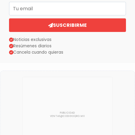
Correo electrónico
SUSCRIBIRME
Noticias exclusivas
Resúmenes diarios
Cancela cuando quieras