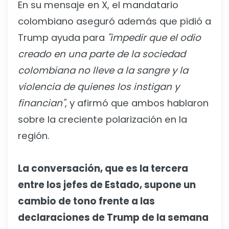
En su mensaje en X, el mandatario
colombiano aseguró además que pidió a
Trump ayuda para
"impedir que el odio
creado en una parte de la sociedad
colombiana no lleve a la sangre y la
violencia de quienes los instigan y
financian"
, y afirmó que ambos hablaron
sobre la creciente polarización en la
región.
La conversación, que es la tercera
entre los jefes de Estado, supone un
cambio de tono frente a las
declaraciones de Trump de la semana