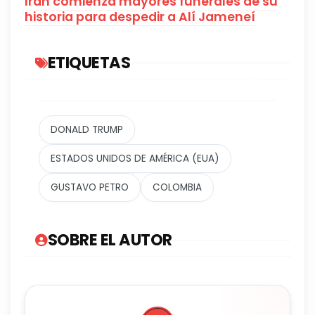
Irán comienza mayores funerales de su
historia para despedir a Alí Jameneí
ETIQUETAS
DONALD TRUMP
ESTADOS UNIDOS DE AMÉRICA (EUA)
GUSTAVO PETRO
COLOMBIA
SOBRE EL AUTOR