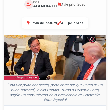
POR
3 de julio, 2026
AGENCIA EFE
3 min de lectura
488 palabras
"Una vez pude conocerlo, pude entender que usted es un
buen hombre", le dijo Donald Trump a Gustavo Petro,
según un comunicado de la presidencia de Colombia.
Foto: Especial