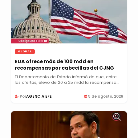
GLOBAL
EUA ofrece más de 100 mdd en
recompensas por cabecillas del CJNG
El Departamento de Estado informó de que, entre
las ofertas, elevó de 20 a 25 mdd la recompensa
por...
Por
AGENCIA EFE
5 de agosto, 2026