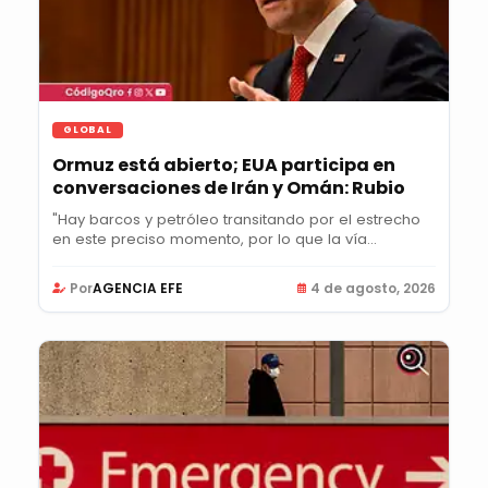
GLOBAL
Ormuz está abierto; EUA participa en
conversaciones de Irán y Omán: Rubio
"Hay barcos y petróleo transitando por el estrecho
en este preciso momento, por lo que la vía...
Por
AGENCIA EFE
4 de agosto, 2026