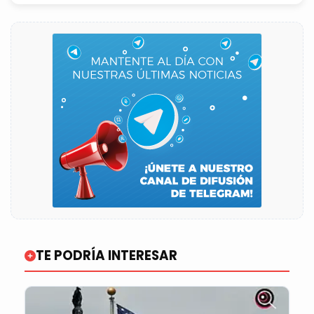
TE PODRÍA INTERESAR