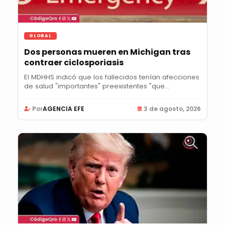
GLOBAL
Dos personas mueren en Michigan tras
contraer ciclosporiasis
El MDHHS indicó que los fallecidos tenían afecciones
de salud "importantes" preexistentes "que...
Por
AGENCIA EFE
3 de agosto, 2026