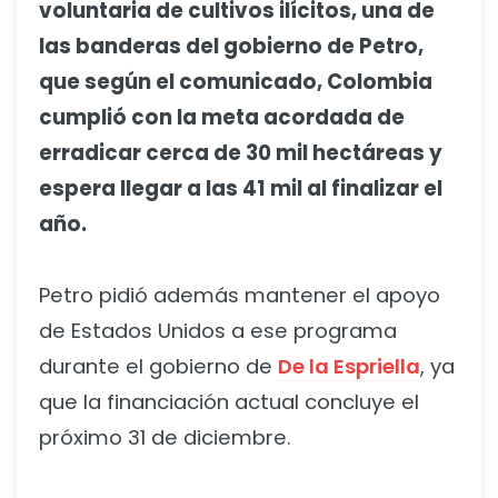
voluntaria de cultivos ilícitos, una de
las banderas del gobierno de Petro,
que según el comunicado, Colombia
cumplió con la meta acordada de
erradicar cerca de 30 mil hectáreas y
espera llegar a las 41 mil al finalizar el
año.
Petro pidió además mantener el apoyo
de Estados Unidos a ese programa
durante el gobierno de
De la Espriella
, ya
que la financiación actual concluye el
próximo 31 de diciembre.