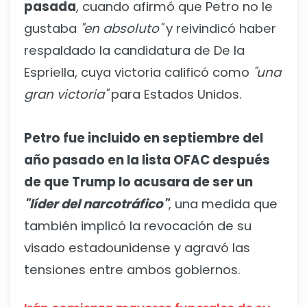
pasada
, cuando afirmó que Petro no le
gustaba
"en absoluto"
y reivindicó haber
respaldado la candidatura de De la
Espriella, cuya victoria calificó como
"una
gran victoria"
para Estados Unidos.
Petro fue incluido en septiembre del
año pasado en la lista OFAC después
de que Trump lo acusara de ser un
"líder del narcotráfico"
, una medida que
también implicó la revocación de su
visado estadounidense y agravó las
tensiones entre ambos gobiernos.