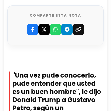
COMPARTE ESTA NOTA
"Una vez pude conocerlo,
pude entender que usted
es un buen hombre", le dijo
Donald Trump a Gustavo
Petro, según un