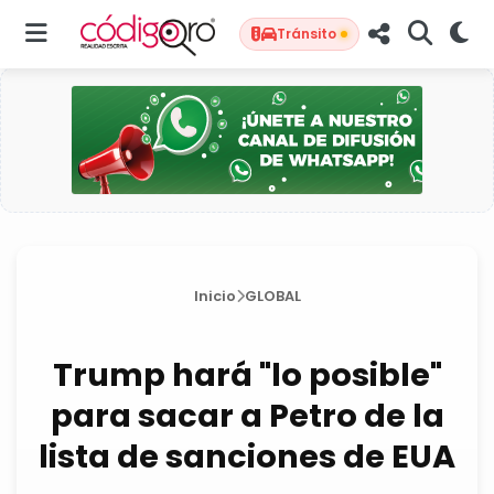
Tránsito
Inicio
GLOBAL
Trump hará "lo posible"
para sacar a Petro de la
lista de sanciones de EUA