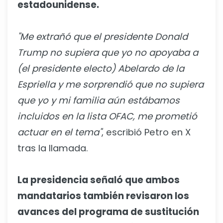
estadounidense.
"Me extrañó que el presidente Donald
Trump no supiera que yo no apoyaba a
(el presidente electo) Abelardo de la
Espriella y me sorprendió que no supiera
que yo y mi familia aún estábamos
incluidos en la lista OFAC, me prometió
actuar en el tema"
, escribió Petro en X
tras la llamada.
La presidencia señaló que ambos
mandatarios también revisaron los
avances del programa de sustitución