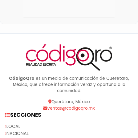
CódigoQro
es un medio de comunicación de Querétaro,
México, que ofrece información veraz y oportuna a la
comunidad.
Querétaro, México
ventas@codigoqro.mx
SECCIONES
LOCAL
NACIONAL