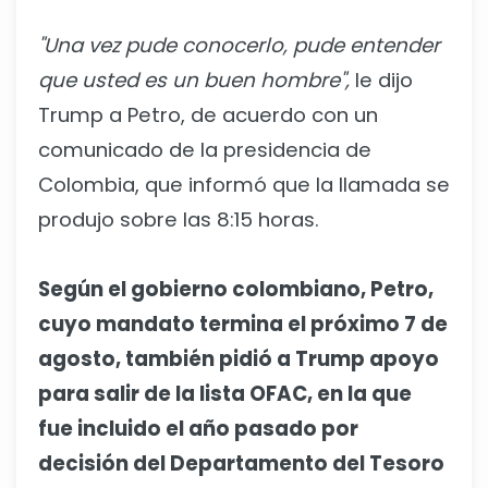
"Una vez pude conocerlo, pude entender
que usted es un buen hombre",
le dijo
Trump a Petro, de acuerdo con un
comunicado de la presidencia de
Colombia, que informó que la llamada se
produjo sobre las 8:15 horas.
Según el gobierno colombiano, Petro,
cuyo mandato termina el próximo 7 de
agosto, también pidió a Trump apoyo
para salir de la lista OFAC, en la que
fue incluido el año pasado por
decisión del Departamento del Tesoro