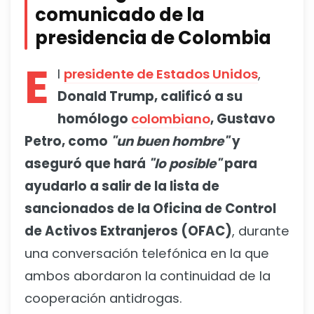
comunicado de la
presidencia de Colombia
E
l
presidente de Estados Unidos
,
Donald Trump, calificó a su
homólogo
colombiano
, Gustavo
Petro, como
"un buen hombre"
y
aseguró que hará
"lo posible"
para
ayudarlo a salir de la lista de
sancionados de la Oficina de Control
de Activos Extranjeros (OFAC)
, durante
una conversación telefónica en la que
ambos abordaron la continuidad de la
cooperación antidrogas.