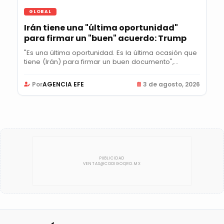
GLOBAL
Irán tiene una "última oportunidad"
para firmar un "buen" acuerdo: Trump
"Es una última oportunidad. Es la última ocasión que
tiene (Irán) para firmar un buen documento",...
Por
AGENCIA EFE
3 de agosto, 2026