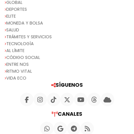
GLOBAL
DEPORTES
ELITE
MONEDA Y BOLSA
SALUD
TRÁMITES Y SERVICIOS
TECNOLOGÍA
AL LÍMITE
CÓDIGO SOCIAL
ENTRE NOS
RITMO VITAL
VIDA ECO
SÍGUENOS
CANALES