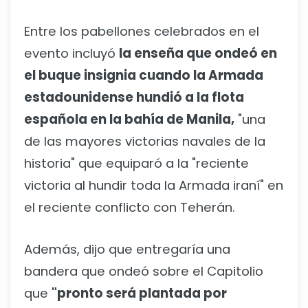
Entre los pabellones celebrados en el
evento incluyó
la enseña que ondeó en
el buque insignia cuando la Armada
estadounidense hundió a la flota
española en la bahía de Manila,
"una
de las mayores victorias navales de la
historia" que equiparó a la "reciente
victoria al hundir toda la Armada iraní" en
el reciente conflicto con Teherán.
Además, dijo que entregaría una
bandera que ondeó sobre el Capitolio
que
"pronto será plantada por