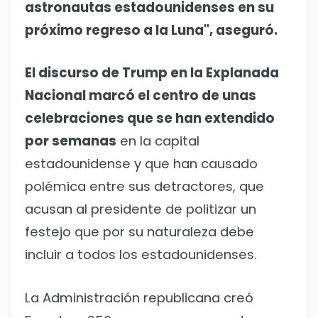
astronautas estadounidenses en su
próximo regreso a la Luna", aseguró.
El discurso de Trump en la Explanada
Nacional marcó el centro de unas
celebraciones que se han extendido
por semanas
en la capital
estadounidense y que han causado
polémica entre sus detractores, que
acusan al presidente de politizar un
festejo que por su naturaleza debe
incluir a todos los estadounidenses.
La Administración republicana creó