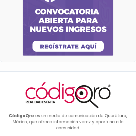
CódigoQro
es un medio de comunicación de Querétaro,
México, que ofrece información veraz y oportuna a la
comunidad.