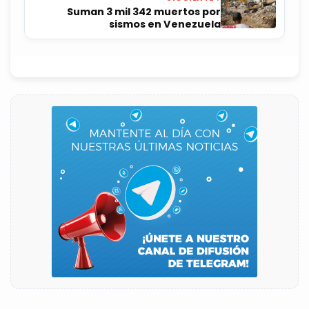
Suman 3 mil 342 muertos por
sismos en Venezuela