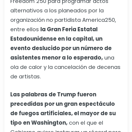
Freedom 250 para programar actos
alternativos a los planeados por la
organización no partidista America250,
entre ellos
la Gran Feria Estatal
Estadounidense en la capital, un
evento deslucido por un número de
asistentes menor a lo esperado,
una
ola de calor y la cancelación de decenas
de artistas.
Las palabras de Trump fueron
precedidas por un gran espectáculo
de fuegos artificiales, el mayor de su
tipo en Washington,
con el que el