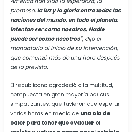
América han sido la esperanza, la
promesa,
la luz y la gloria entre todas las
naciones del mundo, en todo el planeta.
Intentan ser como nosotros. Nadie
puede ser como nosotros",
dijo el
mandatario al inicio de su intervención,
que comenzó más de una hora después
de lo previsto.
El republicano agradeció a la multitud,
compuesta en gran mayoría por sus
simpatizantes, que tuvieron que esperar
varias horas en medio de
una ola de
calor para tener que evacuar el