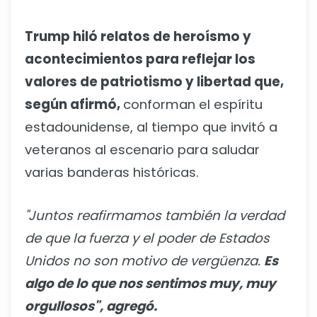
Trump hiló relatos de heroísmo y
acontecimientos para reflejar los
valores de patriotismo y libertad que,
según afirmó,
conforman el espíritu
estadounidense, al tiempo que invitó a
veteranos al escenario para saludar
varias banderas históricas.
"Juntos reafirmamos también la verdad
de que la fuerza y ​​el poder de Estados
Unidos no son motivo de vergüenza.
Es
algo de lo que nos sentimos muy, muy
orgullosos", agregó.