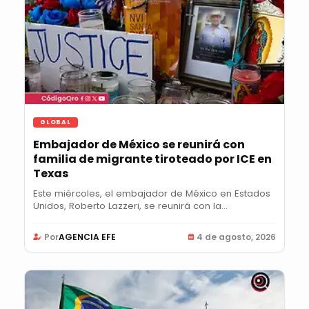
GLOBAL
Embajador de México se reunirá con
familia de migrante tiroteado por ICE en
Texas
Este miércoles, el embajador de México en Estados
Unidos, Roberto Lazzeri, se reunirá con la...
Por
AGENCIA EFE
4 de agosto, 2026