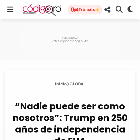
Tránsito
Inicio
GLOBAL
“Nadie puede ser como
nosotros”: Trump en 250
años de independencia