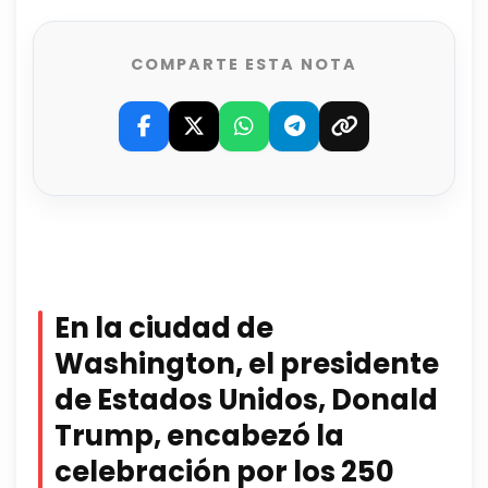
COMPARTE ESTA NOTA
En la ciudad de
Washington, el presidente
de Estados Unidos, Donald
Trump, encabezó la
celebración por los 250