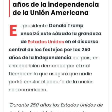
años de la independencia
de la Unión Americana
E
l presidente
Donald Trump
ensalzó este sábado la grandeza
de
Estados Unidos
en el discurso
central de los festejos por los 250
años de la Independencia
del país, en
una aparición demorada por el mal
tiempo en la que aseguró que nadie
podrá emular el poderío de la nación
norteamericana.
"Durante 250 años los Estados Unidos de