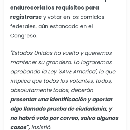
endurecería los requisitos para
registrarse
y votar en los comicios
federales, aún estancada en el
Congreso.
"Estados Unidos ha vuelto y queremos
mantener su grandeza. Lo lograremos
aprobando la Ley 'SAVE America', lo que
implica que todos los votantes, todos,
absolutamente todos, deberán
presentar una identificación y aportar
algo llamado prueba de ciudadanía, y
no habrá voto por correo, salvo algunos
casos",
insistió.