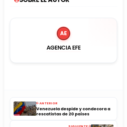
AE
AGENCIA EFE
ANTERIOR
Venezuela despide y condecora a
rescatistas de 20 países
SIGUIENTE