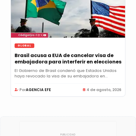
GLOBAL
Brasil acusa a EUA de cancelar visa de
embajadora para interferir en elecciones
El Gobierno de Brasil condenó que Estados Unidos
haya revocado la visa de su embajadora en...
Por
AGENCIA EFE
4 de agosto, 2026