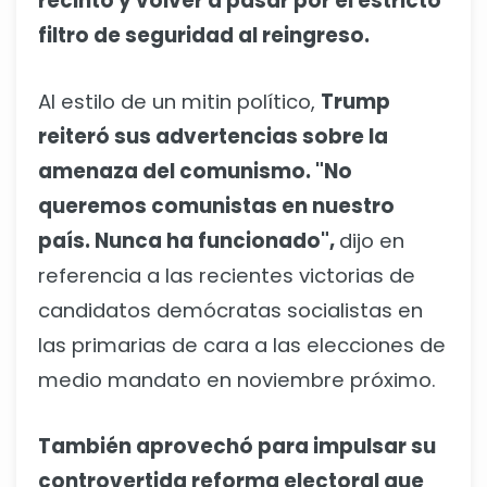
recinto y volver a pasar por el estricto
filtro de seguridad al reingreso.
Al estilo de un mitin político,
Trump
reiteró sus advertencias sobre la
amenaza del comunismo. "No
queremos comunistas en nuestro
país. Nunca ha funcionado",
dijo en
referencia a las recientes victorias de
candidatos demócratas socialistas en
las primarias de cara a las elecciones de
medio mandato en noviembre próximo.
También aprovechó para impulsar su
controvertida reforma electoral que