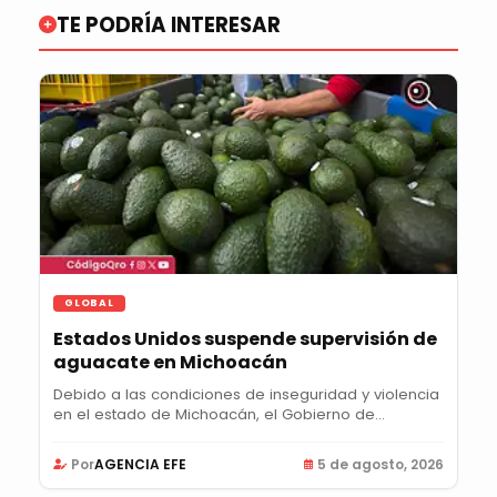
TE PODRÍA INTERESAR
GLOBAL
Estados Unidos suspende supervisión de
aguacate en Michoacán
Debido a las condiciones de inseguridad y violencia
en el estado de Michoacán, el Gobierno de...
Por
AGENCIA EFE
5 de agosto, 2026