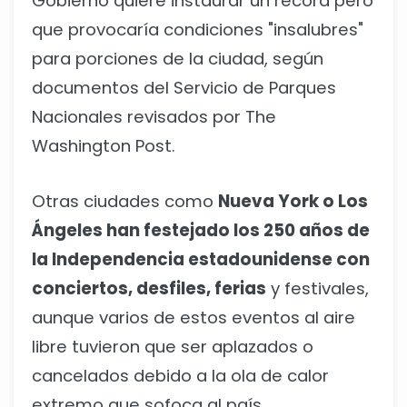
Gobierno quiere instaurar un récord pero
que provocaría condiciones "insalubres"
para porciones de la ciudad, según
documentos del Servicio de Parques
Nacionales revisados por The
Washington Post.
Otras ciudades como
Nueva York o Los
Ángeles han festejado los 250 años de
la Independencia estadounidense con
conciertos, desfiles, ferias
y festivales,
aunque varios de estos eventos al aire
libre tuvieron que ser aplazados o
cancelados debido a la ola de calor
extremo que sofoca al país.