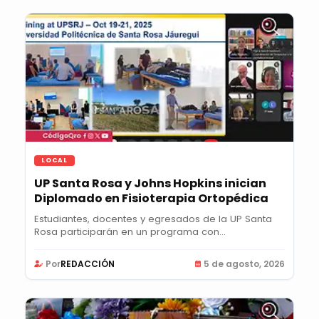
LOCAL
UP Santa Rosa y Johns Hopkins inician
Diplomado en Fisioterapia Ortopédica
Estudiantes, docentes y egresados de la UP Santa
Rosa participarán en un programa con
certificación...
Por
REDACCIÓN
5 de agosto, 2026