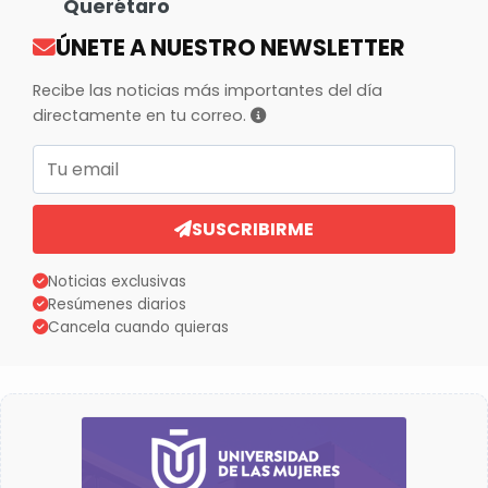
Querétaro
ÚNETE A NUESTRO NEWSLETTER
Recibe las noticias más importantes del día
directamente en tu correo.
Correo electrónico
SUSCRIBIRME
Noticias exclusivas
Resúmenes diarios
Cancela cuando quieras