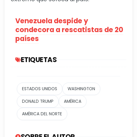
Venezuela despide y
condecora a rescatistas de 20
países
ETIQUETAS
ESTADOS UNIDOS
WASHINGTON
DONALD TRUMP
AMÉRICA
AMÉRICA DEL NORTE
SOBRE EL AUTOR