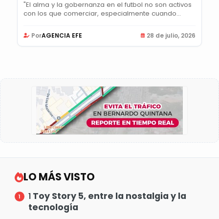
"El alma y la gobernanza en el futbol no son activos
con los que comerciar, especialmente cuando...
Por
AGENCIA EFE
28 de julio, 2026
LO MÁS VISTO
Toy Story 5, entre la nostalgia y la
1
tecnología