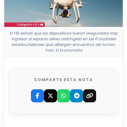
El FBI señaló que los dispositivos fueron asegurados tras
ingresar al espacio aéreo restringido en las 11 ciudades
estadounidenses que albergan encuentros del torneo.
Foto: El Economista
COMPARTE ESTA NOTA