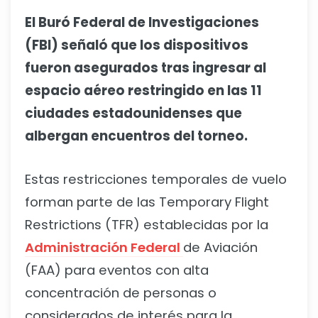
El Buró Federal de Investigaciones
(FBI) señaló que los dispositivos
fueron asegurados tras ingresar al
espacio aéreo restringido en las 11
ciudades estadounidenses que
albergan encuentros del torneo.
Estas restricciones temporales de vuelo
forman parte de las Temporary Flight
Restrictions (TFR) establecidas por la
Administración Federal
de Aviación
(FAA) para eventos con alta
concentración de personas o
considerados de interés para la