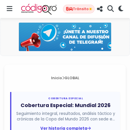
Tránsito
Inicio
GLOBAL
COBERTURA ESPECIAL
Cobertura Especial: Mundial 2026
Seguimiento integral, resultados, análisis táctico y
crónicas de la Copa del Mundo 2026 con sede en
México, Estados...
Ver historia completa