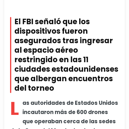
El FBI señaló que los
dispositivos fueron
asegurados tras ingresar
al espacio aéreo
restringido en las 11
ciudades estadounidenses
que albergan encuentros
del torneo
L
as autoridades de Estados Unidos
incautaron más de 600 drones
que operaban cerca de las sedes