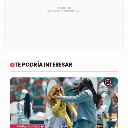
TE PODRÍA INTERESAR