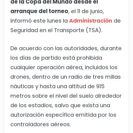
de la Copa del Mundo desde el
arranque del torneo
, el 11 de junio,
informó este lunes la
Administración
de
Seguridad en el Transporte (TSA).
De acuerdo con las autoridades, durante
los días de partido está prohibida
cualquier operación aérea, incluidos los
drones, dentro de un radio de tres millas
náuticas y hasta una altitud de 915
metros sobre el nivel del suelo alrededor
de los estadios, salvo que exista una
autorización específica emitida por los
controladores aéreos.