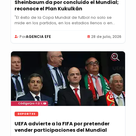
Sheinbaum da por concluido el Mundial;
reconoce el Plan Kukulkán
"El éxito de la Copa Mundial de futbol no solo se
mide en los partidos, en los estadios llenos o en...
Por
AGENCIA EFE
28 de julio, 2026
DEPORTES
UEFA advierte a la FIFA por pretender
vender participaciones del Mundial