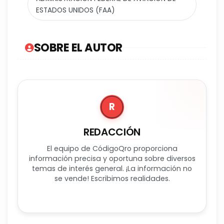
ESTADOS UNIDOS (FAA)
SOBRE EL AUTOR
R
REDACCIÓN
El equipo de CódigoQro proporciona
información precisa y oportuna sobre diversos
temas de interés general. ¡La información no
se vende! Escribimos realidades.