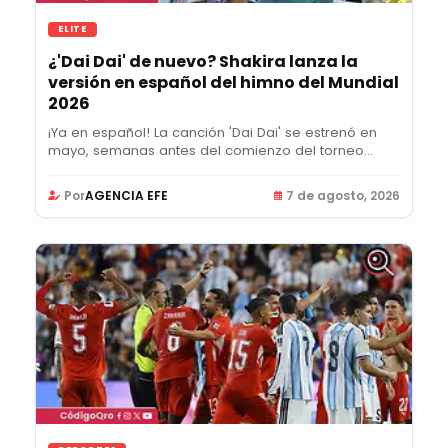
ELITE
¿'Dai Dai' de nuevo? Shakira lanza la
versión en español del himno del Mundial
2026
¡Ya en español! La canción 'Dai Dai' se estrenó en
mayo, semanas antes del comienzo del torneo...
Por
AGENCIA EFE
7 de agosto, 2026