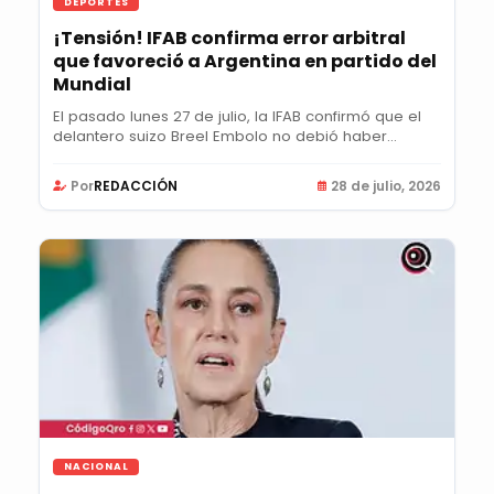
DEPORTES
¡Tensión! IFAB confirma error arbitral
que favoreció a Argentina en partido del
Mundial
El pasado lunes 27 de julio, la IFAB confirmó que el
delantero suizo Breel Embolo no debió haber...
Por
REDACCIÓN
28 de julio, 2026
NACIONAL