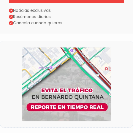
Noticias exclusivas
Resúmenes diarios
Cancela cuando quieras