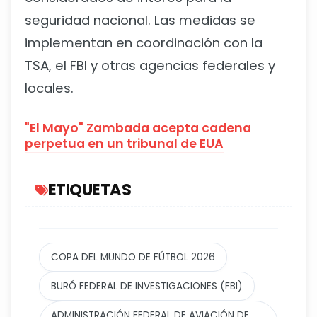
seguridad nacional. Las medidas se
implementan en coordinación con la
TSA, el FBI y otras agencias federales y
locales.
"El Mayo" Zambada acepta cadena
perpetua en un tribunal de EUA
ETIQUETAS
COPA DEL MUNDO DE FÚTBOL 2026
BURÓ FEDERAL DE INVESTIGACIONES (FBI)
ADMINISTRACIÓN FEDERAL DE AVIACIÓN DE