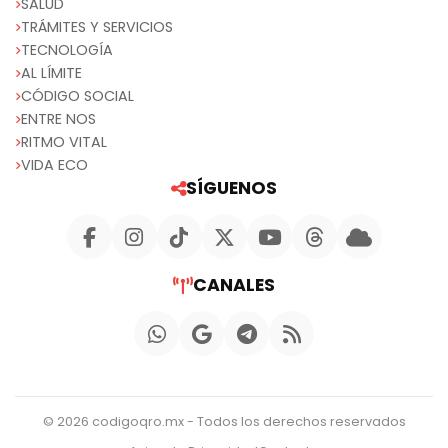
SALUD
TRÁMITES Y SERVICIOS
TECNOLOGÍA
AL LÍMITE
CÓDIGO SOCIAL
ENTRE NOS
RITMO VITAL
VIDA ECO
SÍGUENOS
CANALES
© 2026 codigoqro.mx - Todos los derechos reservados