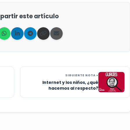
artir este artículo
SIGUIENTE NOTA »
Internet y los niños, ¿qué
hacemos al respecto?