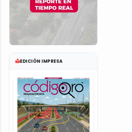
EDICIÓN IMPRESA