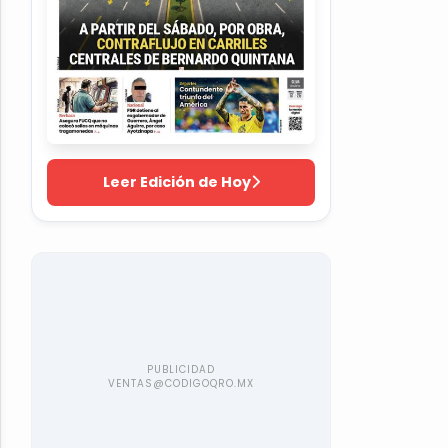
Leer Edición de Hoy