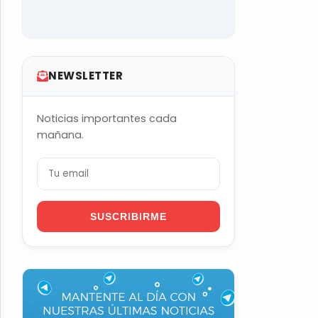
NEWSLETTER
Noticias importantes cada
mañana.
SUSCRIBIRME