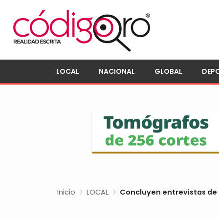
LOCAL
NACIONAL
GLOBAL
DEP
Inicio
LOCAL
Concluyen entrevistas de 