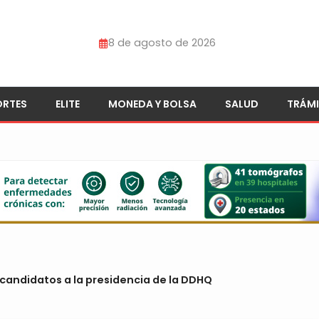
8 de agosto de 2026
ORTES
ELITE
MONEDA Y BOLSA
SALUD
TRÁMI
candidatos a la presidencia de la DDHQ