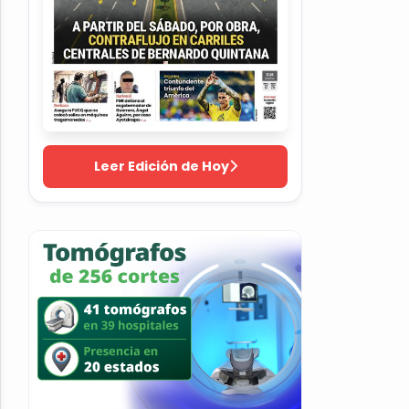
Leer Edición de Hoy