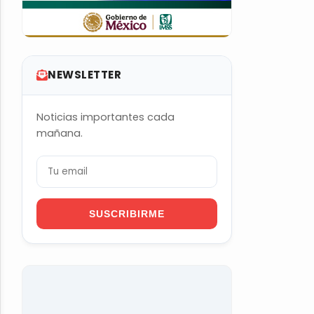
NEWSLETTER
Noticias importantes cada
mañana.
SUSCRIBIRME