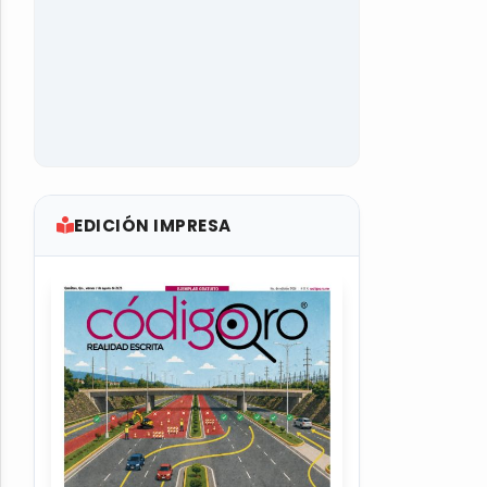
EDICIÓN IMPRESA