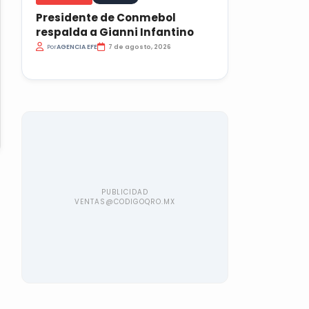
Presidente de Conmebol
respalda a Gianni Infantino
Por
AGENCIA EFE
7 de agosto, 2026