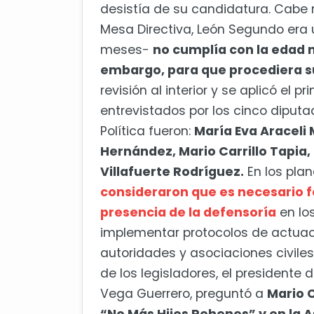
desistía de su candidatura. Cabe 
Mesa Directiva, León Segundo era 
meses-
no cumplía con la edad 
embargo, para que procediera s
revisión al interior y se aplicó el 
entrevistados por los cinco diput
Política fueron:
María Eva Araceli
Hernández, Mario Carrillo Tapia, 
Villafuerte Rodríguez.
En los plan
consideraron que es necesario fo
presencia de la defensoría
en lo
implementar protocolos de actuac
autoridades y asociaciones civiles
de los legisladores, el presidente 
Vega Guerrero, preguntó a
Mario C