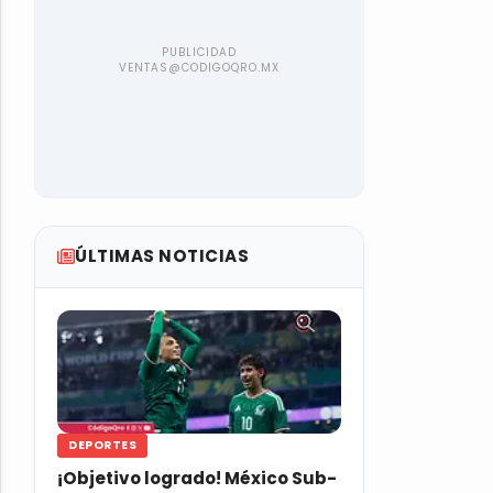
ÚLTIMAS NOTICIAS
DEPORTES
¡Objetivo logrado! México Sub-