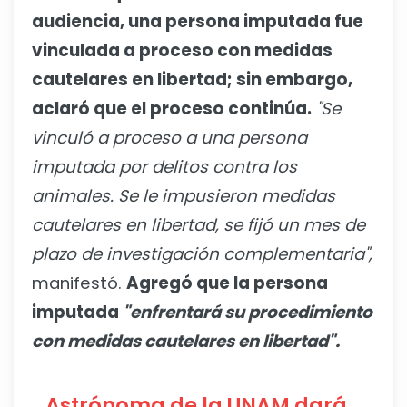
audiencia, una persona imputada fue
vinculada a proceso con medidas
cautelares en libertad; sin embargo,
aclaró que el proceso continúa.
"Se
vinculó a proceso a una persona
imputada por delitos contra los
animales. Se le impusieron medidas
cautelares en libertad, se fijó un mes de
plazo de investigación complementaria",
manifestó.
Agregó que la persona
imputada
"enfrentará su procedimiento
con medidas cautelares en libertad".
Astrónoma de la UNAM dará