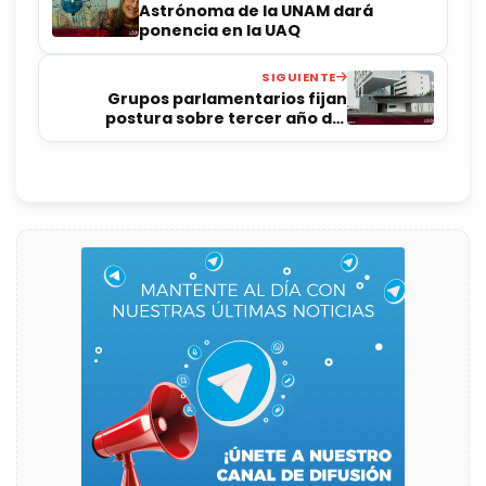
Astrónoma de la UNAM dará
ponencia en la UAQ
SIGUIENTE
Grupos parlamentarios fijan
postura sobre tercer año del
gobierno estatal