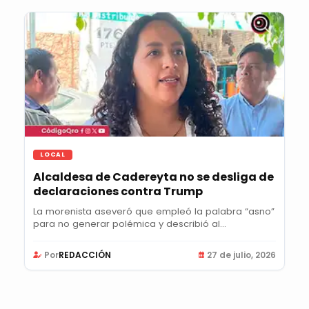
LOCAL
Alcaldesa de Cadereyta no se desliga de
declaraciones contra Trump
La morenista aseveró que empleó la palabra “asno”
para no generar polémica y describió al...
Por
REDACCIÓN
27 de julio, 2026