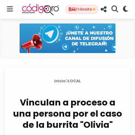
Tránsito
Inicio
LOCAL
Vinculan a proceso a
una persona por el caso
de la burrita "Olivia"