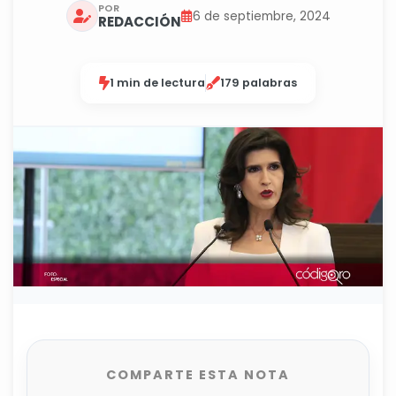
POR
6 de septiembre, 2024
REDACCIÓN
1 min de lectura
179 palabras
COMPARTE ESTA NOTA