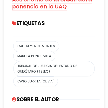
ponencia en la UAQ
ETIQUETAS
CADEREYTA DE MONTES
MARIELA PONCE VILLA
TRIBUNAL DE JUSTICIA DEL ESTADO DE
QUERÉTARO (TSJEQ)
CASO BURRITA "OLIVIA"
SOBRE EL AUTOR