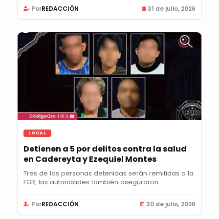
Por
REDACCIÓN
31 de julio, 2026
LOCAL
Detienen a 5 por delitos contra la salud
en Cadereyta y Ezequiel Montes
Tres de las personas detenidas serán remitidas a la
FGR; las autoridades también aseguraron...
Por
REDACCIÓN
30 de julio, 2026