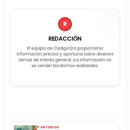
R
REDACCIÓN
El equipo de CódigoQro proporciona
información precisa y oportuna sobre diversos
temas de interés general. ¡La información no
se vende! Escribimos realidades.
ANTERIOR