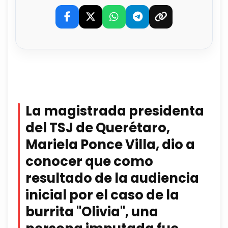
La magistrada presidenta
del TSJ de Querétaro,
Mariela Ponce Villa, dio a
conocer que como
resultado de la audiencia
inicial por el caso de la
burrita "Olivia", una