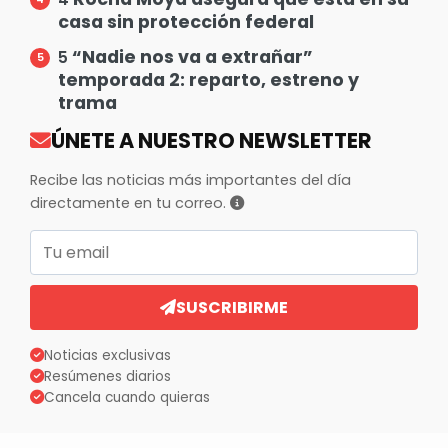
casa sin protección federal
“Nadie nos va a extrañar”
5
temporada 2: reparto, estreno y
trama
ÚNETE A NUESTRO NEWSLETTER
Recibe las noticias más importantes del día
directamente en tu correo.
Correo electrónico
SUSCRIBIRME
Noticias exclusivas
Resúmenes diarios
Cancela cuando quieras