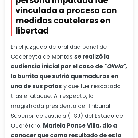
persona imputada fue
vinculada a proceso con
medidas cautelares en
libertad
En el juzgado de oralidad penal de
Cadereyta de Montes
se realizó la
audiencia inicial por el caso de
"Olivia"
,
la burrita que sufrió quemaduras en
una de sus patas
y que fue rescatada
tras el ataque. Al respecto, la
magistrada presidenta del Tribunal
Superior de Justicia (TSJ) del Estado de
Querétaro,
Mariela Ponce Villa, dio a
conocer que como resultado de esta