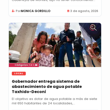
Por
MONICA GORDILLO
3 de agosto, 2026
LOCAL
Gobernador entrega sistema de
abastecimiento de agua potable
Taxhido-Deconí
El objetivo es dotar de agua potable a más de siete
mil 650 habitantes de 24 localidades,...