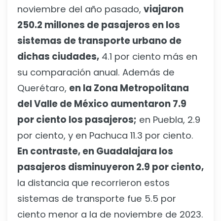
noviembre del año pasado,
viajaron
250.2 millones de pasajeros en los
sistemas de transporte urbano de
dichas ciudades,
4.1 por ciento más en
su comparación anual. Además de
Querétaro,
en la Zona Metropolitana
del Valle de México aumentaron 7.9
por ciento los pasajeros;
en Puebla, 2.9
por ciento, y en Pachuca 11.3 por ciento.
En contraste, en Guadalajara los
pasajeros disminuyeron 2.9 por ciento,
la distancia que recorrieron estos
sistemas de transporte fue 5.5 por
ciento menor a la de noviembre de 2023.