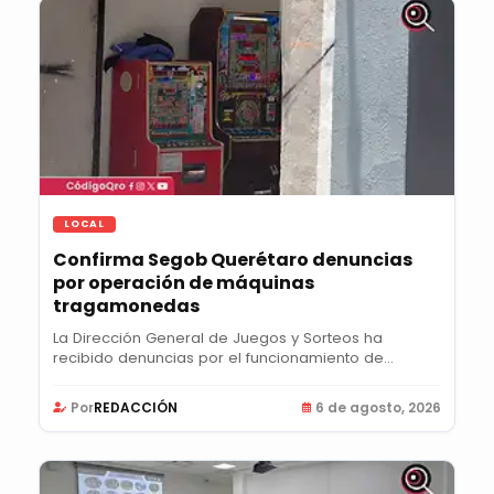
LOCAL
Confirma Segob Querétaro denuncias
por operación de máquinas
tragamonedas
La Dirección General de Juegos y Sorteos ha
recibido denuncias por el funcionamiento de
máquinas...
Por
REDACCIÓN
6 de agosto, 2026