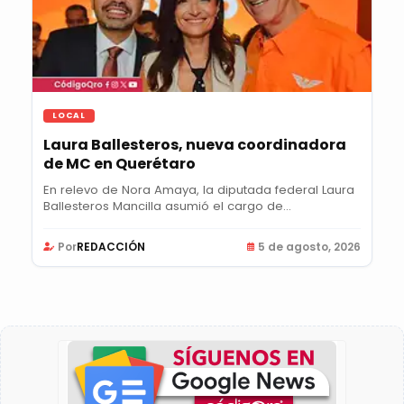
LOCAL
Laura Ballesteros, nueva coordinadora
de MC en Querétaro
En relevo de Nora Amaya, la diputada federal Laura
Ballesteros Mancilla asumió el cargo de...
Por
REDACCIÓN
5 de agosto, 2026