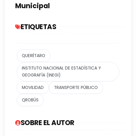
Municipal
ETIQUETAS
QUERÉTARO
INSTITUTO NACIONAL DE ESTADÍSTICA Y
GEOGRAFÍA (INEGI)
MOVILIDAD
TRANSPORTE PÚBLICO
QROBÚS
SOBRE EL AUTOR