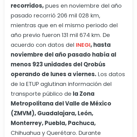
recorridos,
pues en noviembre del año
pasado recorrió 206 mil 028 km,
mientras que en el mismo periodo del
año previo fueron 131 mil 674 km. De
acuerdo con datos del
INEGI
, hasta
noviembre del año pasado había al
menos 923 unidades del Qrobús
operando de lunes a viernes.
Los datos
de la ETUP aglutinan información del
transporte público de
la Zona
Metropolitana del Valle de México
(ZMVM), Guadalajara, León,
Monterrey, Puebla, Pachuca,
Chihuahua y Querétaro. Durante