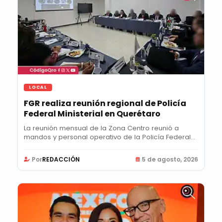
LOCAL
FGR realiza reunión regional de Policía
Federal Ministerial en Querétaro
La reunión mensual de la Zona Centro reunió a
mandos y personal operativo de la Policía Federal...
Por
REDACCIÓN
5 de agosto, 2026