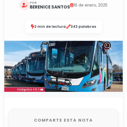
POR
16 de enero, 2025
BERENICE SANTOS
2 min de lectura
343 palabras
COMPARTE ESTA NOTA