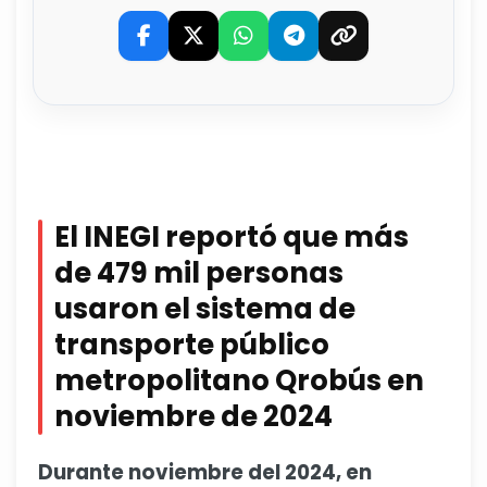
El INEGI reportó que más
de 479 mil personas
usaron el sistema de
transporte público
metropolitano Qrobús en
noviembre de 2024
Durante noviembre del 2024, en