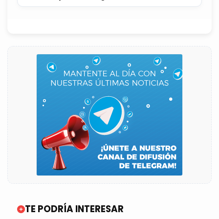
colectivas
TE PODRÍA INTERESAR