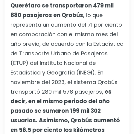
Querétaro se transportaron 479 mil
880 pasajeros en Qrobús,
lo que
representa un aumento del 71 por ciento
en comparación con el mismo mes del
año previo, de acuerdo con la Estadística
de Transporte Urbano de Pasajeros
(ETUP) del Instituto Nacional de
Estadística y Geografía (INEGI). En
noviembre del 2023, el sistema Qrobús
transportó 280 mil 578 pasajeros,
es
decir, en el mismo periodo del año
pasado se sumaron 199 mil 302
usuarios.
Asimismo, Qrobús aumentó
en 56.5 por ciento los kilómetros