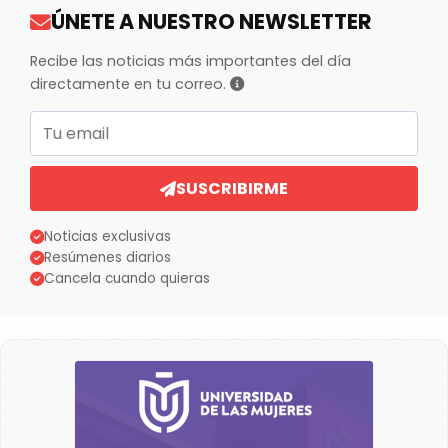
ÚNETE A NUESTRO NEWSLETTER
Recibe las noticias más importantes del día
directamente en tu correo.
Correo electrónico
SUSCRIBIRME
Noticias exclusivas
Resúmenes diarios
Cancela cuando quieras