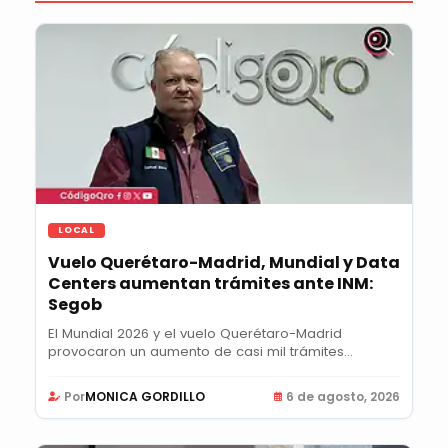
LOCAL
Vuelo Querétaro-Madrid, Mundial y Data
Centers aumentan trámites ante INM:
Segob
El Mundial 2026 y el vuelo Querétaro-Madrid
provocaron un aumento de casi mil trámites
semanales...
Por
MONICA GORDILLO
6 de agosto, 2026