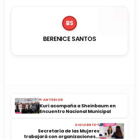
BS
BERENICE SANTOS
ANTERIOR
Kuri acompaña a Sheinbaum en
Encuentro Nacional Municipal
SIGUIENTE
Secretaría de las Mujeres
trabajará con organizaciones y