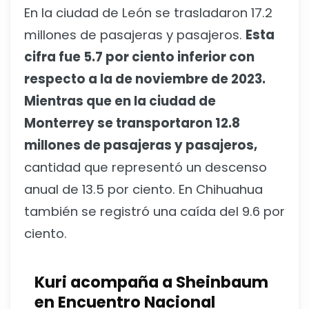
En la ciudad de León se trasladaron 17.2
millones de pasajeras y pasajeros.
Esta
cifra fue 5.7 por ciento inferior con
respecto a la de noviembre de 2023.
Mientras que en la ciudad de
Monterrey se transportaron 12.8
millones de pasajeras y pasajeros,
cantidad que representó un descenso
anual de 13.5 por ciento. En Chihuahua
también se registró una caída del 9.6 por
ciento.
Kuri acompaña a Sheinbaum
en Encuentro Nacional