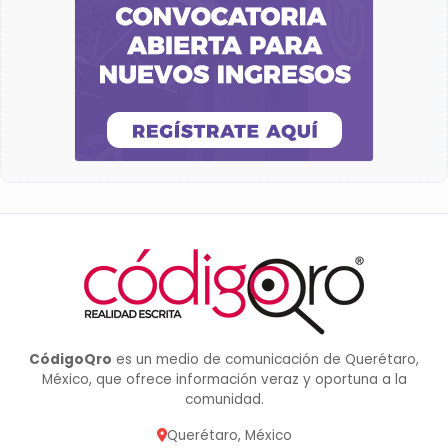
CódigoQro
es un medio de comunicación de Querétaro,
México, que ofrece información veraz y oportuna a la
comunidad.
Querétaro, México