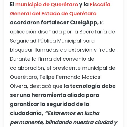
El
municipio de Querétaro
y la
Fiscalía
General del Estado de Querétaro
acordaron fortalecer CuelgApp,
la
aplicación diseñada por la Secretaría de
Seguridad Pública Municipal para
bloquear llamadas de extorsión y fraude.
Durante la firma del convenio de
colaboración, el presidente municipal de
Querétaro, Felipe Fernando Macías
Olvera, destacó que
la tecnología debe
ser una herramienta aliada para
garantizar la seguridad de la
ciudadanía,
“Estaremos en lucha
permanente, blindando nuestra ciudad y