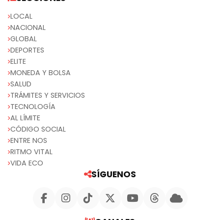
LOCAL
NACIONAL
GLOBAL
DEPORTES
ELITE
MONEDA Y BOLSA
SALUD
TRÁMITES Y SERVICIOS
TECNOLOGÍA
AL LÍMITE
CÓDIGO SOCIAL
ENTRE NOS
RITMO VITAL
VIDA ECO
SÍGUENOS