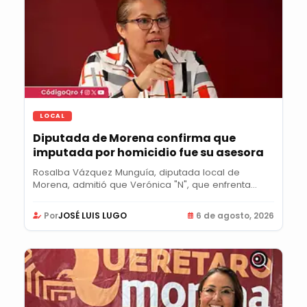
LOCAL
Diputada de Morena confirma que
imputada por homicidio fue su asesora
Rosalba Vázquez Munguía, diputada local de
Morena, admitió que Verónica "N", que enfrenta...
Por
JOSÉ LUIS LUGO
6 de agosto, 2026