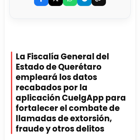
La Fiscalía General del
Estado de Querétaro
empleará los datos
recabados por la
aplicación CuelgApp para
fortalecer el combate de
llamadas de extorsión,
fraude y otros delitos