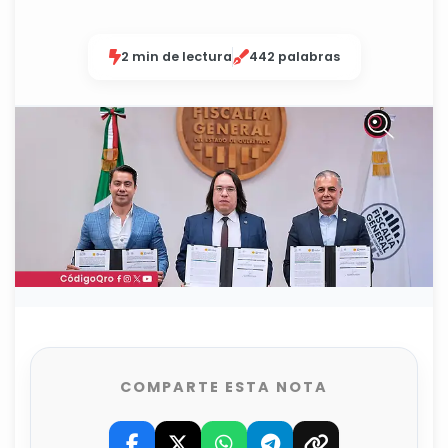
2 min de lectura
442 palabras
COMPARTE ESTA NOTA