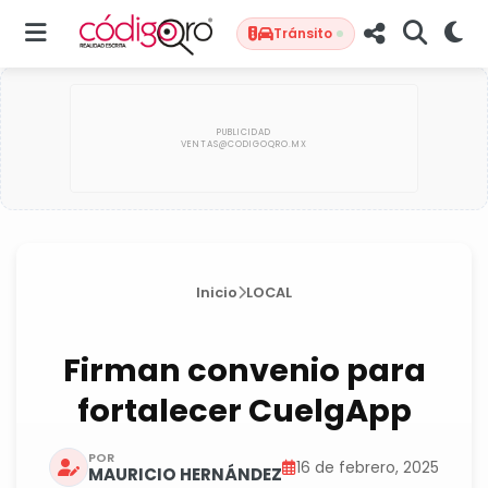
Tránsito
Inicio
LOCAL
Firman convenio para
fortalecer CuelgApp
POR
16 de febrero, 2025
MAURICIO HERNÁNDEZ