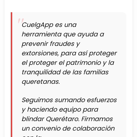
CuelgApp es una
herramienta que ayuda a
prevenir fraudes y
extorsiones, para así proteger
el proteger el patrimonio y la
tranquilidad de las familias
queretanas.
Seguimos sumando esfuerzos
y haciendo equipo para
blindar Querétaro. Firmamos
un convenio de colaboración