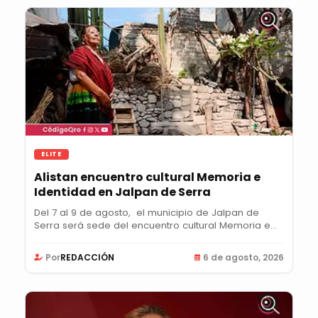
ELITE
Alistan encuentro cultural Memoria e
Identidad en Jalpan de Serra
Del 7 al 9 de agosto, el municipio de Jalpan de
Serra será sede del encuentro cultural Memoria e...
Por
REDACCIÓN
6 de agosto, 2026