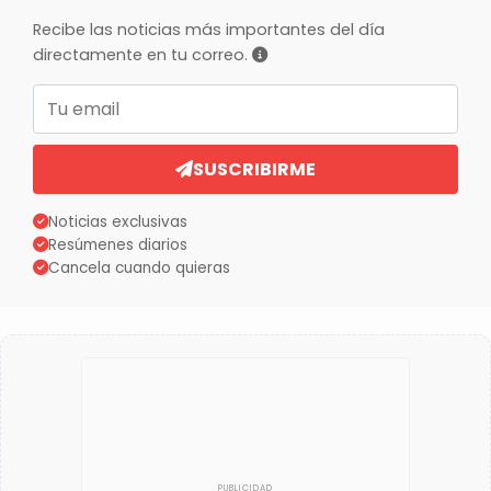
Recibe las noticias más importantes del día
directamente en tu correo.
Correo electrónico
SUSCRIBIRME
Noticias exclusivas
Resúmenes diarios
Cancela cuando quieras