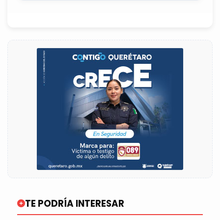
TE PODRÍA INTERESAR