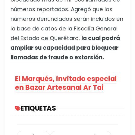
números reportados. Agregó que los
números denunciados serán incluidos en
la base de datos de la Fiscalía General
del Estado de Querétaro,
la cual podrá
ampliar su capacidad para bloquear
llamadas de fraude o extorsión.
El Marqués, invitado especial
en Bazar Artesanal Ar Tai
ETIQUETAS