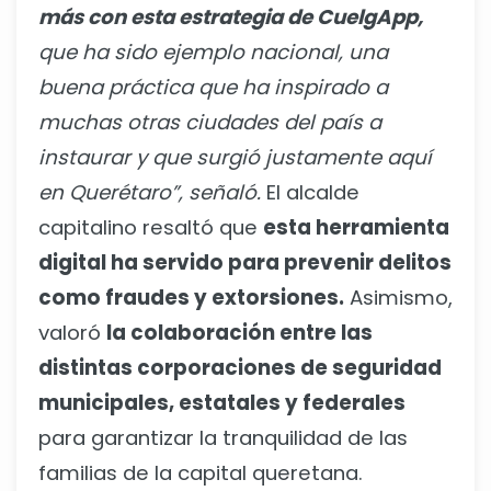
más con esta estrategia de CuelgApp,
que ha sido ejemplo nacional, una
buena práctica que ha inspirado a
muchas otras ciudades del país a
instaurar y que surgió justamente aquí
en Querétaro”, señaló.
El alcalde
capitalino resaltó que
esta herramienta
digital ha servido para prevenir delitos
como fraudes y extorsiones.
Asimismo,
valoró
la colaboración entre las
distintas corporaciones de seguridad
municipales, estatales y federales
para garantizar la tranquilidad de las
familias de la capital queretana.