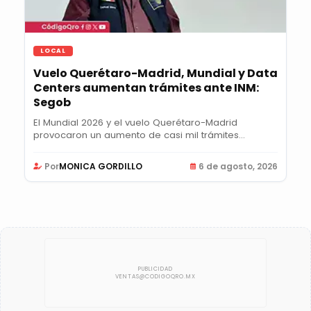
LOCAL
Vuelo Querétaro-Madrid, Mundial y Data
Centers aumentan trámites ante INM:
Segob
El Mundial 2026 y el vuelo Querétaro-Madrid
provocaron un aumento de casi mil trámites
semanales...
Por
MONICA GORDILLO
6 de agosto, 2026