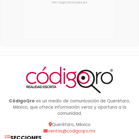
CódigoQro
es un medio de comunicación de Querétaro,
México, que ofrece información veraz y oportuna a la
comunidad.
Querétaro, México
ventas@codigoqro.mx
SECCIONES