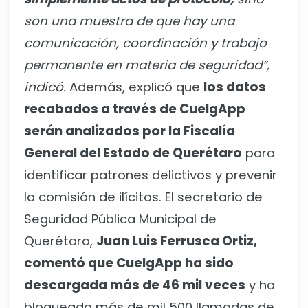
son una muestra de que hay una
comunicación, coordinación y trabajo
permanente en materia de seguridad”,
indicó.
Además, explicó que
los datos
recabados a través de CuelgApp
serán analizados por la Fiscalía
General del Estado de Querétaro
para
identificar patrones delictivos y prevenir
la comisión de ilícitos. El secretario de
Seguridad Pública Municipal de
Querétaro,
Juan Luis Ferrusca Ortiz,
comentó que CuelgApp ha sido
descargada más de 46 mil veces
y ha
bloqueado más de mil 500 llamadas de