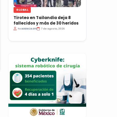
GLOBAL
Tiroteo en Tailandia deja 8
fallecidos y más de 30 heridos
Por
AGENCIA EFE
7 de agosto, 2026