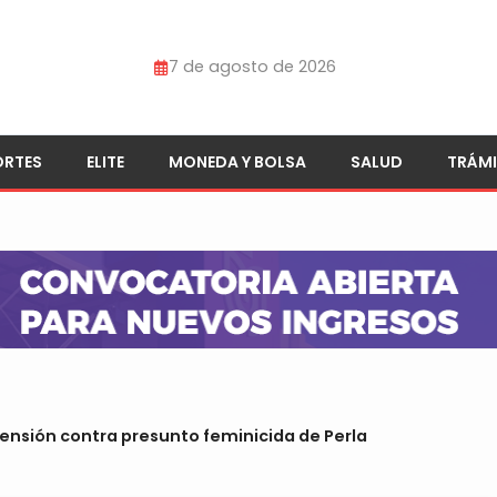
7 de agosto de 2026
ORTES
ELITE
MONEDA Y BOLSA
SALUD
TRÁMI
ensión contra presunto feminicida de Perla