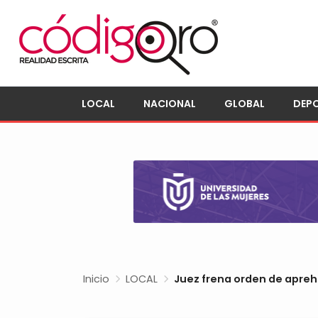
LOCAL
NACIONAL
GLOBAL
DEP
Inicio
LOCAL
Juez frena orden de apreh