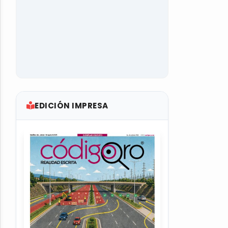
EDICIÓN IMPRESA