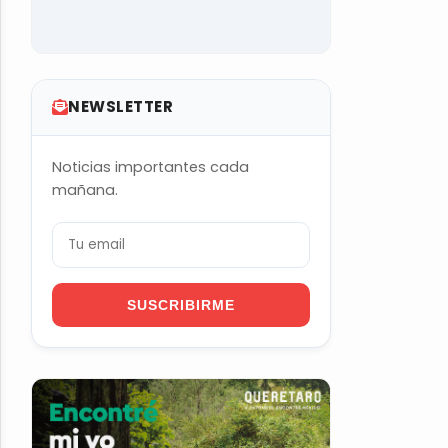
NEWSLETTER
Noticias importantes cada
mañana.
SUSCRIBIRME