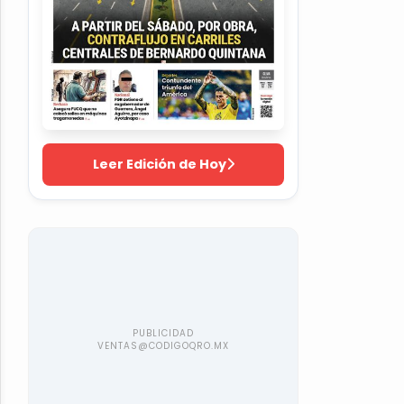
Leer Edición de Hoy