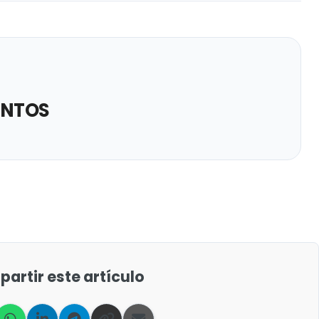
ANTOS
artir este artículo