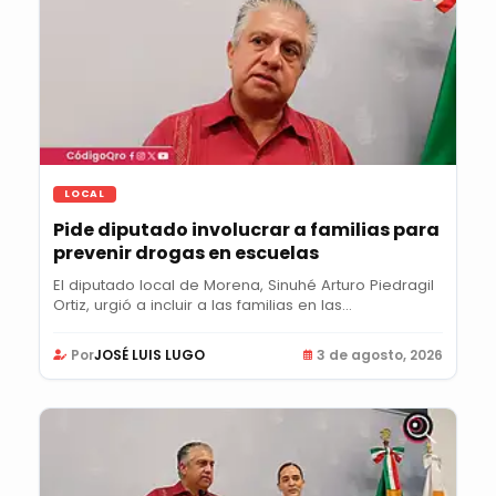
LOCAL
Pide diputado involucrar a familias para
prevenir drogas en escuelas
El diputado local de Morena, Sinuhé Arturo Piedragil
Ortiz, urgió a incluir a las familias en las...
Por
JOSÉ LUIS LUGO
3 de agosto, 2026