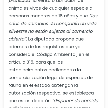
prohibida”
la venta o donación de
animales vivos de cualquier especie a
personas menores de 18 años y que
“las
crías de animales de compañía de vida
silvestre no están sujetas al comercio
abierto”.
La diputada propone que
además de los requisitos que ya
considera el Código Ambiental, en el
artículo 315, para que los
establecimientos dedicados a la
comercialización legal de especies de
fauna en el estado obtengan la
autorización respectiva, se establezca
que estos deberán
“disponer de comida