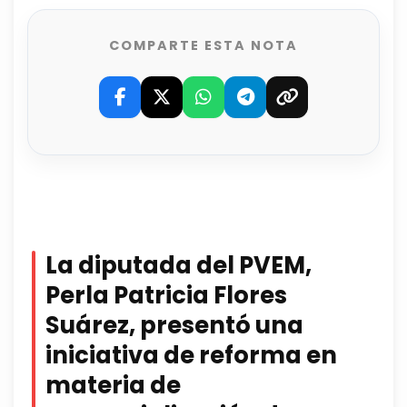
COMPARTE ESTA NOTA
La diputada del PVEM,
Perla Patricia Flores
Suárez, presentó una
iniciativa de reforma en
materia de