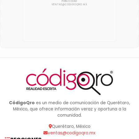
CódigoQro
es un medio de comunicación de Querétaro,
México, que ofrece información veraz y oportuna a la
comunidad.
Querétaro, México
ventas@codigoqro.mx