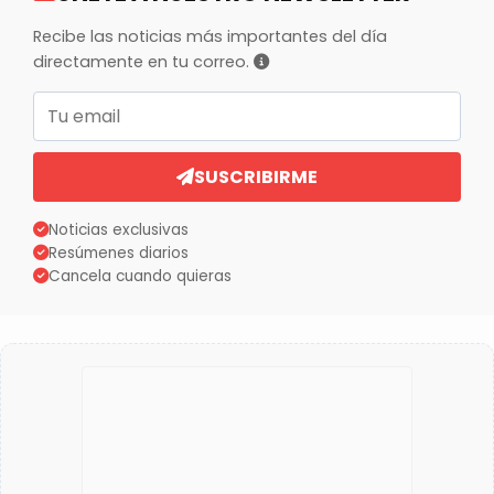
Recibe las noticias más importantes del día
directamente en tu correo.
Correo electrónico
SUSCRIBIRME
Noticias exclusivas
Resúmenes diarios
Cancela cuando quieras