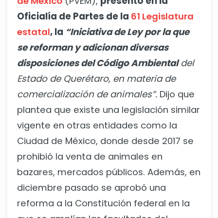
de México
(PVEM),
presentó en la
Oficialía de Partes de la
61 Legislatura
estatal
, la
“Iniciativa de Ley por la que
se reforman y adicionan diversas
disposiciones del Código Ambiental
del
Estado de Querétaro, en materia de
comercialización de animales”.
Dijo que
plantea que existe una legislación similar
vigente en otras entidades como la
Ciudad de México, donde desde 2017 se
prohibió la venta de animales en
bazares, mercados públicos. Además, en
diciembre pasado se aprobó una
reforma a la Constitución federal en la