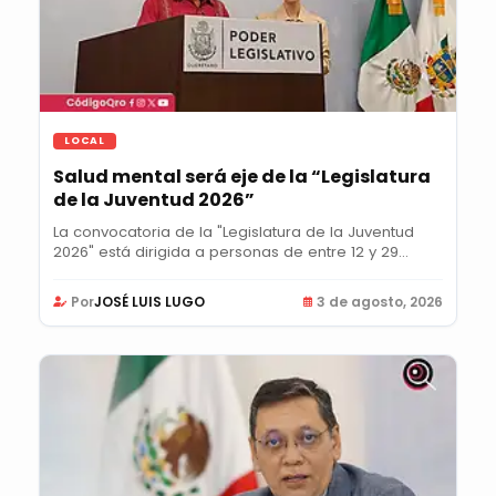
LOCAL
Salud mental será eje de la “Legislatura
de la Juventud 2026”
La convocatoria de la "Legislatura de la Juventud
2026" está dirigida a personas de entre 12 y 29...
Por
JOSÉ LUIS LUGO
3 de agosto, 2026