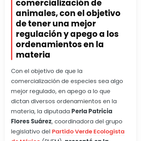
comercialización de
animales, con el objetivo
de tener una mejor
regulación y apego a los
ordenamientos en la
materia
Con el objetivo de que la
comercialización de especies sea algo
mejor regulado, en apego a lo que
dictan diversos ordenamientos en la
materia, la diputada
Perla Patricia
Flores Suárez
, coordinadora del grupo
legislativo del
Partido Verde Ecologista