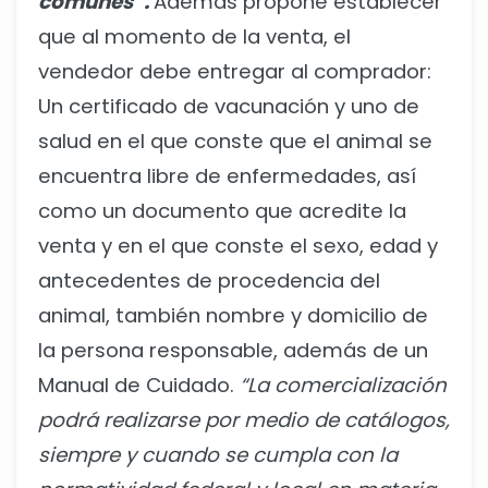
comunes”.
Además propone establecer
que al momento de la venta, el
vendedor debe entregar al comprador:
Un certificado de vacunación y uno de
salud en el que conste que el animal se
encuentra libre de enfermedades, así
como un documento que acredite la
venta y en el que conste el sexo, edad y
antecedentes de procedencia del
animal, también nombre y domicilio de
la persona responsable, además de un
Manual de Cuidado.
“La comercialización
podrá realizarse por medio de catálogos,
siempre y cuando se cumpla con la