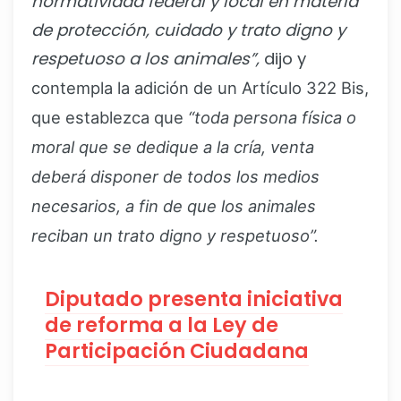
normatividad federal y local en materia
de protección, cuidado y trato digno y
respetuoso a los animales”,
dijo y
contempla la adición de un Artículo 322 Bis,
que establezca que
“toda persona física o
moral que se dedique a la cría, venta
deberá disponer de todos los medios
necesarios, a fin de que los animales
reciban un trato digno y respetuoso”.
Diputado presenta iniciativa
de reforma a la Ley de
Participación Ciudadana