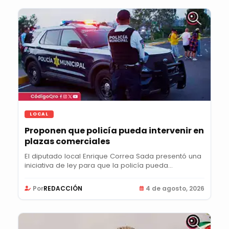
LOCAL
Proponen que policía pueda intervenir en
plazas comerciales
El diputado local Enrique Correa Sada presentó una
iniciativa de ley para que la policía pueda...
Por
REDACCIÓN
4 de agosto, 2026