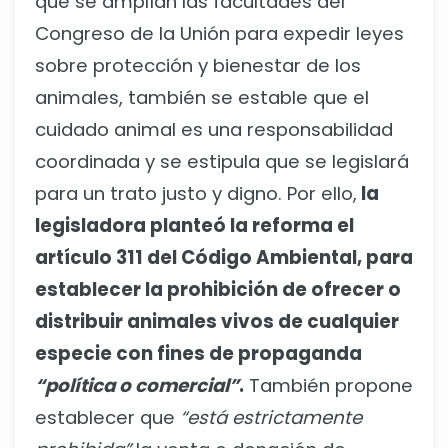
que se amplían las facultades del
Congreso de la Unión para expedir leyes
sobre protección y bienestar de los
animales, también se estable que el
cuidado animal es una responsabilidad
coordinada y se estipula que se legislará
para un trato justo y digno. Por ello,
la
legisladora planteó la reforma el
artículo 311 del Código Ambiental, para
establecer la prohibición de ofrecer o
distribuir animales vivos de cualquier
especie con fines de propaganda
“política o comercial”
.
También propone
establecer que
“está estrictamente