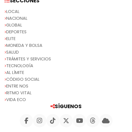
SECCIONES
LOCAL
NACIONAL
GLOBAL
DEPORTES
ELITE
MONEDA Y BOLSA
SALUD
TRÁMITES Y SERVICIOS
TECNOLOGÍA
AL LÍMITE
CÓDIGO SOCIAL
ENTRE NOS
RITMO VITAL
VIDA ECO
SÍGUENOS