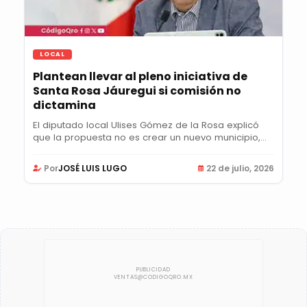
LOCAL
Plantean llevar al pleno iniciativa de
Santa Rosa Jáuregui si comisión no
dictamina
El diputado local Ulises Gómez de la Rosa explicó
que la propuesta no es crear un nuevo municipio,...
Por
JOSÉ LUIS LUGO
22 de julio, 2026