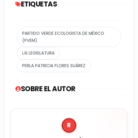
ETIQUETAS
PARTIDO VERDE ECOLOGISTA DE MÉXICO
(PVEM)
LXI LEGISLATURA
PERLA PATRICIA FLORES SUÁREZ
SOBRE EL AUTOR
R