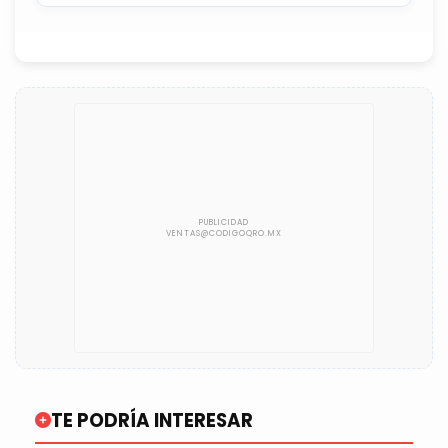
TE PODRÍA INTERESAR