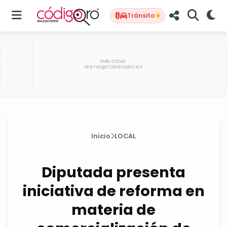
Tránsito
Inicio
LOCAL
Diputada presenta
iniciativa de reforma en
materia de