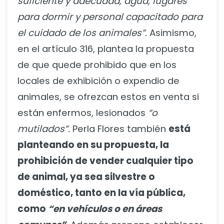
suficiente y adecuada, agua, lugares
para dormir y personal capacitado para
el cuidado de los animales”.
Asimismo,
en el artículo 316, plantea la propuesta
de que quede prohibido que en los
locales de exhibición o expendio de
animales, se ofrezcan estos en venta si
están enfermos, lesionados
“o
mutilados”.
Perla Flores también
está
planteando en su propuesta, la
prohibición de vender cualquier tipo
de animal, ya sea silvestre o
doméstico, tanto en la vía pública,
como
“en vehículos o en áreas