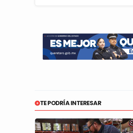
TE PODRÍA INTERESAR