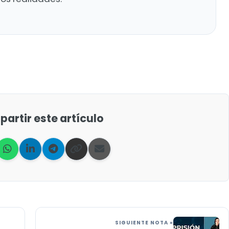
artir este artículo
SIGUIENTE NOTA »