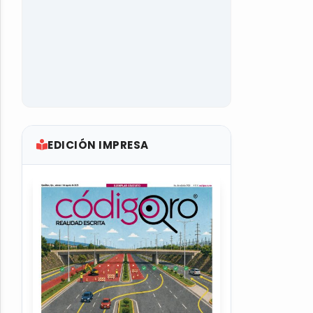
EDICIÓN IMPRESA