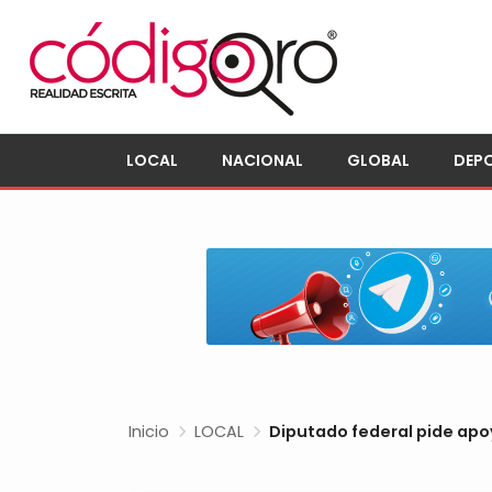
LOCAL
NACIONAL
GLOBAL
DEP
Inicio
LOCAL
Diputado federal pide apo