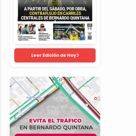
Leer Edición de Hoy