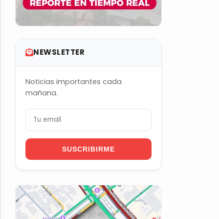
NEWSLETTER
Noticias importantes cada
mañana.
SUSCRIBIRME