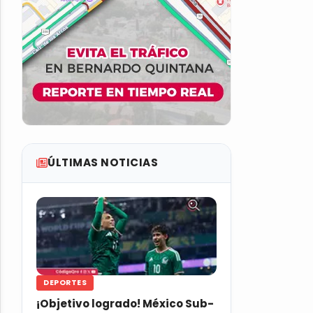
ÚLTIMAS NOTICIAS
DEPORTES
¡Objetivo logrado! México Sub-