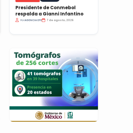
Presidente de Conmebol
respalda a Gianni Infantino
Por
AGENCIA EFE
7 de agosto, 2026