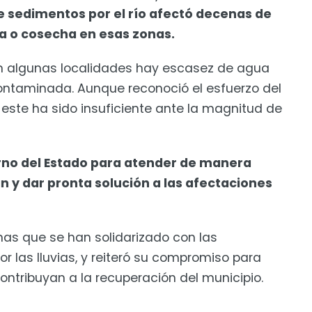
e sedimentos por el río afectó decenas de
a o cosecha en esas zonas.
n algunas localidades hay escasez de agua
 contaminada. Aunque reconoció el esfuerzo del
 este ha sido insuficiente ante la magnitud de
erno del Estado para atender de manera
n y dar pronta solución a las afectaciones
nas que se han solidarizado con las
las lluvias, y reiteró su compromiso para
ontribuyan a la recuperación del municipio.