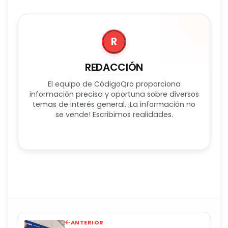
R
REDACCIÓN
El equipo de CódigoQro proporciona
información precisa y oportuna sobre diversos
temas de interés general. ¡La información no
se vende! Escribimos realidades.
ANTERIOR