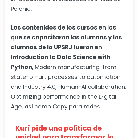
Polonia.
Los contenidos de los cursos en los
que se capacitaron las alumnas y los
alumnos de la UPSRJ fueron en
Introduction to Data Science with
Python,
Modern manufacturing-from
state-of-art processes to automation
and Industry 4.0, Human-AI collaboration:
Optimizing performance in the Digital
Age, así como Copy para redes.
Kuri pide una política de
unidad para transformar la