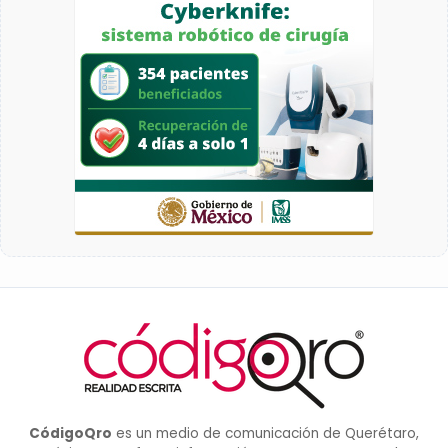
CódigoQro
es un medio de comunicación de Querétaro,