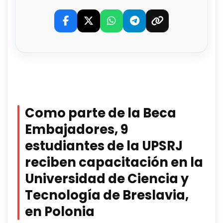
Como parte de la Beca
Embajadores, 9
estudiantes de la UPSRJ
reciben capacitación en la
Universidad de Ciencia y
Tecnología de Breslavia,
en Polonia