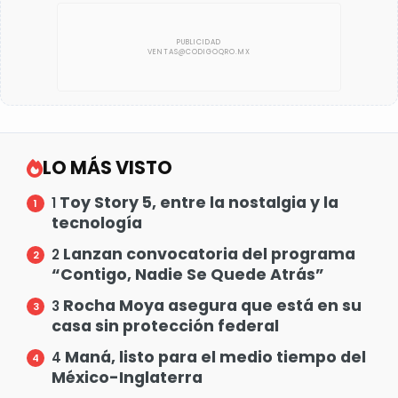
LO MÁS VISTO
Toy Story 5, entre la nostalgia y la
1
tecnología
Lanzan convocatoria del programa
2
“Contigo, Nadie Se Quede Atrás”
Rocha Moya asegura que está en su
3
casa sin protección federal
Maná, listo para el medio tiempo del
4
México-Inglaterra