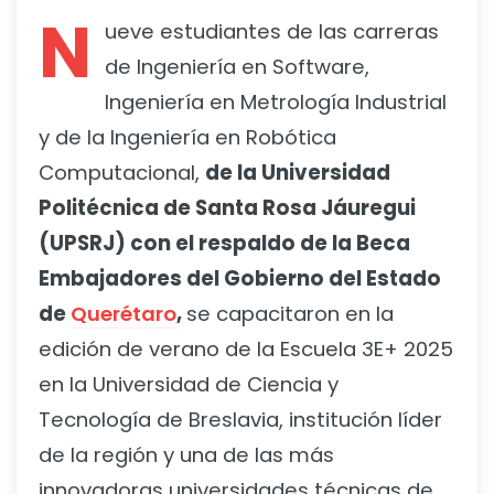
N
ueve estudiantes de las carreras
de Ingeniería en Software,
Ingeniería en Metrología Industrial
y de la Ingeniería en Robótica
Computacional,
de la Universidad
Politécnica de Santa Rosa Jáuregui
(UPSRJ) con el respaldo de la Beca
Embajadores del Gobierno del Estado
de
Querétaro
,
se capacitaron en la
edición de verano de la Escuela 3E+ 2025
en la Universidad de Ciencia y
Tecnología de Breslavia, institución líder
de la región y una de las más
innovadoras universidades técnicas de