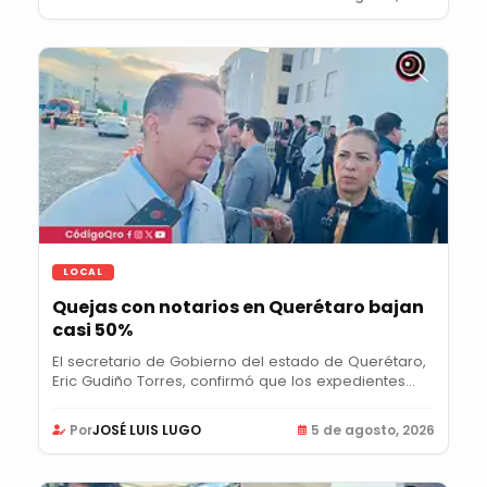
LOCAL
Quejas con notarios en Querétaro bajan
casi 50%
El secretario de Gobierno del estado de Querétaro,
Eric Gudiño Torres, confirmó que los expedientes...
Por
JOSÉ LUIS LUGO
5 de agosto, 2026