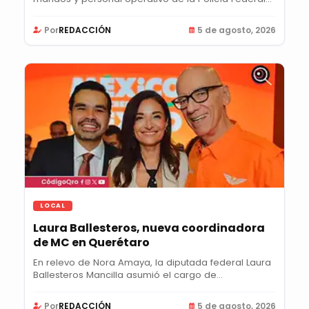
Por
REDACCIÓN
5 de agosto, 2026
LOCAL
Laura Ballesteros, nueva coordinadora
de MC en Querétaro
En relevo de Nora Amaya, la diputada federal Laura
Ballesteros Mancilla asumió el cargo de...
Por
REDACCIÓN
5 de agosto, 2026