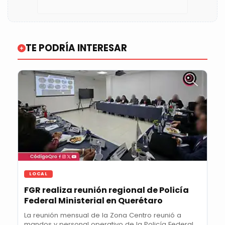
TE PODRÍA INTERESAR
LOCAL
FGR realiza reunión regional de Policía
Federal Ministerial en Querétaro
La reunión mensual de la Zona Centro reunió a
mandos y personal operativo de la Policía Federal...