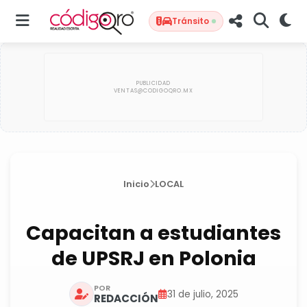
Tránsito
Inicio
LOCAL
Capacitan a estudiantes
de UPSRJ en Polonia
POR
31 de julio, 2025
REDACCIÓN