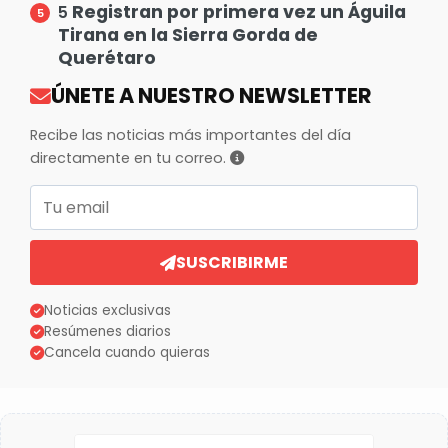
Registran por primera vez un Águila
5
Tirana en la Sierra Gorda de
Querétaro
ÚNETE A NUESTRO NEWSLETTER
Recibe las noticias más importantes del día
directamente en tu correo.
Correo electrónico
SUSCRIBIRME
Noticias exclusivas
Resúmenes diarios
Cancela cuando quieras