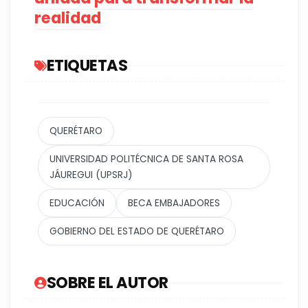
realidad
ETIQUETAS
QUERÉTARO
UNIVERSIDAD POLITÉCNICA DE SANTA ROSA
JÁUREGUI (UPSRJ)
EDUCACIÓN
BECA EMBAJADORES
GOBIERNO DEL ESTADO DE QUERÉTARO
SOBRE EL AUTOR