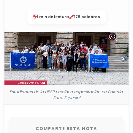
1 min de lectura
175 palabras
Estudiantes de la UPSRJ reciben capacitación en Polonia.
Foto: Especial
COMPARTE ESTA NOTA