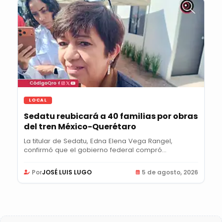
LOCAL
Sedatu reubicará a 40 familias por obras
del tren México-Querétaro
La titular de Sedatu, Edna Elena Vega Rangel,
confirmó que el gobierno federal compró
viviendas...
Por
JOSÉ LUIS LUGO
5 de agosto, 2026