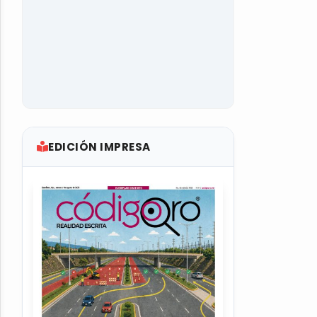
EDICIÓN IMPRESA