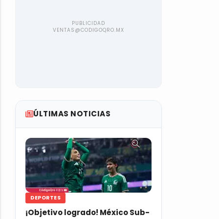
ÚLTIMAS NOTICIAS
DEPORTES
¡Objetivo logrado! México Sub-