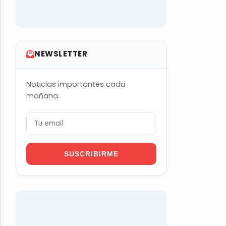
NEWSLETTER
Noticias importantes cada
mañana.
SUSCRIBIRME