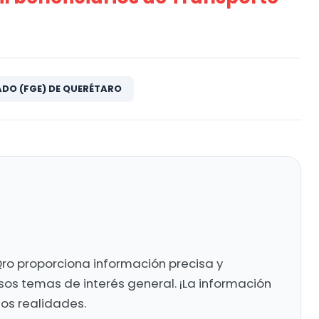
ADO (FGE) DE QUERÉTARO
ro proporciona información precisa y
sos temas de interés general. ¡La información
mos realidades.