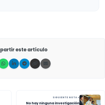
artir este artículo
SIGUIENTE NOTA »
No hay ninguna investigación