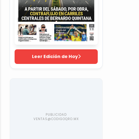
Leer Edición de Hoy