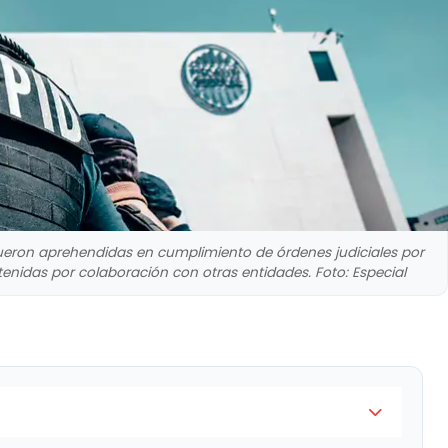
fueron aprehendidas en cumplimiento de órdenes judiciales por
etenidas por colaboración con otras entidades. Foto: Especial