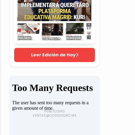
Leer Edición de Hoy