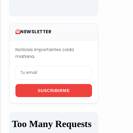
NEWSLETTER
Noticias importantes cada
mañana.
SUSCRIBIRME