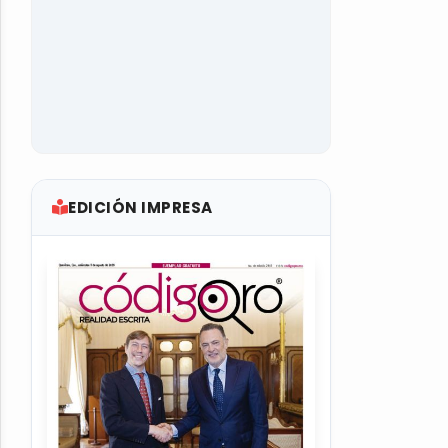
EDICIÓN IMPRESA