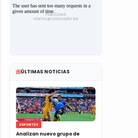
ÚLTIMAS NOTICIAS
DEPORTES
Analizan nuevo grupo de