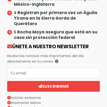
México-Inglaterra
Registran por primera vez un Águila
4
Tirana en la Sierra Gorda de
Querétaro
Rocha Moya asegura que está en su
5
casa sin protección federal
ÚNETE A NUESTRO NEWSLETTER
Recibe las noticias más importantes del día
directamente en tu correo.
Correo electrónico
SUSCRIBIRME
Noticias exclusivas
Resúmenes diarios