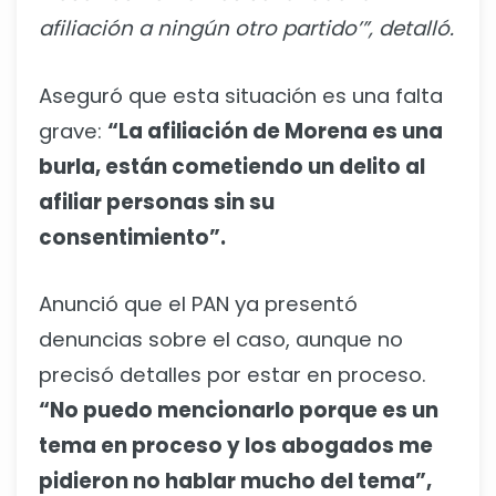
afiliación a ningún otro partido’”, detalló.
Aseguró que esta situación es una falta
grave:
“La afiliación de Morena es una
burla, están cometiendo un delito al
afiliar personas sin su
consentimiento”.
Anunció que el PAN ya presentó
denuncias sobre el caso, aunque no
precisó detalles por estar en proceso.
“No puedo mencionarlo porque es un
tema en proceso y los abogados me
pidieron no hablar mucho del tema”,