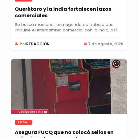
Querétaro y la India fortalecen lazos
comerciales
Se busca mantener una agenda de trabajo que
impulse el intercambio comercial con la India, así
como...
Por
REDACCIÓN
7 de agosto, 2026
LOCAL
Asegura FUCQ que no colocó sellos en