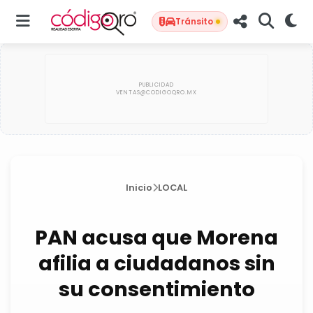
Tránsito
Inicio
LOCAL
PAN acusa que Morena
afilia a ciudadanos sin
su consentimiento