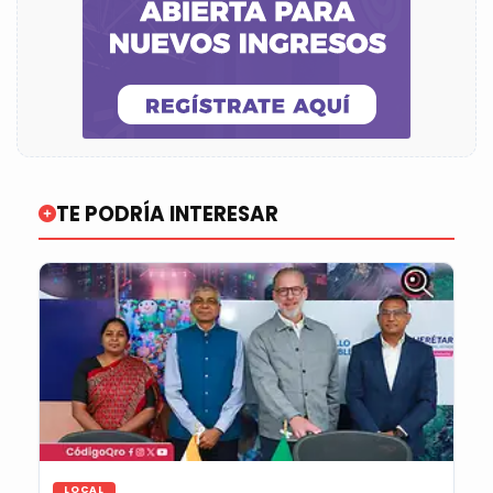
TE PODRÍA INTERESAR
LOCAL