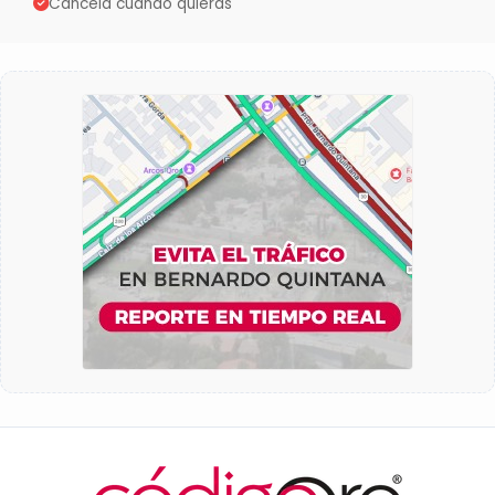
Cancela cuando quieras