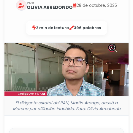
POR
28 de octubre, 2025
OLIVIA ARREDONDO
2 min de lectura
396 palabras
El dirigente estatal del PAN, Martín Arango, acusó a
Morena por afiliación indebida. Foto: Olivia Arredondo