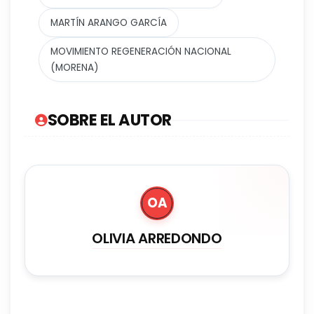
MARTÍN ARANGO GARCÍA
MOVIMIENTO REGENERACIÓN NACIONAL
(MORENA)
SOBRE EL AUTOR
OA
OLIVIA ARREDONDO