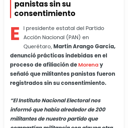
panistas sin su
consentimiento
E
l presidente estatal del Partido
Acción Nacional (PAN) en
Querétaro,
Martín Arango García,
denunció prácticas indebidas en el
proceso de afiliación de
Morena
y
señaló que militantes panistas fueron
registrados sin su consentimiento.
“El Instituto Nacional Electoral nos
informó que había alrededor de 200
militantes de nuestro partido que
compartían militancia con alguna otra