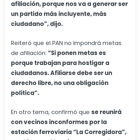
afiliación, porque nos va a generar ser
un partido más incluyente, más
ciudadano”, dijo.
Reiteró que el PAN no impondrá metas
de afiliación:
“Si ponen metas es
porque trabajan para hostigar a
ciudadanos. Afiliarse debe ser un
derecho libre, no una obligación
política”.
En otro tema, confirmó que
se reunirá
con vecinos inconformes por la
estación ferroviaria “La Corregidora”,