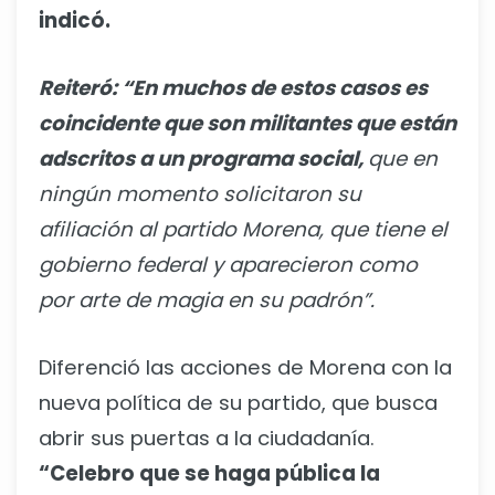
indicó.
Reiteró: “En muchos de estos casos es
coincidente que son militantes que están
adscritos a un programa social,
que en
ningún momento solicitaron su
afiliación al partido Morena, que tiene el
gobierno federal y aparecieron como
por arte de magia en su padrón”.
Diferenció las acciones de Morena con la
nueva política de su partido, que busca
abrir sus puertas a la ciudadanía.
“Celebro que se haga pública la