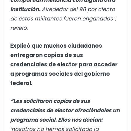
institución.
Alrededor del 98 por ciento
de estos militantes fueron engañados”,
reveló.
Explicó que muchos ciudadanos
entregaron copias de sus
credenciales de elector para acceder
a programas sociales del gobierno
federal.
“Les solicitaron copias de sus
credenciales de elector ofreciéndoles un
programa social. Ellos nos decían:
‘nosotros no hemos solicitado la