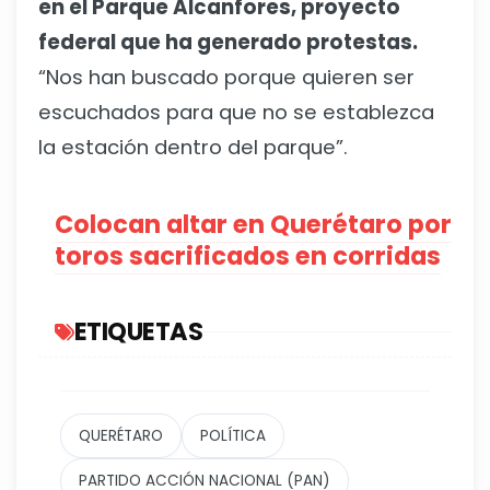
en el Parque Alcanfores, proyecto
federal que ha generado protestas.
“Nos han buscado porque quieren ser
escuchados para que no se establezca
la estación dentro del parque”.
Colocan altar en Querétaro por
toros sacrificados en corridas
ETIQUETAS
QUERÉTARO
POLÍTICA
PARTIDO ACCIÓN NACIONAL (PAN)