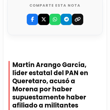
COMPARTE ESTA NOTA
Martín Arango García,
líder estatal del PAN en
Queretaro, acusó a
Morena por haber
supuestamente haber
afiliado a militantes