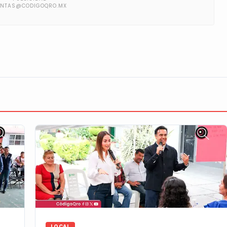
LOCAL