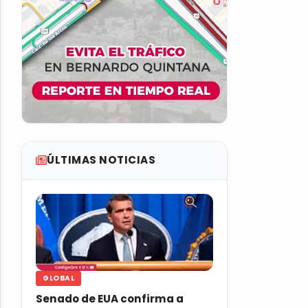
ÚLTIMAS NOTICIAS
GLOBAL
Senado de EUA confirma a