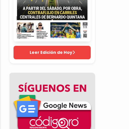
Leer Edición de Hoy