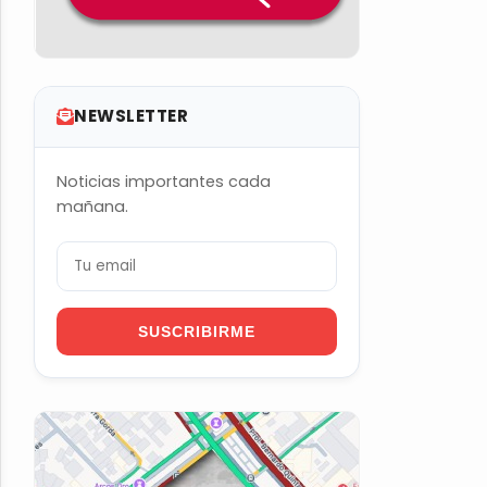
NEWSLETTER
Noticias importantes cada
mañana.
SUSCRIBIRME