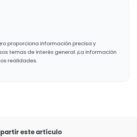
ro proporciona información precisa y
sos temas de interés general. ¡La información
mos realidades.
artir este artículo