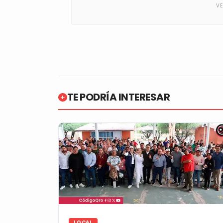
TE PODRÍA INTERESAR
LOCAL