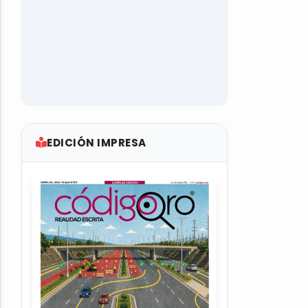
EDICIÓN IMPRESA