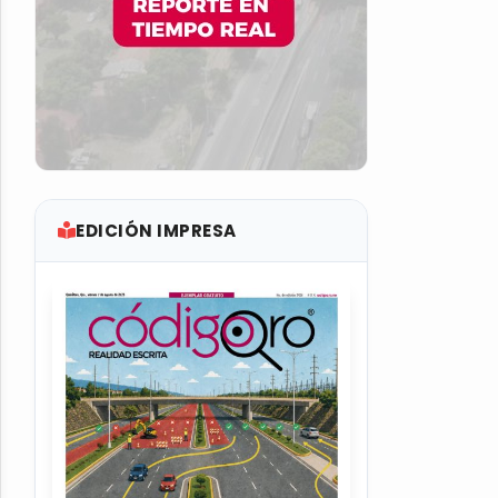
EDICIÓN IMPRESA