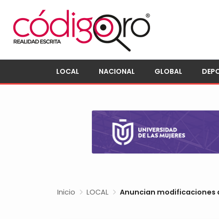
LOCAL
NACIONAL
GLOBAL
DEP
Inicio
LOCAL
Anuncian modificaciones a