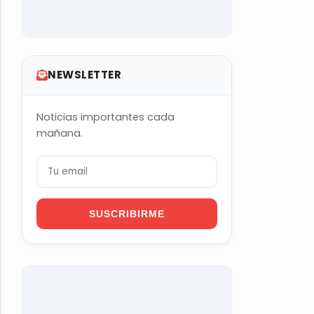
NEWSLETTER
Noticias importantes cada
mañana.
SUSCRIBIRME