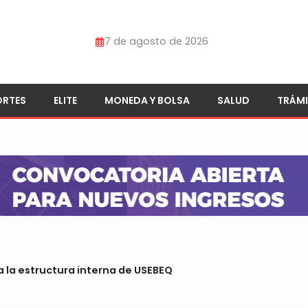
7 de agosto de 2026
ORTES
ELITE
MONEDA Y BOLSA
SALUD
TRÁMI
 la estructura interna de USEBEQ