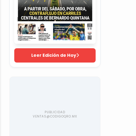
Leer Edición de Hoy