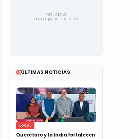
ÚLTIMAS NOTICIAS
LOCAL
Querétaro y la India fortalecen