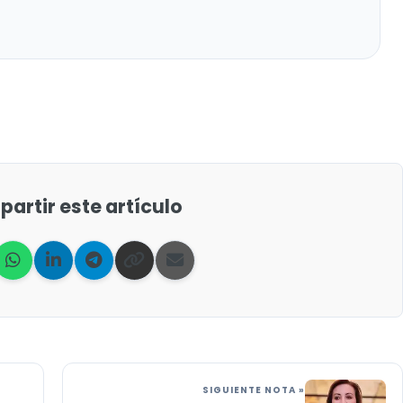
artir este artículo
SIGUIENTE NOTA »