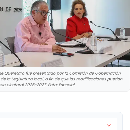
l de Querétaro fue presentado por la Comisión de Gobernación,
de la Legislatura local, a fin de que las modificaciones puedan
eso electoral 2026-2027. Foto: Especial