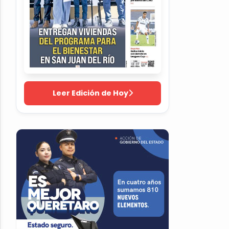
Leer Edición de Hoy