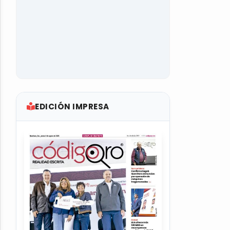
EDICIÓN IMPRESA