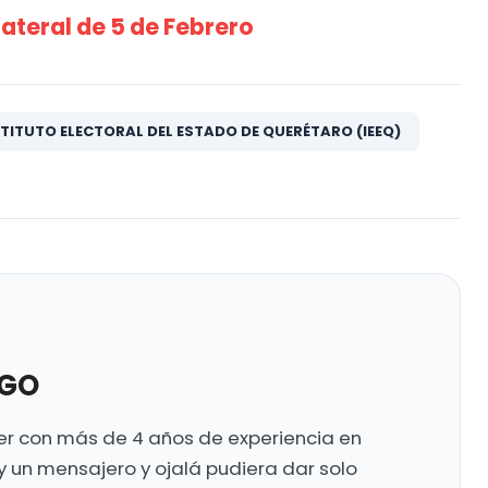
ateral de 5 de Febrero
STITUTO ELECTORAL DEL ESTADO DE QUERÉTARO (IEEQ)
UGO
ter con más de 4 años de experiencia en
y un mensajero y ojalá pudiera dar solo