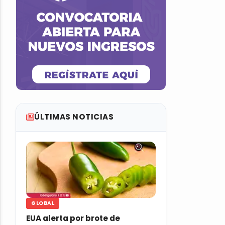
ÚLTIMAS NOTICIAS
GLOBAL
EUA alerta por brote de