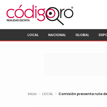
LOCAL
NACIONAL
GLOBAL
DEP
Inicio
LOCAL
Comisión presenta ruta de