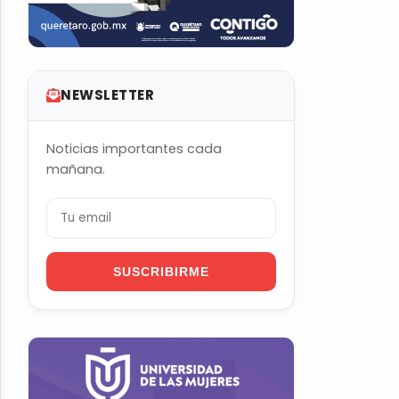
NEWSLETTER
Noticias importantes cada
mañana.
SUSCRIBIRME