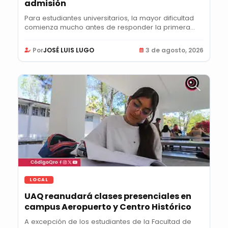
admisión
Para estudiantes universitarios, la mayor dificultad
comienza mucho antes de responder la primera...
Por
JOSÉ LUIS LUGO
3 de agosto, 2026
LOCAL
UAQ reanudará clases presenciales en
campus Aeropuerto y Centro Histórico
A excepción de los estudiantes de la Facultad de