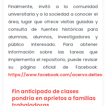
Finalmente, invitó a la comunidad
universitaria y a la sociedad a conocer el
área, lugar que ofrece visitas guiadas y
consulta de fuentes históricas para
alumnas, alumnos, investigadores y
público interesado. Para obtener
información sobre las tareas que
implementa el repositorio, puede revisar
su página oficial de Facebook:
https://www.facebook.com/acervo.delteso
Fin anticipado de clases
pondría en aprietos a familias
trabajadoras