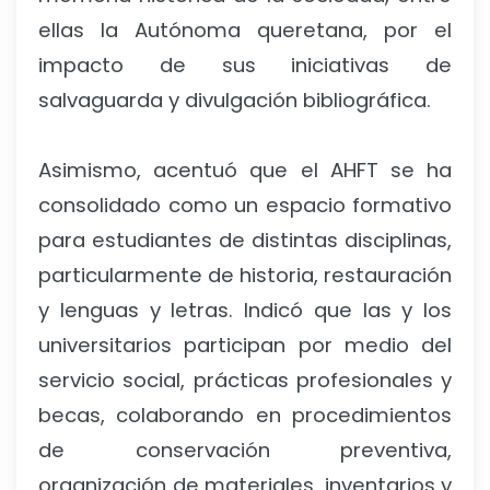
ellas la Autónoma queretana, por el
impacto de sus iniciativas de
salvaguarda y divulgación bibliográfica.
Asimismo, acentuó que el AHFT se ha
consolidado como un espacio formativo
para estudiantes de distintas disciplinas,
particularmente de historia, restauración
y lenguas y letras. Indicó que las y los
universitarios participan por medio del
servicio social, prácticas profesionales y
becas, colaborando en procedimientos
de conservación preventiva,
organización de materiales, inventarios y