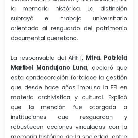
la memoria histórica. La distinción
subrayó el trabajo universitario
orientado al resguardo del patrimonio
documental queretano.
La responsable del AHFT,
Mtra. Patricia
Maribel Mandujano Luna
, declaró que
esta condecoración fortalece la gestión
que desde hace años impulsa la FFi en
materia archivística y cultural. Explicó
que la mención fue otorgada a
instituciones que resguardan y
robustecen acciones vinculadas con la
memoria histórica de la sociedad, entre