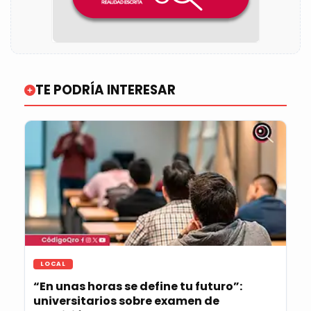
TE PODRÍA INTERESAR
LOCAL
“En unas horas se define tu futuro”:
universitarios sobre examen de