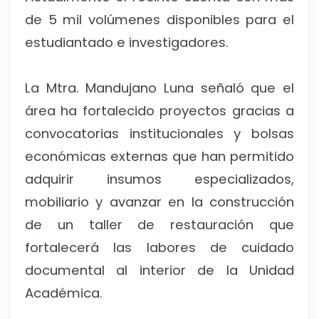
de 5 mil volúmenes disponibles para el
estudiantado e investigadores.
La Mtra. Mandujano Luna señaló que el
área ha fortalecido proyectos gracias a
convocatorias institucionales y bolsas
económicas externas que han permitido
adquirir insumos especializados,
mobiliario y avanzar en la construcción
de un taller de restauración que
fortalecerá las labores de cuidado
documental al interior de la Unidad
Académica.