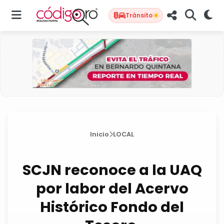
Tránsito
Inicio
LOCAL
SCJN reconoce a la UAQ
por labor del Acervo
Histórico Fondo del