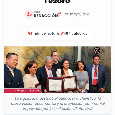
Tesoro
POR
11 de mayo, 2026
REDACCIÓN
3 min de lectura
454 palabras
Este galardón destacó el quehacer archivístico, la
preservación documental y la proyección patrimonial
impulsada por la Institución. ./Foto: UAQ