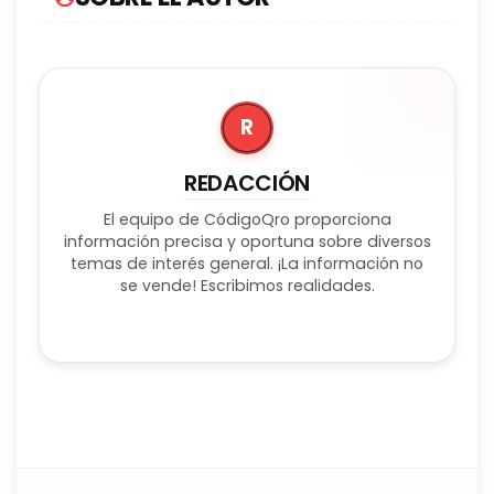
R
REDACCIÓN
El equipo de CódigoQro proporciona
información precisa y oportuna sobre diversos
temas de interés general. ¡La información no
se vende! Escribimos realidades.