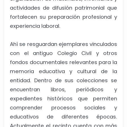
actividades de difusión patrimonial que
fortalecen su preparación profesional y
experiencia laboral.
Ahí se resguardan ejemplares vinculados
con el antiguo Colegio Civil y otros
fondos documentales relevantes para la
memoria educativa y cultural de la
entidad. Dentro de sus colecciones se
encuentran libros, periódicos y
expedientes históricos que permiten
comprender procesos sociales y
educativos de diferentes épocas.
Actualmente el recinto cuenta con más