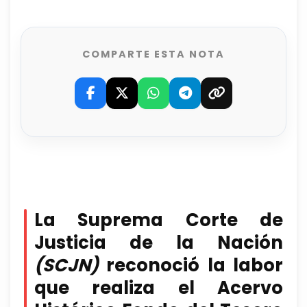
COMPARTE ESTA NOTA
La Suprema Corte de
Justicia de la Nación
(SCJN)
reconoció la labor
que realiza el Acervo