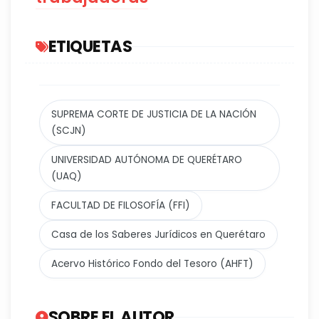
ETIQUETAS
SUPREMA CORTE DE JUSTICIA DE LA NACIÓN
(SCJN)
UNIVERSIDAD AUTÓNOMA DE QUERÉTARO
(UAQ)
FACULTAD DE FILOSOFÍA (FFI)
Casa de los Saberes Jurídicos en Querétaro
Acervo Histórico Fondo del Tesoro (AHFT)
SOBRE EL AUTOR