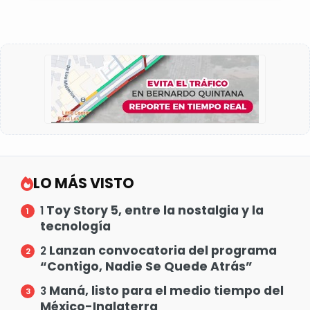
LO MÁS VISTO
Toy Story 5, entre la nostalgia y la
1
tecnología
Lanzan convocatoria del programa
2
“Contigo, Nadie Se Quede Atrás”
Maná, listo para el medio tiempo del
3
México-Inglaterra