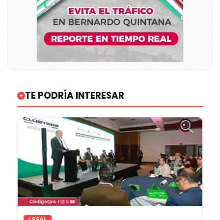
TE PODRÍA INTERESAR
LOCAL