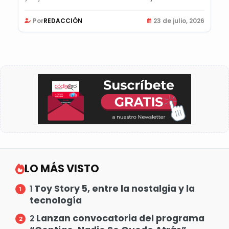
Por
REDACCIÓN
23 de julio, 2026
LO MÁS VISTO
Toy Story 5, entre la nostalgia y la
1
tecnología
Lanzan convocatoria del programa
2