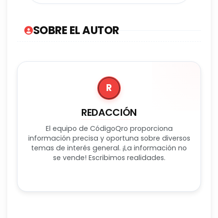
SOBRE EL AUTOR
R
REDACCIÓN
El equipo de CódigoQro proporciona
información precisa y oportuna sobre diversos
temas de interés general. ¡La información no
se vende! Escribimos realidades.