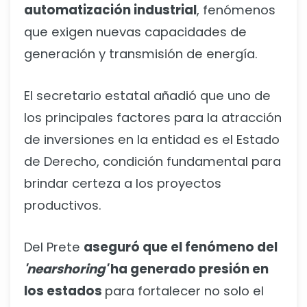
automatización industrial
, fenómenos
que exigen nuevas capacidades de
generación y transmisión de energía.
El secretario estatal añadió que uno de
los principales factores para la atracción
de inversiones en la entidad es el Estado
de Derecho, condición fundamental para
brindar certeza a los proyectos
productivos.
Del Prete
aseguró que el fenómeno del
'nearshoring'
ha generado presión en
los estados
para fortalecer no solo el