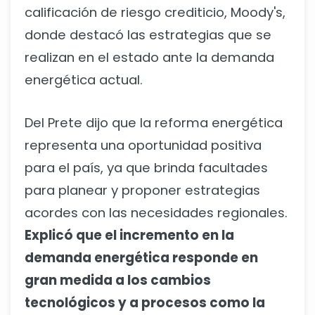
calificación de riesgo crediticio, Moody's,
donde destacó las estrategias que se
realizan en el estado ante la demanda
energética actual.
Del Prete dijo que la reforma energética
representa una oportunidad positiva
para el país, ya que brinda facultades
para planear y proponer estrategias
acordes con las necesidades regionales.
Explicó que el incremento en la
demanda energética responde en
gran medida a los cambios
tecnológicos y a procesos como la