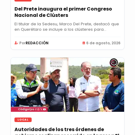
Del Prete inaugura el primer Congreso
Nacional de Clústers
El titular de la Sedesu, Marco Del Prete, destacó que
en Querétaro se incluye a los clústeres para...
Por
REDACCIÓN
6 de agosto, 2026
LOCAL
Autoridades de los tres órdenes de