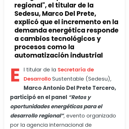
regional", el titular de la
Sedesu, Marco Del Prete,
e
xplicó que el incremento en la
demanda energética responde
a cambios tecnológicos y
procesos como la
automatización industrial
E
l titular de la
Secretaría de
Desarrollo
Sustentable (Sedesu),
Marco Antonio Del Prete Tercero,
participó en el panel
“Retos y
oportunidades energéticas para el
desarrollo regional”
, evento organizado
por la agencia internacional de