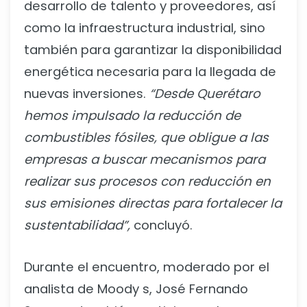
desarrollo de talento y proveedores, así
como la infraestructura industrial, sino
también para garantizar la disponibilidad
energética necesaria para la llegada de
nuevas inversiones.
“Desde Querétaro
hemos impulsado la reducción de
combustibles fósiles, que obligue a las
empresas a buscar mecanismos para
realizar sus procesos con reducción en
sus emisiones directas para fortalecer la
sustentabilidad”,
concluyó.
Durante el encuentro, moderado por el
analista de Moody s, José Fernando