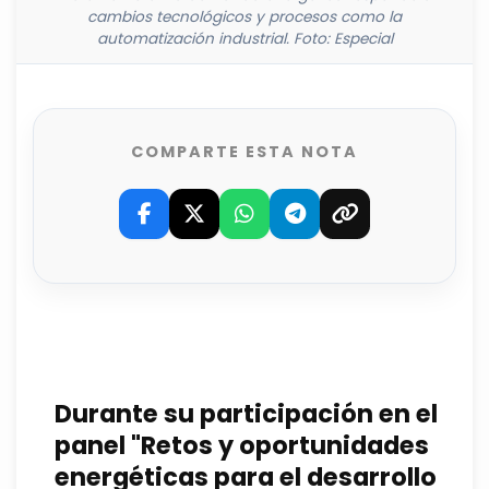
cambios tecnológicos y procesos como la
automatización industrial. Foto: Especial
COMPARTE ESTA NOTA
Durante su participación en el
panel "Retos y oportunidades
energéticas para el desarrollo