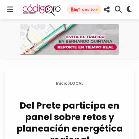
Tránsito
Inicio
LOCAL
Del Prete participa en
panel sobre retos y
planeación energética