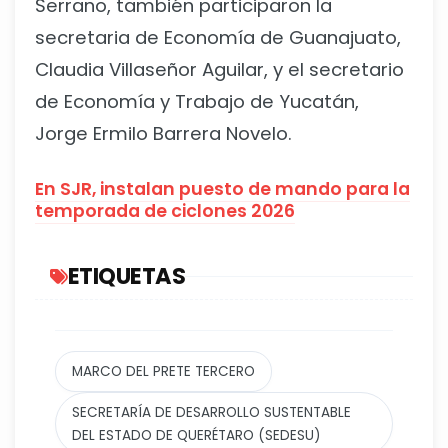
Serrano, también participaron la
secretaria de Economía de Guanajuato,
Claudia Villaseñor Aguilar, y el secretario
de Economía y Trabajo de Yucatán,
Jorge Ermilo Barrera Novelo.
En SJR, instalan puesto de mando para la
temporada de ciclones 2026
ETIQUETAS
MARCO DEL PRETE TERCERO
SECRETARÍA DE DESARROLLO SUSTENTABLE
DEL ESTADO DE QUERÉTARO (SEDESU)