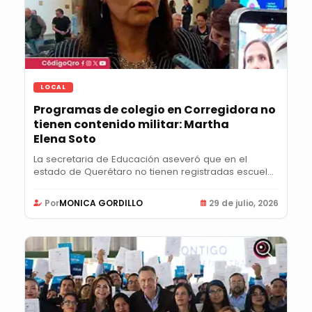
LOCAL
Programas de colegio en Corregidora no
tienen contenido militar: Martha
Elena Soto
La secretaria de Educación aseveró que en el
estado de Querétaro no tienen registradas escuelas
con...
Por
MONICA GORDILLO
29 de julio, 2026