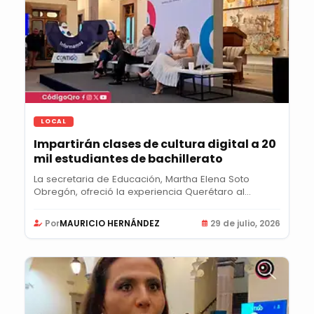
LOCAL
Impartirán clases de cultura digital a 20
mil estudiantes de bachillerato
La secretaria de Educación, Martha Elena Soto
Obregón, ofreció la experiencia Querétaro al
debate...
Por
MAURICIO HERNÁNDEZ
29 de julio, 2026