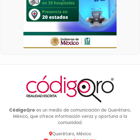
CódigoQro
es un medio de comunicación de Querétaro,
México, que ofrece información veraz y oportuna a la
comunidad.
Querétaro, México