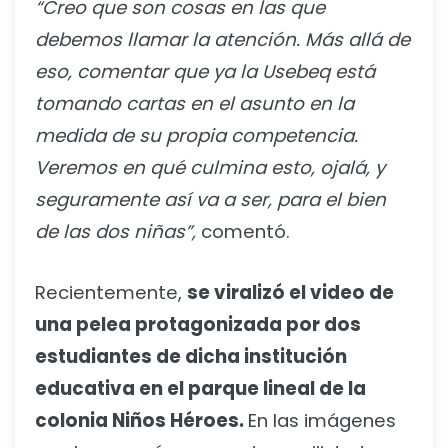
“Creo que son cosas en las que
debemos llamar la atención. Más allá de
eso, comentar que ya la Usebeq está
tomando cartas en el asunto en la
medida de su propia competencia.
Veremos en qué culmina esto, ojalá, y
seguramente así va a ser, para el bien
de las dos niñas”,
comentó.
Recientemente,
se viralizó el video de
una pelea protagonizada por dos
estudiantes de dicha institución
educativa en el parque lineal de la
colonia Niños Héroes.
En las imágenes