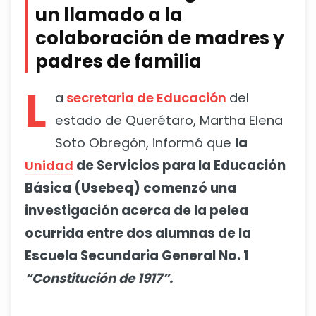
un llamado a la
colaboración de madres y
padres de familia
L
a
secretaria de Educación
del
estado de Querétaro, Martha Elena
Soto Obregón, informó que
la
Unidad
de Servicios para la Educación
Básica (Usebeq) comenzó una
investigación acerca de la pelea
ocurrida entre dos alumnas de la
Escuela Secundaria General No. 1
“Constitución de 1917”.