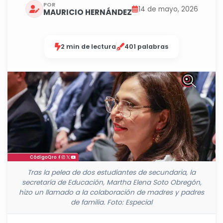
POR
14 de mayo, 2026
MAURICIO HERNÁNDEZ
2 min de lectura
401 palabras
Tras la pelea de dos estudiantes de secundaria, la
secretaría de Educación, Martha Elena Soto Obregón,
hizo un llamado a la colaboración de madres y padres
de familia. Foto: Especial