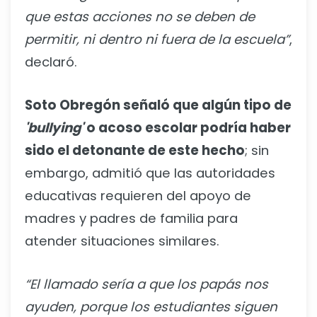
que estas acciones no se deben de
permitir, ni dentro ni fuera de la escuela”
,
declaró.
Soto Obregón señaló que algún tipo de
'bullying'
o acoso escolar podría haber
sido el detonante de este hecho
; sin
embargo, admitió que las autoridades
educativas requieren del apoyo de
madres y padres de familia para
atender situaciones similares.
“El llamado sería a que los papás nos
ayuden, porque los estudiantes siguen