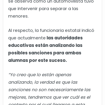
se observa cómo un automovilista tuvo
que intervenir para separar a las
menores.
Al respecto, la funcionaria estatal indicó
que actualmente
las autoridades
educativas están analizando las
posibles sanciones para ambas
alumnas por este suceso.
“Yo creo que lo están apenas
analizando, la verdad es que las
sanciones no son necesariamente las
mejores, tendremos que ver cuál es el
contexto por el cual llegaron a esta