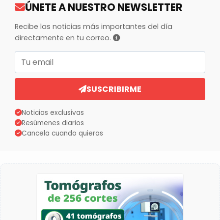
ÚNETE A NUESTRO NEWSLETTER
Recibe las noticias más importantes del día
directamente en tu correo.
Correo electrónico
SUSCRIBIRME
Noticias exclusivas
Resúmenes diarios
Cancela cuando quieras