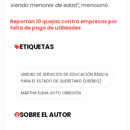
siendo menores de edad”
, mencionó.
Reportan 10 quejas contra empresas por
falta de pago de utilidades
ETIQUETAS
UNIDAD DE SERVICIOS DE EDUCACIÓN BÁSICA
PARA EL ESTADO DE QUERÉTARO (USEBEQ)
MARTHA ELENA SOTO OBREGÓN
SOBRE EL AUTOR