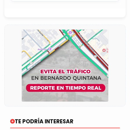
TE PODRÍA INTERESAR