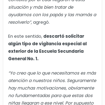
situación y más bien tratar de
ayudarnos con los papás y las mamás a
resolverlo”,
agregó.
En este sentido,
descartó solicitar
algún tipo de vigilancia especial al
exterior de la Escuela Secundaria
General No. 1.
“Yo creo que lo que necesitamos es más
atención a nuestros niños. Seguramente
hay muchas motivaciones, obviamente
no fundamentadas para que estas dos
niñas llegaran a ese nivel. Por supuesto