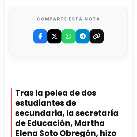
COMPARTE ESTA NOTA
Tras la pelea de dos
estudiantes de
secundaria, la secretaría
de Educación, Martha
Elena Soto Obregón, hizo