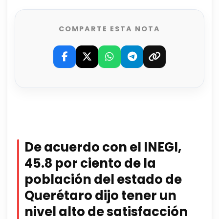
COMPARTE ESTA NOTA
De acuerdo con el INEGI,
45.8 por ciento de la
población del estado de
Querétaro dijo tener un
nivel alto de satisfacción