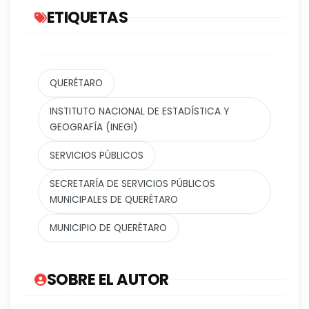
ETIQUETAS
QUERÉTARO
INSTITUTO NACIONAL DE ESTADÍSTICA Y
GEOGRAFÍA (INEGI)
SERVICIOS PÚBLICOS
SECRETARÍA DE SERVICIOS PÚBLICOS
MUNICIPALES DE QUERÉTARO
MUNICIPIO DE QUERÉTARO
SOBRE EL AUTOR