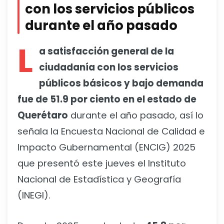
con los servicios públicos
durante el año pasado
L
a satisfacción general de la
ciudadanía con los servicios
públicos básicos y bajo demanda
fue de 51.9 por ciento en el estado de
Querétaro
durante el año pasado, así lo
señala la Encuesta Nacional de Calidad e
Impacto Gubernamental (ENCIG) 2025
que presentó este jueves el Instituto
Nacional de Estadística y Geografía
(INEGI).