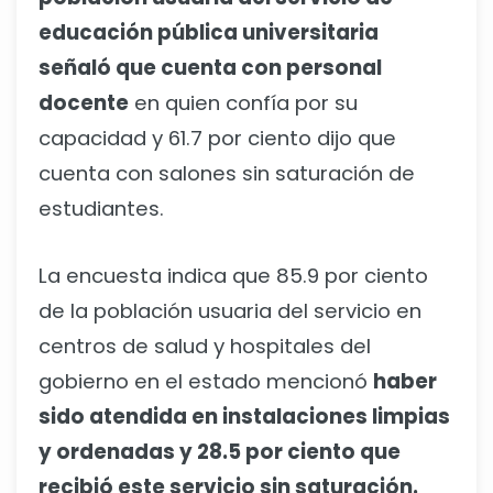
educación pública universitaria
señaló que cuenta con personal
docente
en quien confía por su
capacidad y 61.7 por ciento dijo que
cuenta con salones sin saturación de
estudiantes.
La encuesta indica que 85.9 por ciento
de la población usuaria del servicio en
centros de salud y hospitales del
gobierno en el estado mencionó
haber
sido atendida en instalaciones limpias
y ordenadas y 28.5 por ciento que
recibió este servicio sin saturación.