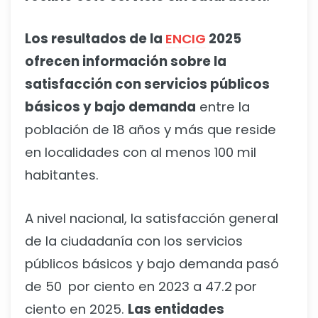
Los resultados de la
ENCIG
2025
ofrecen información sobre la
satisfacción con servicios públicos
básicos y bajo demanda
entre la
población de 18 años y más que reside
en localidades con al menos 100 mil
habitantes.
A nivel nacional, la satisfacción general
de la ciudadanía con los servicios
públicos básicos y bajo demanda pasó
de 50 por ciento en 2023 a 47.2 por
ciento en 2025.
Las entidades