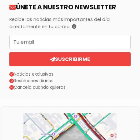
ÚNETE A NUESTRO NEWSLETTER
Recibe las noticias más importantes del día
directamente en tu correo.
Correo electrónico
SUSCRIBIRME
Noticias exclusivas
Resúmenes diarios
Cancela cuando quieras