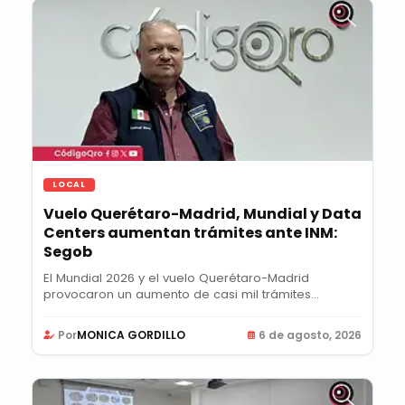
LOCAL
Vuelo Querétaro-Madrid, Mundial y Data
Centers aumentan trámites ante INM:
Segob
El Mundial 2026 y el vuelo Querétaro-Madrid
provocaron un aumento de casi mil trámites
semanales...
Por
MONICA GORDILLO
6 de agosto, 2026