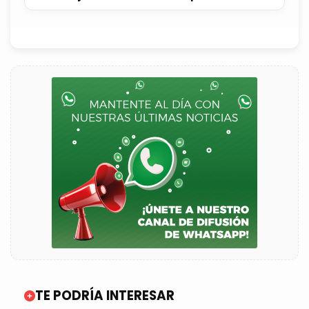
TE PODRÍA INTERESAR