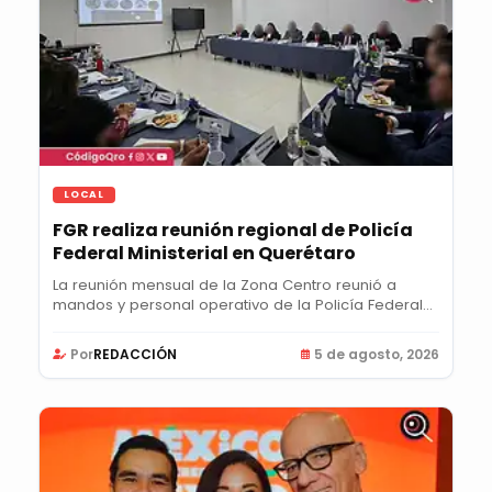
LOCAL
FGR realiza reunión regional de Policía
Federal Ministerial en Querétaro
La reunión mensual de la Zona Centro reunió a
mandos y personal operativo de la Policía Federal...
Por
REDACCIÓN
5 de agosto, 2026