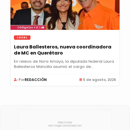
LOCAL
Laura Ballesteros, nueva coordinadora
de MC en Querétaro
En relevo de Nora Amaya, la diputada federal Laura
Ballesteros Mancilla asumió el cargo de...
Por
REDACCIÓN
5 de agosto, 2026