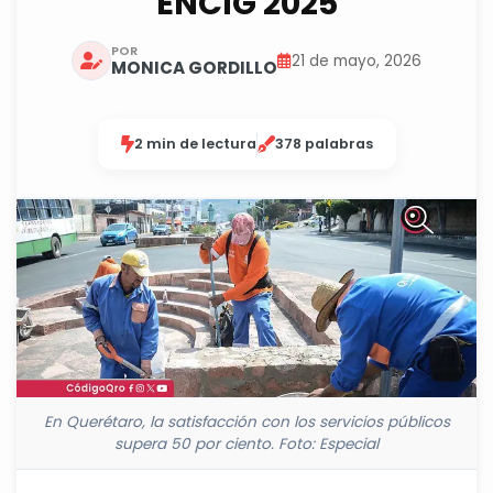
ENCIG 2025
POR
21 de mayo, 2026
MONICA GORDILLO
2 min de lectura
378 palabras
En Querétaro, la satisfacción con los servicios públicos
supera 50 por ciento. Foto: Especial