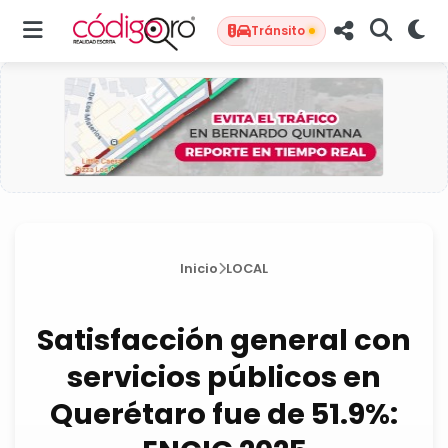
Tránsito
Inicio
LOCAL
Satisfacción general con
servicios públicos en
Querétaro fue de 51.9%: