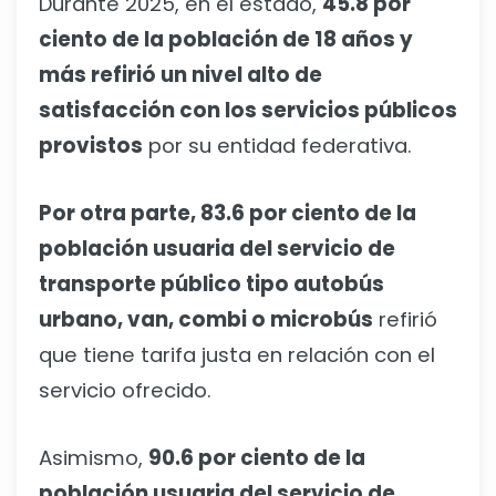
Durante 2025, en el estado,
45.8 por
ciento de la población de 18 años y
más refirió un nivel alto de
satisfacción con los servicios públicos
provistos
por su entidad federativa.
Por otra parte, 83.6 por ciento de la
población usuaria del servicio de
transporte público tipo autobús
urbano, van, combi o microbús
refirió
que tiene tarifa justa en relación con el
servicio ofrecido.
Asimismo,
90.6 por ciento de la
población usuaria del servicio de