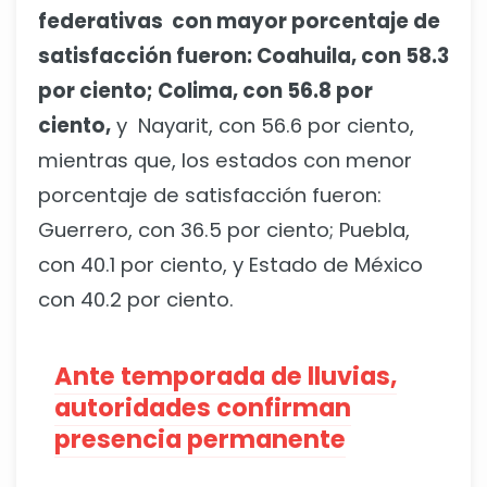
federativas con mayor porcentaje de
satisfacción fueron: Coahuila, con 58.3
por ciento; Colima, con 56.8 por
ciento,
y Nayarit, con 56.6 por ciento,
mientras que, los estados con menor
porcentaje de satisfacción fueron:
Guerrero, con 36.5 por ciento; Puebla,
con 40.1 por ciento, y Estado de México
con 40.2 por ciento.
Ante temporada de lluvias,
autoridades confirman
presencia permanente