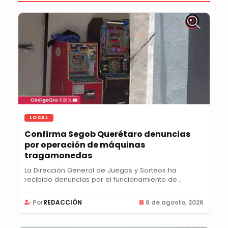
LOCAL
Confirma Segob Querétaro denuncias
por operación de máquinas
tragamonedas
La Dirección General de Juegos y Sorteos ha
recibido denuncias por el funcionamiento de
máquinas...
Por
REDACCIÓN
6 de agosto, 2026