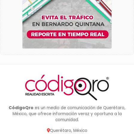
CódigoQro
es un medio de comunicación de Querétaro,
México, que ofrece información veraz y oportuna a la
comunidad.
Querétaro, México