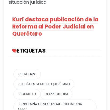
situación jurídica.
Kuri destaca publicación de la
Reforma al Poder Judicial en
Querétaro
ETIQUETAS
QUERÉTARO
POLICÍA ESTATAL DE QUERÉTARO
SEGURIDAD
CORREGIDORA
SECRETARÍA DE SEGURIDAD CIUDADANA
(SSC)