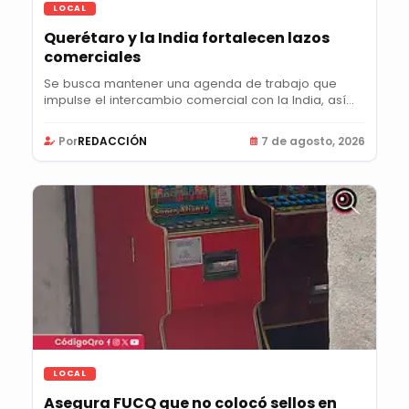
LOCAL
Querétaro y la India fortalecen lazos
comerciales
Se busca mantener una agenda de trabajo que
impulse el intercambio comercial con la India, así
como...
Por
REDACCIÓN
7 de agosto, 2026
LOCAL
Asegura FUCQ que no colocó sellos en