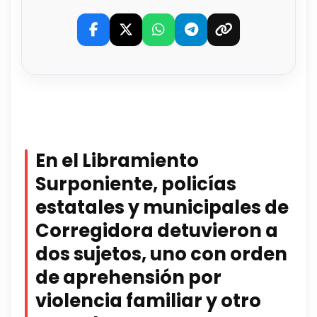
En el Libramiento
Surponiente, policías
estatales y municipales de
Corregidora detuvieron a
dos sujetos, uno con orden
de aprehensión por
violencia familiar y otro