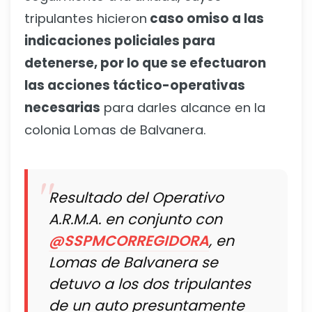
tripulantes hicieron
caso omiso a las
indicaciones policiales para
detenerse, por lo que se efectuaron
las acciones táctico-operativas
necesarias
para darles alcance en la
colonia Lomas de Balvanera.
Resultado del Operativo
A.R.M.A. en conjunto con
@SSPMCORREGIDORA
, en
Lomas de Balvanera se
detuvo a los dos tripulantes
de un auto presuntamente