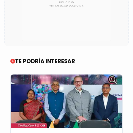
TE PODRÍA INTERESAR