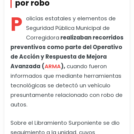
por robo
P
olicías estatales y elementos de
Seguridad Pública Municipal de
Corregidora
realizaban recorridos
preventivos como parte del Operativo
de Acción y Respuesta de Mejora
Avanzada (
ARMA
),
cuando fueron
informados que mediante herramientas
tecnológicas se detectó un vehículo
presuntamente relacionado con robo de
autos.
Sobre el Libramiento Surponiente se dio
seguimiento a la unidad, cuyos