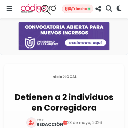
Tránsito
Inicio
LOCAL
Detienen a 2 individuos
en Corregidora
POR
23 de mayo, 2026
REDACCIÓN