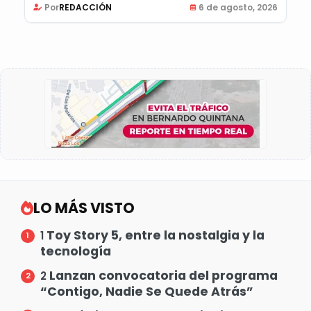
Por
REDACCIÓN
6 de agosto, 2026
LO MÁS VISTO
Toy Story 5, entre la nostalgia y la
1
tecnología
Lanzan convocatoria del programa
2
“Contigo, Nadie Se Quede Atrás”