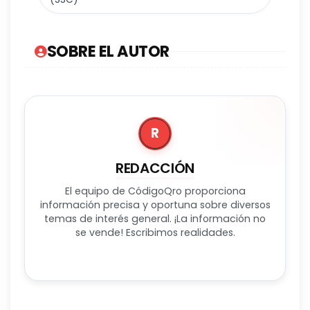
SOBRE EL AUTOR
R
REDACCIÓN
El equipo de CódigoQro proporciona
información precisa y oportuna sobre diversos
temas de interés general. ¡La información no
se vende! Escribimos realidades.