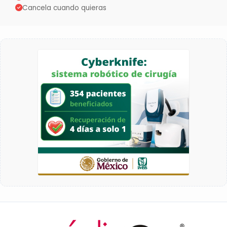
Cancela cuando quieras