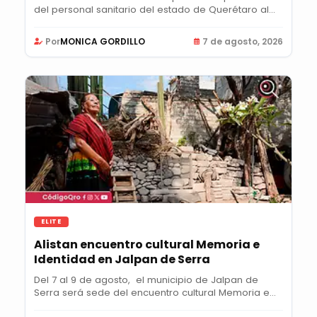
del personal sanitario del estado de Querétaro al...
Por
MONICA GORDILLO
7 de agosto, 2026
ELITE
Alistan encuentro cultural Memoria e
Identidad en Jalpan de Serra
Del 7 al 9 de agosto, el municipio de Jalpan de
Serra será sede del encuentro cultural Memoria e...