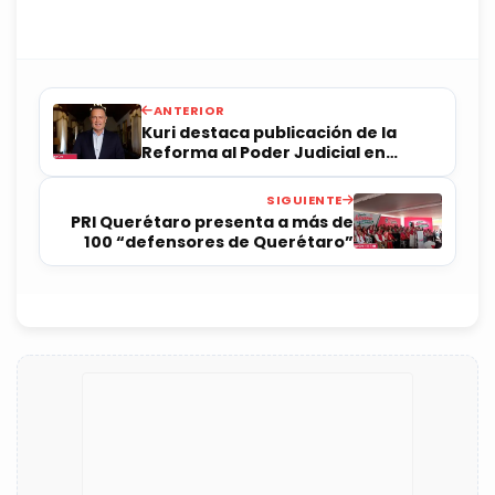
ANTERIOR
Kuri destaca publicación de la
Reforma al Poder Judicial en
Querétaro
SIGUIENTE
PRI Querétaro presenta a más de
100 “defensores de Querétaro”