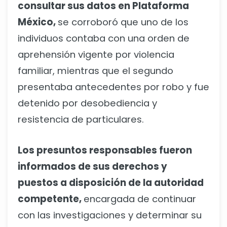
consultar sus datos en Plataforma
México,
se corroboró que uno de los
individuos contaba con una orden de
aprehensión vigente por violencia
familiar, mientras que el segundo
presentaba antecedentes por robo y fue
detenido por desobediencia y
resistencia de particulares.
Los presuntos responsables fueron
informados de sus derechos y
puestos a disposición de la autoridad
competente,
encargada de continuar
con las investigaciones y determinar su