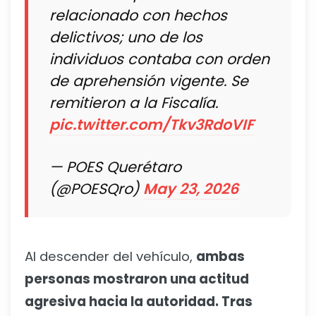
relacionado con hechos
delictivos; uno de los
individuos contaba con orden
de aprehensión vigente. Se
remitieron a la Fiscalía.
pic.twitter.com/Tkv3RdoVIF
— POES Querétaro
(@POESQro)
May 23, 2026
Al descender del vehículo,
ambas
personas mostraron una actitud
agresiva hacia la autoridad. Tras