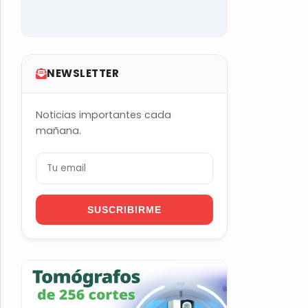
NEWSLETTER
Noticias importantes cada
mañana.
SUSCRIBIRME