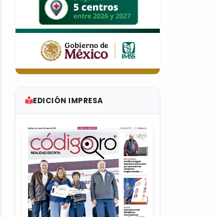
EDICIÓN IMPRESA