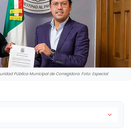
idad Pública Municipal de Corregidora. Foto: Especial