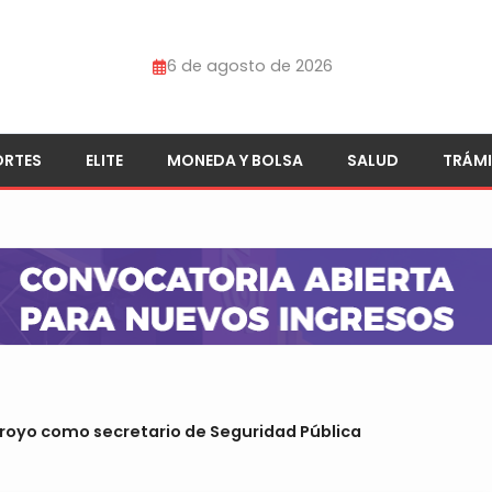
6 de agosto de 2026
ORTES
ELITE
MONEDA Y BOLSA
SALUD
TRÁMI
royo como secretario de Seguridad Pública