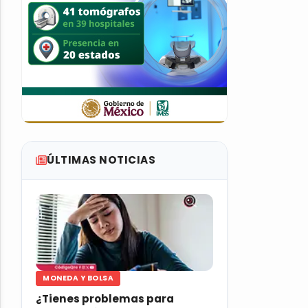
ÚLTIMAS NOTICIAS
MONEDA Y BOLSA
¿Tienes problemas para