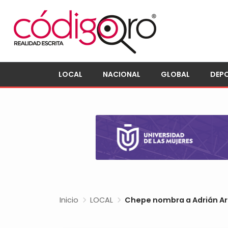
LOCAL
NACIONAL
GLOBAL
DEP
Inicio
LOCAL
Chepe nombra a Adrián Ar