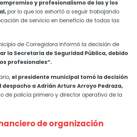
 compromiso y profesionalismo de las y los
al,
por lo que los exhortó a seguir trabajando
cación de servicio en beneficio de todas las
icipio de Corregidora informó la decisión de
r la Secretaría de Seguridad Pública, debido
os profesionales”.
ario,
el presidente municipal tomó la decisión
 despacho a Adrián Arturo Arroyo Pedraza,
 de policía primero y director operativo de la
inanciero de organización