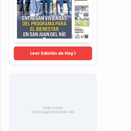
Leer Edición de Hoy