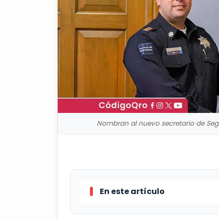
Nombran al nuevo secretario de Segur
En este artículo