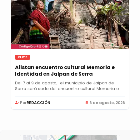
ELITE
Alistan encuentro cultural Memoria e
Identidad en Jalpan de Serra
Del 7 al 9 de agosto, el municipio de Jalpan de
Serra será sede del encuentro cultural Memoria e...
Por
REDACCIÓN
6 de agosto, 2026