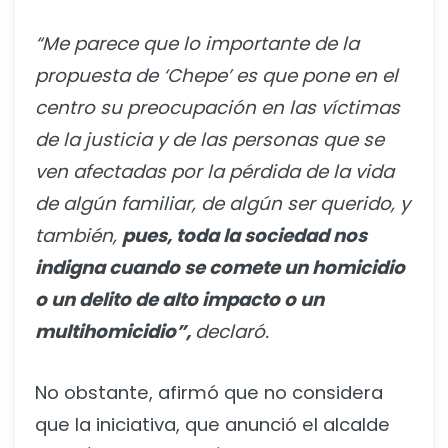
“Me parece que lo importante de la
propuesta de ‘Chepe’ es que pone en el
centro su preocupación en las víctimas
de la justicia y de las personas que se
ven afectadas por la pérdida de la vida
de algún familiar, de algún ser querido, y
también,
pues, toda la sociedad nos
indigna cuando se comete un homicidio
o un delito de alto impacto o un
multihomicidio”,
declaró.
No obstante, afirmó que no considera
que la iniciativa, que anunció el alcalde