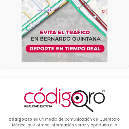
CódigoQro
es un medio de comunicación de Querétaro,
México, que ofrece información veraz y oportuna a la