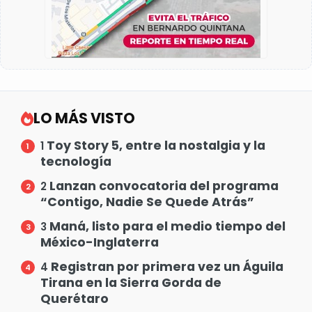
LO MÁS VISTO
Toy Story 5, entre la nostalgia y la
1
tecnología
Lanzan convocatoria del programa
2
“Contigo, Nadie Se Quede Atrás”
Maná, listo para el medio tiempo del
3
México-Inglaterra
Registran por primera vez un Águila
4
Tirana en la Sierra Gorda de
Querétaro