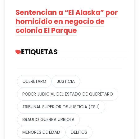
Sentencian a “El Alaska” por
homicidio en negocio de
colonia El Parque
ETIQUETAS
QUERÉTARO
JUSTICIA
PODER JUDICIAL DEL ESTADO DE QUERÉTARO
TRIBUNAL SUPERIOR DE JUSTICIA (TSJ)
BRAULIO GUERRA URBIOLA
MENORES DE EDAD
DELITOS