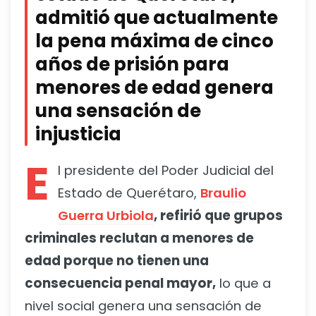
admitió que actualmente
la pena máxima de cinco
años de prisión para
menores de edad genera
una sensación de
injusticia
E
l presidente del Poder Judicial del
Estado de Querétaro,
Braulio
Guerra Urbiola
, refirió que grupos
criminales reclutan a menores de
edad porque no tienen una
consecuencia penal mayor,
lo que a
nivel social genera una sensación de