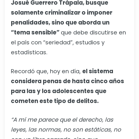
Josué Guerrero Trápala, busque
solamente criminalizar o imponer
penalidades, sino que aborda un
“tema sensible”
que debe discutirse en
el país con “seriedad”, estudios y
estadísticas.
Recordó que, hoy en día,
el sistema
considera penas de hasta cinco años
para las y los adolescentes que
cometen este tipo de delitos.
“A mí me parece que el derecho, las
leyes, las normas, no son estáticas, no