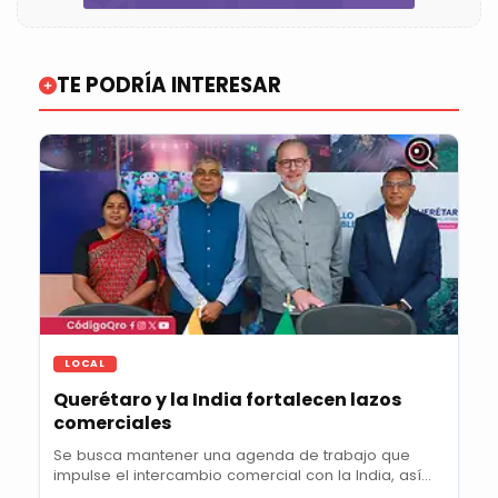
TE PODRÍA INTERESAR
LOCAL
Querétaro y la India fortalecen lazos
comerciales
Se busca mantener una agenda de trabajo que
impulse el intercambio comercial con la India, así
como...