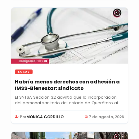
LOCAL
Habría menos derechos con adhesión a
IMSS-Bienestar: sindicato
El SNTSA Sección 32 advirtió que la incorporación
del personal sanitario del estado de Querétaro al...
Por
MONICA GORDILLO
7 de agosto, 2026