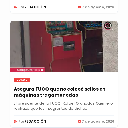
Por
REDACCIÓN
7 de agosto, 2026
LOCAL
Asegura FUCQ que no colocó sellos en
máquinas tragamonedas
El presidente de la FUCQ, Rafael Granados Guerrero,
rechazó que los integrantes de dicha...
Por
REDACCIÓN
7 de agosto, 2026