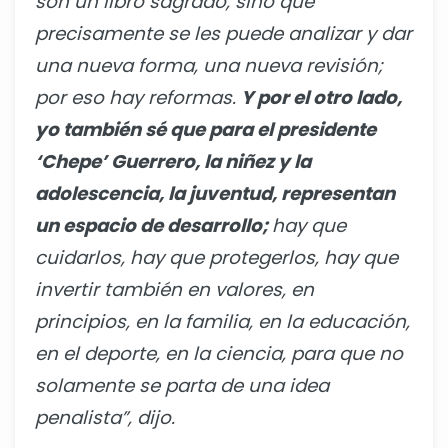
son un libro sagrado, sino que
precisamente se les puede analizar y dar
una nueva forma, una nueva revisión;
por eso hay reformas.
Y por el otro lado,
yo también sé que para el presidente
‘Chepe’ Guerrero, la niñez y la
adolescencia, la juventud, representan
un espacio de desarrollo;
hay que
cuidarlos, hay que protegerlos, hay que
invertir también en valores, en
principios, en la familia, en la educación,
en el deporte, en la ciencia, para que no
solamente se parta de una idea
penalista”, dijo.