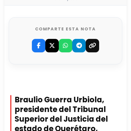
COMPARTE ESTA NOTA
Braulio Guerra Urbiola,
presidente del Tribunal
Superior del Justicia del
estado de Querétaro,