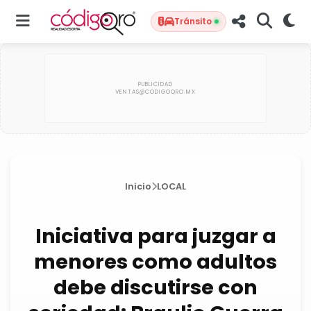
Tránsito
Inicio
LOCAL
Iniciativa para juzgar a
menores como adultos
debe discutirse con