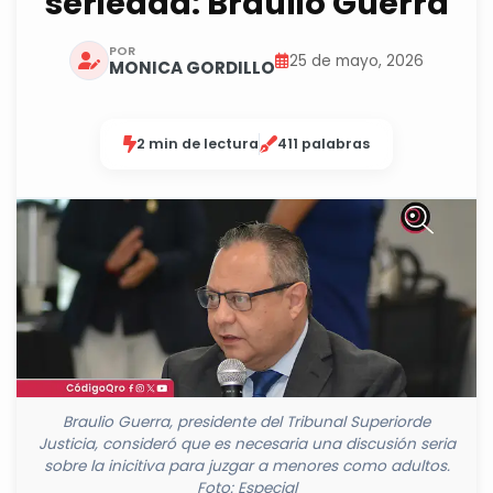
seriedad: Braulio Guerra
POR
25 de mayo, 2026
MONICA GORDILLO
2 min de lectura
411 palabras
Braulio Guerra, presidente del Tribunal Superiorde
Justicia, consideró que es necesaria una discusión seria
sobre la inicitiva para juzgar a menores como adultos.
Foto: Especial