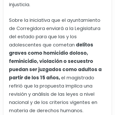
injusticia.
Sobre la iniciativa que el ayuntamiento
de Corregidora enviará a la Legislatura
del estado para que las y los
adolescentes que cometan
delitos
graves como homicidio doloso,
feminicidio, violación o secuestro
puedan ser juzgados como adultos a
partir de los 15 años,
el magistrado
refirió que la propuesta implica una
revisión y análisis de las leyes a nivel
nacional y de los criterios vigentes en
materia de derechos humanos.