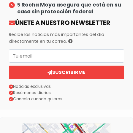
Rocha Moya asegura que está en su
5
casa sin protección federal
ÚNETE A NUESTRO NEWSLETTER
Recibe las noticias más importantes del día
directamente en tu correo.
Correo electrónico
SUSCRIBIRME
Noticias exclusivas
Resúmenes diarios
Cancela cuando quieras