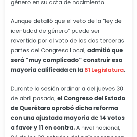
género en su acta de nacimiento.
Aunque detalló que el veto de la “ley de
identidad de género” puede ser
revertido por el voto de las dos terceras
partes del Congreso Local,
admitió que
será “muy complicado” construir esa
mayoría calificada en la
61 Legislatura
.
Durante la sesión ordinaria del jueves 30
de abril pasado,
el Congreso del Estado
de Querétaro aprobó dicha reforma
con una ajustada mayoría de 14 votos
a favor y 11 en contra.
A nivel nacional,