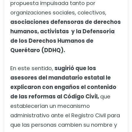
propuesta impulsada tanto por
organizaciones sociales, colectivos,
asociaciones defensoras de derechos
humanos, activistas y la Defensoría
de los Derechos Humanos de
Querétaro (DDHQ).
En este sentido,
sugirió que los
asesores del mandatario estatal le
explicaron con engaños el contenido
de las reformas al Código Civil,
que
establecerían un mecanismo
administrativo ante el Registro Civil para
que las personas cambien su nombre y