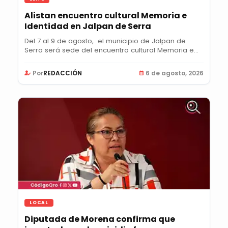
Alistan encuentro cultural Memoria e
Identidad en Jalpan de Serra
Del 7 al 9 de agosto, el municipio de Jalpan de
Serra será sede del encuentro cultural Memoria e...
Por
REDACCIÓN
6 de agosto, 2026
LOCAL
Diputada de Morena confirma que