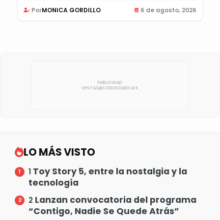
Por
MONICA GORDILLO
6 de agosto, 2026
LO MÁS VISTO
Toy Story 5, entre la nostalgia y la
1
tecnología
Lanzan convocatoria del programa
2
“Contigo, Nadie Se Quede Atrás”