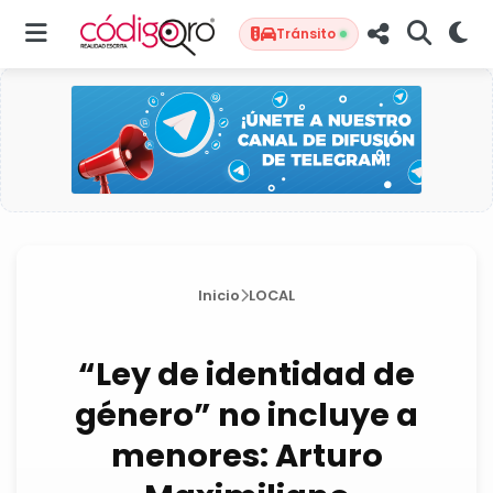
Tránsito
Inicio
LOCAL
“Ley de identidad de
género” no incluye a
menores: Arturo