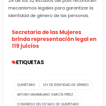
24 de los 32 estados del país reconocen
mecanismos legales para garantizar la
identidad de género de las personas.
Secretaría de las Mujeres
brinda representación legal en
119 juicios
ETIQUETAS
QUERÉTARO
LEY DE IDENTIDAD DE GÉNERO
ARTURO MAXIMILIANO GARCÍA PÉREZ
CONGRESO DEL ESTADO DE QUERÉTARO