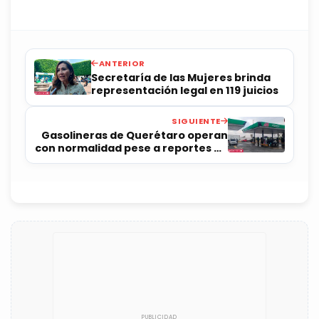
ANTERIOR
Secretaría de las Mujeres brinda
representación legal en 119 juicios
SIGUIENTE
Gasolineras de Querétaro operan
con normalidad pese a reportes de
desabasto