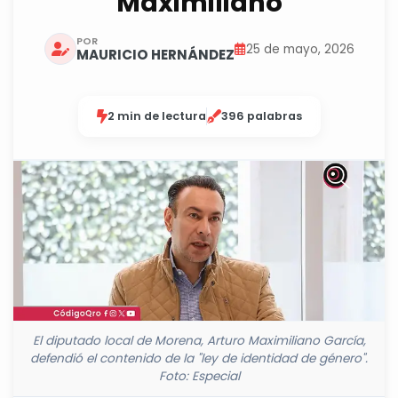
Maximiliano
POR
25 de mayo, 2026
MAURICIO HERNÁNDEZ
2 min de lectura
396 palabras
El diputado local de Morena, Arturo Maximiliano García,
defendió el contenido de la "ley de identidad de género".
Foto: Especial