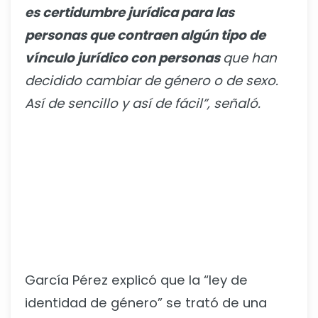
es certidumbre jurídica para las
personas que contraen algún tipo de
vínculo jurídico con personas
que han
decidido cambiar de género o de sexo.
Así de sencillo y así de fácil”, señaló.
García Pérez explicó que la “ley de
identidad de género” se trató de una