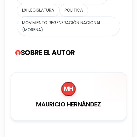
LXI LEGISLATURA
POLÍTICA
MOVIMIENTO REGENERACIÓN NACIONAL
(MORENA)
SOBRE EL AUTOR
MH
MAURICIO HERNÁNDEZ