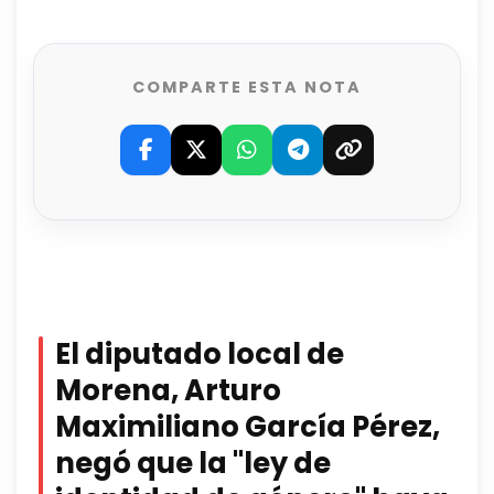
COMPARTE ESTA NOTA
El diputado local de
Morena, Arturo
Maximiliano García Pérez,
negó que la "ley de