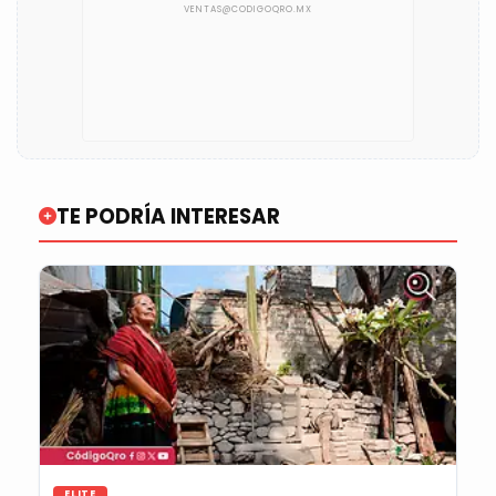
TE PODRÍA INTERESAR
ELITE