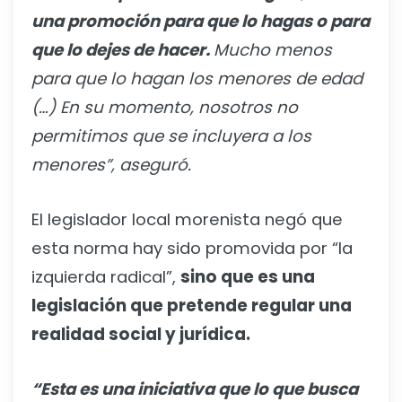
una promoción para que lo hagas o para
que lo dejes de hacer.
Mucho menos
para que lo hagan los menores de edad
(…) En su momento, nosotros no
permitimos que se incluyera a los
menores”, aseguró.
El legislador local morenista negó que
esta norma hay sido promovida por “la
izquierda radical”,
sino que es una
legislación que pretende regular una
realidad social y jurídica.
“Esta es una iniciativa que lo que busca