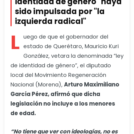
identidad de género" haya
sido impulsada por "la
izquierda radical"
L
uego de que el gobernador del
estado de Querétaro, Mauricio Kuri
González, vetara la denominada “ley
de identidad de género”, el diputado
local del Movimiento Regeneración
Nacional (Morena),
Arturo Maximiliano
García Pérez, afirmó que dicha
legislación no incluye a los menores
de edad.
“No tiene que ver con ideologías, no es