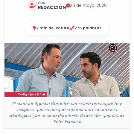
POR
26 de mayo, 2026
REDACCIÓN
2 min de lectura
276 palabras
El senador Agustín Dorantes consideró preocupante y
riesgoso que se busque imponer una "ocurrencia
ideológica" por encima del interés de la niñez queretana.
Foto: Especial