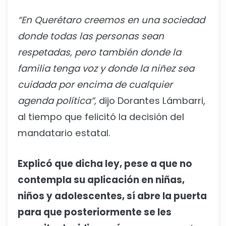
“En Querétaro creemos en una sociedad
donde todas las personas sean
respetadas, pero también donde la
familia tenga voz y donde la niñez sea
cuidada por encima de cualquier
agenda política”,
dijo Dorantes Lámbarri,
al tiempo que felicitó la decisión del
mandatario estatal.
Explicó que dicha ley, pese a que no
contempla su aplicación en niñas,
niños y adolescentes, sí abre la puerta
para que posteriormente se les