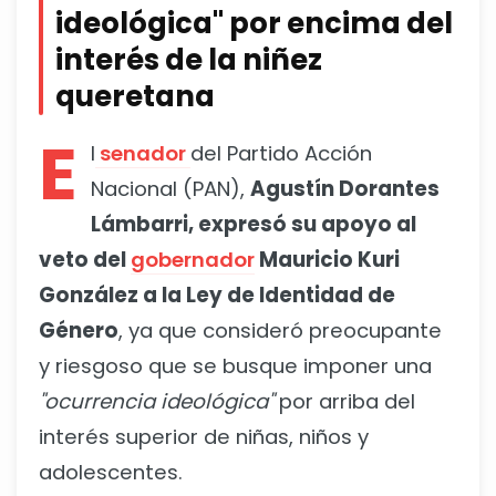
ideológica" por encima del
interés de la niñez
queretana
E
l
senador
del Partido Acción
Nacional (PAN),
Agustín Dorantes
Lámbarri, expresó su apoyo al
veto del
gobernador
Mauricio Kuri
González a la Ley de Identidad de
Género
, ya que consideró preocupante
y riesgoso que se busque imponer una
"ocurrencia ideológica"
por arriba del
interés superior de niñas, niños y
adolescentes.