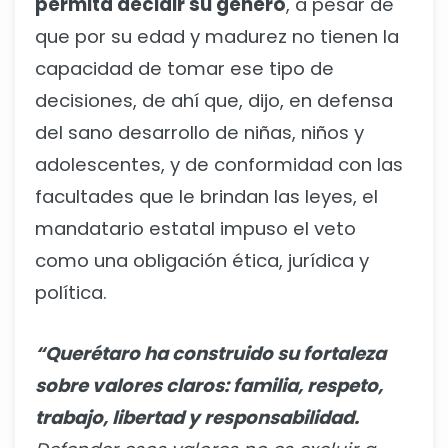
permita decidir su género
, a pesar de
que por su edad y madurez no tienen la
capacidad de tomar ese tipo de
decisiones, de ahí que, dijo, en defensa
del sano desarrollo de niñas, niños y
adolescentes, y de conformidad con las
facultades que le brindan las leyes, el
mandatario estatal impuso el veto
como una obligación ética, jurídica y
política.
“Querétaro ha construido su fortaleza
sobre valores claros: familia, respeto,
trabajo, libertad y responsabilidad.