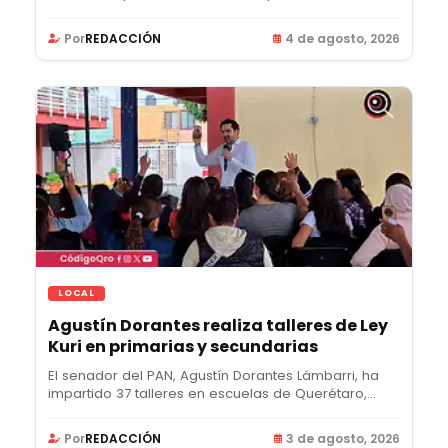
Por
REDACCIÓN
4 de agosto, 2026
LOCAL
Agustín Dorantes realiza talleres de Ley
Kuri en primarias y secundarias
El senador del PAN, Agustín Dorantes Lámbarri, ha
impartido 37 talleres en escuelas de Querétaro,...
Por
REDACCIÓN
3 de agosto, 2026