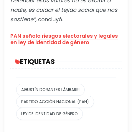
Defender esos valores no es excluir a
nadie, es cuidar el tejido social que nos
sostiene”,
concluyó.
PAN señala riesgos electorales y legales
en ley de identidad de género
ETIQUETAS
AGUSTÍN DORANTES LÁMBARRI
PARTIDO ACCIÓN NACIONAL (PAN)
LEY DE IDENTIDAD DE GÉNERO