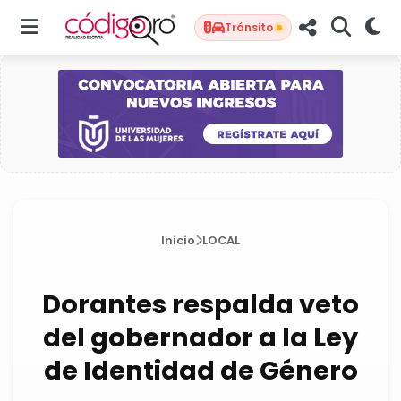
Tránsito
Inicio
LOCAL
Dorantes respalda veto
del gobernador a la Ley
de Identidad de Género