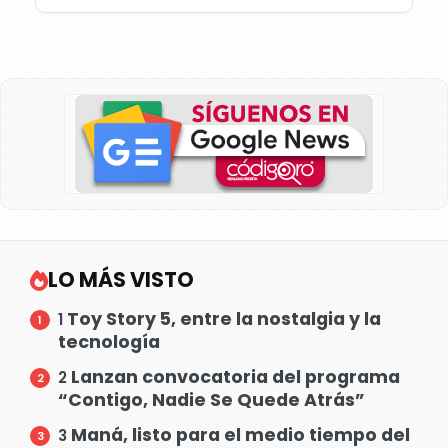
LO MÁS VISTO
Toy Story 5, entre la nostalgia y la
1
tecnología
Lanzan convocatoria del programa
2
“Contigo, Nadie Se Quede Atrás”
Maná, listo para el medio tiempo del
3