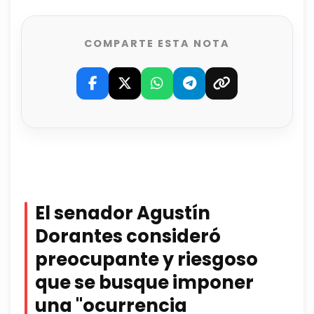
COMPARTE ESTA NOTA
El senador Agustín
Dorantes consideró
preocupante y riesgoso
que se busque imponer
una "ocurrencia