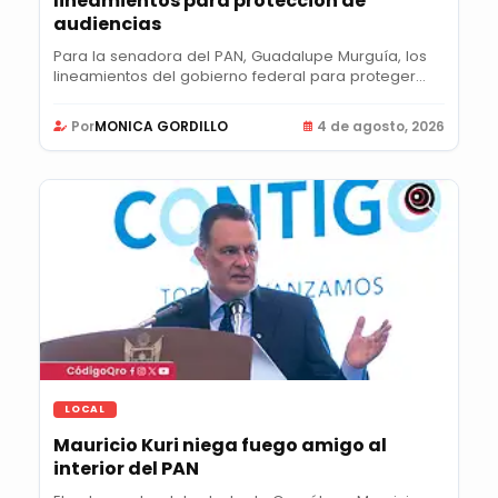
lineamientos para protección de
audiencias
Para la senadora del PAN, Guadalupe Murguía, los
lineamientos del gobierno federal para proteger...
Por
MONICA GORDILLO
4 de agosto, 2026
LOCAL
Mauricio Kuri niega fuego amigo al
interior del PAN