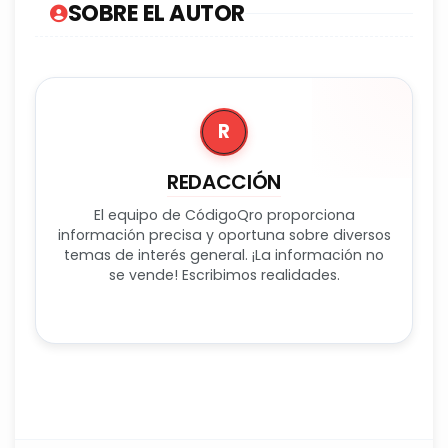
SOBRE EL AUTOR
R
REDACCIÓN
El equipo de CódigoQro proporciona
información precisa y oportuna sobre diversos
temas de interés general. ¡La información no
se vende! Escribimos realidades.