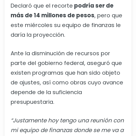
Declaró que el recorte
podría ser de
más de 14 millones de pesos
, pero que
este miércoles su equipo de finanzas le
daría la proyección.
Ante la disminución de recursos por
parte del gobierno federal, aseguró que
existen programas que han sido objeto
de ajustes, así como obras cuyo avance
depende de la suficiencia
presupuestaria.
“Justamente hoy tengo una reunión con
mi equipo de finanzas donde se me va a