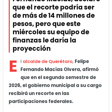
que el recorte podría ser
de más de 14 millones de
pesos, pero que este
miércoles su equipo de
finanzas le daría la
proyección
E
l
alcalde de Querétaro
,
Felipe
Fernando Macías Olvera, afirmó
que en el segundo semestre de
2026, el gobierno municipal a su cargo
recibirá un recorte en las
participaciones federales.