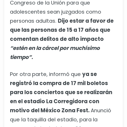
Congreso de la Unión para que
adolescentes sean juzgados como
personas adultas.
Dijo estar a favor de
que las personas de 15 a 17 años que
comentan delitos de alto impacto
“estén en la cárcel por muchísimo
tiempo”.
Por otra parte, informó que
ya se
registró la compra de 17 mil boletos
para los conciertos que se realizarán
en el estadio La Corregidora con
motivo del México Zona Fest.
Anunció
que la taquilla del estadio, para la