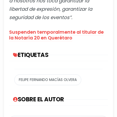
a nosotros nos toca garantizar la
libertad de expresión, garantizar la
seguridad de los eventos”.
Suspenden temporalmente al titular de
la Notaría 20 en Querétaro
ETIQUETAS
FELIPE FERNANDO MACÍAS OLVERA
SOBRE EL AUTOR