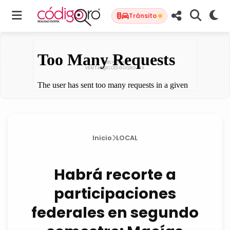
Tránsito
Inicio
LOCAL
Habrá recorte a
participaciones
federales en segundo