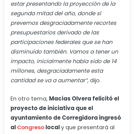
estar presentando la proyección de la
segunda mitad del año, donde sí
prevemos desgraciadamente recortes
presupuestarios derivado de las
participaciones federales que se han
disminuido también. Vamos a tener un
impacto, inicialmente había sido de 14
millones, desgraciadamente esta
cantidad se va a aumentar”,
dijo.
En otro tema,
Macías Olvera felicitó el
proyecto de iniciativa que el
ayuntamiento de Corregidora ingresó
al
Congreso
local
y que presentará al