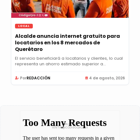
LOCAL
Alcalde anuncia internet gratuito para
locatarios en los 8 mercados de
Querétaro
El servicio beneficiará a locatarios y clientes, lo cual
representa un ahorro estimado superior a...
Por
REDACCIÓN
4 de agosto, 2026