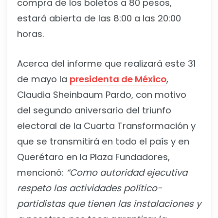
compra de los boletos a 80 pesos,
estará abierta de las 8:00 a las 20:00
horas.
Acerca del informe que realizará este 31
de mayo la
presidenta de México
,
Claudia Sheinbaum Pardo, con motivo
del segundo aniversario del triunfo
electoral de la Cuarta Transformación y
que se transmitirá en todo el país y en
Querétaro en la Plaza Fundadores,
mencionó:
“Como autoridad ejecutiva
respeto las actividades político-
partidistas que tienen las instalaciones y