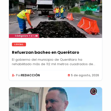
LOCAL
Refuerzan bacheo en Querétaro
El gobierno del municipio de Querétaro ha
rehabilitado más de 112 mil metros cuadrados de...
Por
REDACCIÓN
5 de agosto, 2026