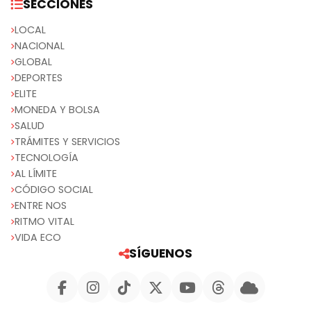
SECCIONES
LOCAL
NACIONAL
GLOBAL
DEPORTES
ELITE
MONEDA Y BOLSA
SALUD
TRÁMITES Y SERVICIOS
TECNOLOGÍA
AL LÍMITE
CÓDIGO SOCIAL
ENTRE NOS
RITMO VITAL
VIDA ECO
SÍGUENOS