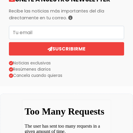
Recibe las noticias más importantes del día
directamente en tu correo.
Correo electrónico
SUSCRIBIRME
Noticias exclusivas
Resúmenes diarios
Cancela cuando quieras