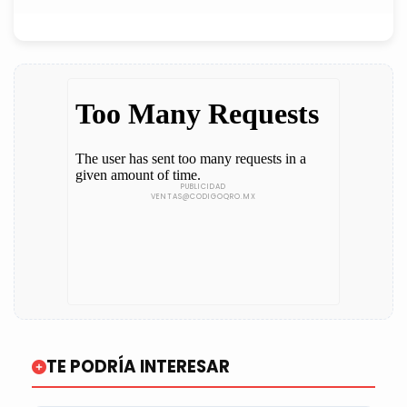
TE PODRÍA INTERESAR