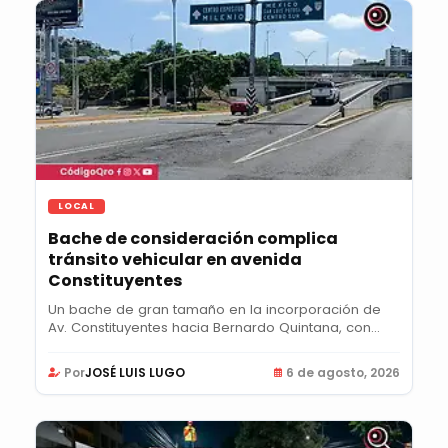
LOCAL
Bache de consideración complica
tránsito vehicular en avenida
Constituyentes
Un bache de gran tamaño en la incorporación de
Av. Constituyentes hacia Bernardo Quintana, con...
Por
JOSÉ LUIS LUGO
6 de agosto, 2026