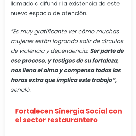
llamado a difundir la existencia de este
nuevo espacio de atención.
“Es muy gratificante ver cómo muchas
mujeres están logrando salir de círculos
de violencia y dependencia.
Ser parte de
ese proceso, y testigos de su fortaleza,
nos llena el alma y compensa todas las
horas extra que implica este trabajo”,
señaló.
Fortalecen Sinergia Social con
el sector restaurantero