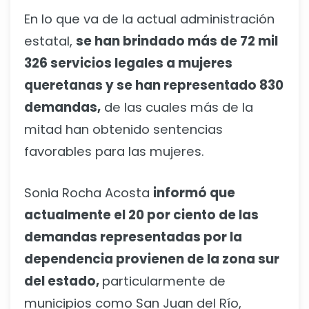
En lo que va de la actual administración
estatal,
se han brindado más de 72 mil
326 servicios legales a mujeres
queretanas y se han representado 830
demandas,
de las cuales más de la
mitad han obtenido sentencias
favorables para las mujeres.
Sonia Rocha Acosta
informó que
actualmente el 20 por ciento de las
demandas representadas por la
dependencia provienen de la zona sur
del estado,
particularmente de
municipios como San Juan del Río,