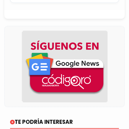
TE PODRÍA INTERESAR