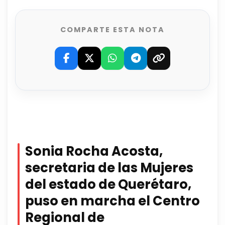
COMPARTE ESTA NOTA
Sonia Rocha Acosta,
secretaria de las Mujeres
del estado de Querétaro,
puso en marcha el Centro
Regional de