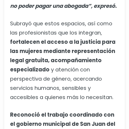
no poder pagar una abogada”, expresó.
Subrayó que estos espacios, así como
las profesionistas que los integran,
fortalecen el acceso a la justicia para
las mujeres mediante representación
legal gratuita, acompañamiento
especializado
y atención con
perspectiva de género, acercando
servicios humanos, sensibles y
accesibles a quienes más lo necesitan.
Reconoció el trabajo coordinado con
el gobierno municipal de San Juan del