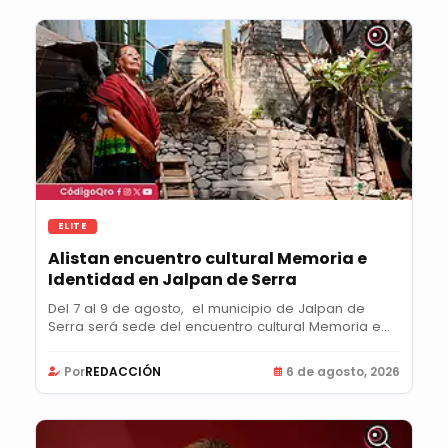
ELITE
Alistan encuentro cultural Memoria e
Identidad en Jalpan de Serra
Del 7 al 9 de agosto, el municipio de Jalpan de
Serra será sede del encuentro cultural Memoria e...
Por
REDACCIÓN
6 de agosto, 2026