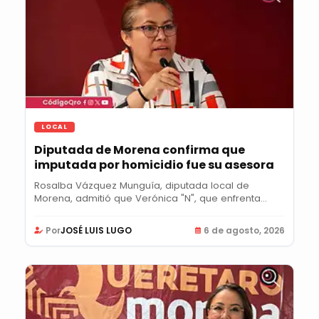
LOCAL
Diputada de Morena confirma que
imputada por homicidio fue su asesora
Rosalba Vázquez Munguía, diputada local de
Morena, admitió que Verónica "N", que enfrenta...
Por
JOSÉ LUIS LUGO
6 de agosto, 2026