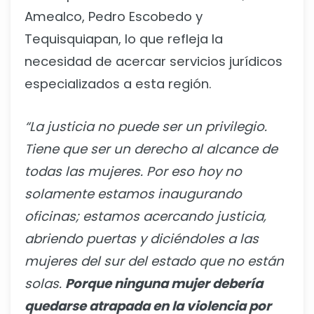
Amealco, Pedro Escobedo y
Tequisquiapan, lo que refleja la
necesidad de acercar servicios jurídicos
especializados a esta región.
“La justicia no puede ser un privilegio.
Tiene que ser un derecho al alcance de
todas las mujeres. Por eso hoy no
solamente estamos inaugurando
oficinas; estamos acercando justicia,
abriendo puertas y diciéndoles a las
mujeres del sur del estado que no están
solas.
Porque ninguna mujer debería
quedarse atrapada en la violencia por