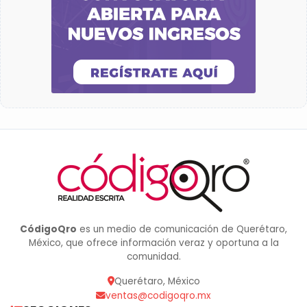
CódigoQro
es un medio de comunicación de Querétaro,
México, que ofrece información veraz y oportuna a la
comunidad.
Querétaro, México
ventas@codigoqro.mx