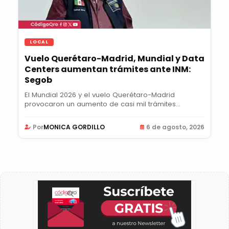
LOCAL
Vuelo Querétaro-Madrid, Mundial y Data
Centers aumentan trámites ante INM:
Segob
El Mundial 2026 y el vuelo Querétaro-Madrid
provocaron un aumento de casi mil trámites
semanales...
Por
MONICA GORDILLO
6 de agosto, 2026