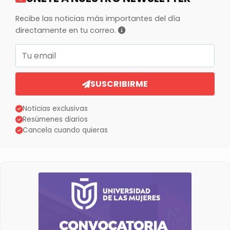
Recibe las noticias más importantes del día
directamente en tu correo.
Correo electrónico
SUSCRIBIRME
Noticias exclusivas
Resúmenes diarios
Cancela cuando quieras