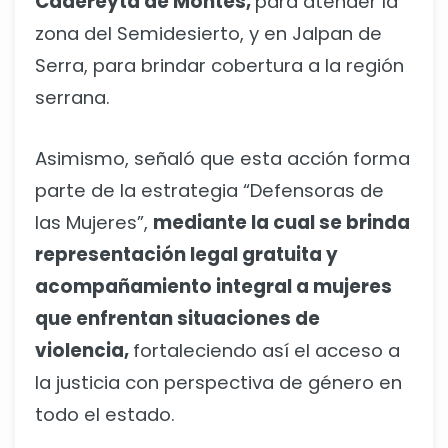
Cadereyta de Montes,
para atender la
zona del Semidesierto, y en Jalpan de
Serra, para brindar cobertura a la región
serrana.
Asimismo, señaló que esta acción forma
parte de la estrategia “Defensoras de
las Mujeres”,
mediante la cual se brinda
representación legal gratuita y
acompañamiento integral a mujeres
que enfrentan situaciones de
violencia,
fortaleciendo así el acceso a
la justicia con perspectiva de género en
todo el estado.