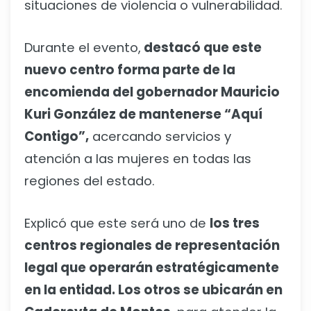
situaciones de violencia o vulnerabilidad.
Durante el evento,
destacó que este
nuevo centro forma parte de la
encomienda del gobernador Mauricio
Kuri González de mantenerse “Aquí
Contigo”,
acercando servicios y
atención a las mujeres en todas las
regiones del estado.
Explicó que este será uno de
los tres
centros regionales de representación
legal que operarán estratégicamente
en la entidad. Los otros se ubicarán en