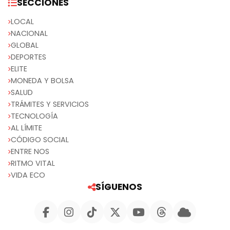
SECCIONES
LOCAL
NACIONAL
GLOBAL
DEPORTES
ELITE
MONEDA Y BOLSA
SALUD
TRÁMITES Y SERVICIOS
TECNOLOGÍA
AL LÍMITE
CÓDIGO SOCIAL
ENTRE NOS
RITMO VITAL
VIDA ECO
SÍGUENOS