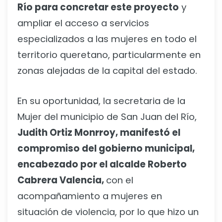
Río para concretar este proyecto
y
ampliar el acceso a servicios
especializados a las mujeres en todo el
territorio queretano, particularmente en
zonas alejadas de la capital del estado.
En su oportunidad, la secretaria de la
Mujer del municipio de San Juan del Río,
Judith Ortiz Monrroy, manifestó el
compromiso del gobierno municipal,
encabezado por el alcalde Roberto
Cabrera Valencia,
con el
acompañamiento a mujeres en
situación de violencia, por lo que hizo un