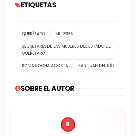
ETIQUETAS
QUERÉTARO
MUJERES
SECRETARÍA DE LAS MUJERES DEL ESTADO DE
QUERÉTARO
SONIA ROCHA ACOSTA
SAN JUAN DEL RÍO
SOBRE EL AUTOR
R