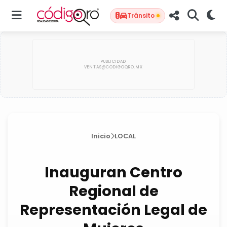
Tránsito
Inicio
LOCAL
Inauguran Centro
Regional de
Representación Legal de