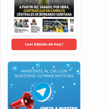
Leer Edición de Hoy