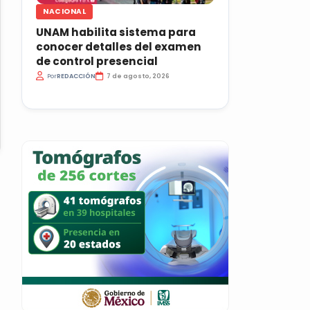
NACIONAL
UNAM habilita sistema para
conocer detalles del examen
de control presencial
Por
REDACCIÓN
7 de agosto, 2026