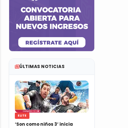
ÚLTIMAS NOTICIAS
ELITE
‘Son como niños 3’ inicia