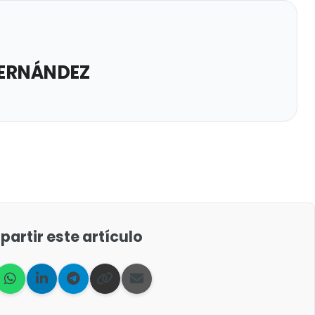
ERNÁNDEZ
artir este artículo