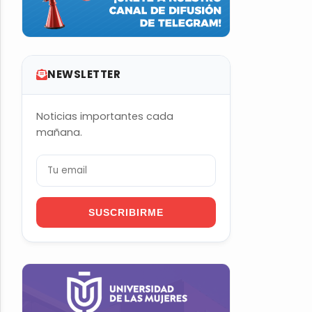
NEWSLETTER
Noticias importantes cada
mañana.
SUSCRIBIRME