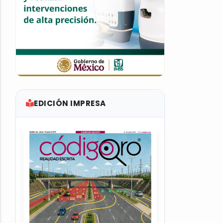
EDICIÓN IMPRESA