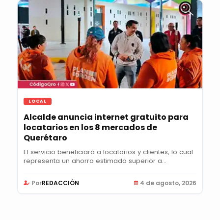
LOCAL
Alcalde anuncia internet gratuito para
locatarios en los 8 mercados de
Querétaro
El servicio beneficiará a locatarios y clientes, lo cual
representa un ahorro estimado superior a...
Por
REDACCIÓN
4 de agosto, 2026