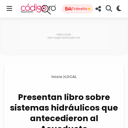
Tránsito
Inicio
LOCAL
Presentan libro sobre
sistemas hidráulicos que
antecedieron al