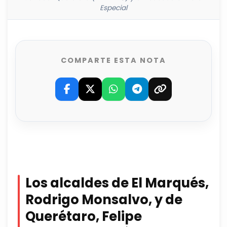
Especial
COMPARTE ESTA NOTA
Los alcaldes de El Marqués,
Rodrigo Monsalvo, y de
Querétaro, Felipe