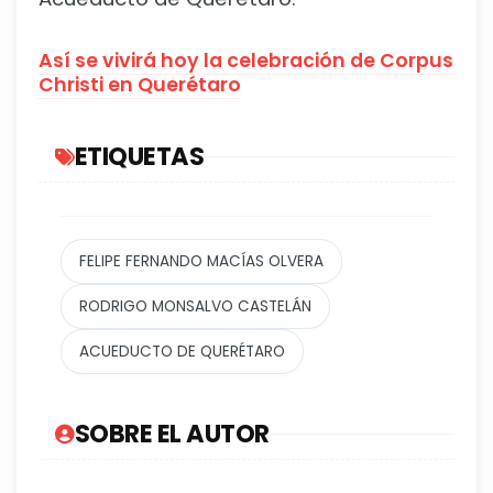
Así se vivirá hoy la celebración de Corpus
Christi en Querétaro
ETIQUETAS
FELIPE FERNANDO MACÍAS OLVERA
RODRIGO MONSALVO CASTELÁN
ACUEDUCTO DE QUERÉTARO
SOBRE EL AUTOR