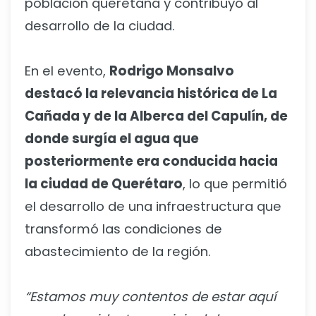
población queretana y contribuyó al
desarrollo de la ciudad.
En el evento,
Rodrigo Monsalvo
destacó la relevancia histórica de La
Cañada y de la Alberca del Capulín, de
donde surgía el agua que
posteriormente era conducida hacia
la ciudad de Querétaro
, lo que permitió
el desarrollo de una infraestructura que
transformó las condiciones de
abastecimiento de la región.
“Estamos muy contentos de estar aquí