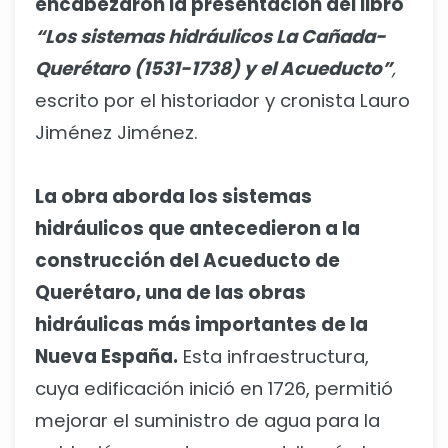
encabezaron la presentación del libro
“Los sistemas hidráulicos La Cañada-
Querétaro (1531-1738) y el Acueducto”
,
escrito por el historiador y cronista Lauro
Jiménez Jiménez.
La obra aborda los sistemas
hidráulicos que antecedieron a la
construcción del Acueducto de
Querétaro, una de las obras
hidráulicas más importantes de la
Nueva España.
Esta infraestructura,
cuya edificación inició en 1726, permitió
mejorar el suministro de agua para la