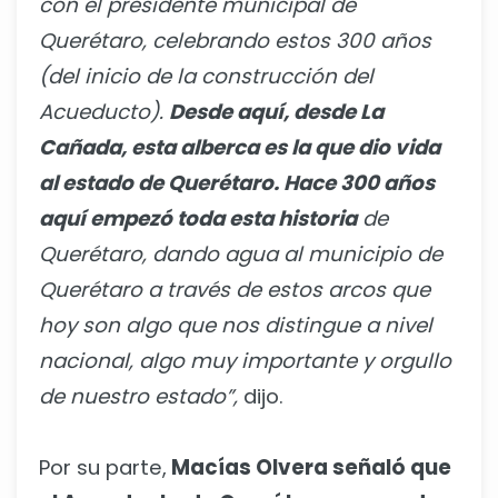
con el presidente municipal de
Querétaro, celebrando estos 300 años
(del inicio de la construcción del
Acueducto).
Desde aquí, desde La
Cañada, esta alberca es la que dio vida
al estado de Querétaro. Hace 300 años
aquí empezó toda esta historia
de
Querétaro, dando agua al municipio de
Querétaro a través de estos arcos que
hoy son algo que nos distingue a nivel
nacional, algo muy importante y orgullo
de nuestro estado”,
dijo.
Por su parte,
Macías Olvera señaló que