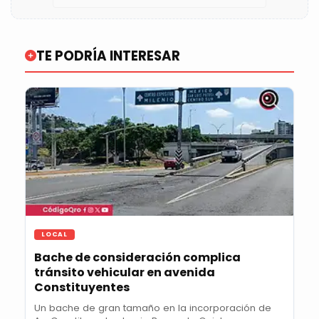
TE PODRÍA INTERESAR
LOCAL
Bache de consideración complica
tránsito vehicular en avenida
Constituyentes
Un bache de gran tamaño en la incorporación de