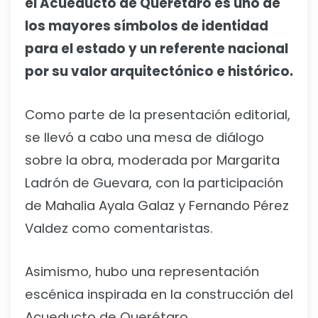
el Acueducto de Querétaro es uno de
los mayores símbolos de identidad
para el estado y un referente nacional
por su valor arquitectónico e histórico.
Como parte de la presentación editorial,
se llevó a cabo una mesa de diálogo
sobre la obra, moderada por Margarita
Ladrón de Guevara, con la participación
de Mahalia Ayala Galaz y Fernando Pérez
Valdez como comentaristas.
Asimismo, hubo una representación
escénica inspirada en la construcción del
Acueducto de Querétaro.