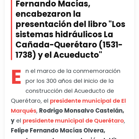
Fernando Macías,
encabezaron la
presentación del libro "Los
sistemas hidráulicos La
Cañada-Querétaro (1531-
1738) y el Acueducto"
E
n el marco de la conmemoración
por los 300 años del inicio de la
construcción del Acueducto de
Querétaro, el
presidente municipal de El
Marqués
,
Rodrigo Monsalvo Castelán,
y
el
presidente municipal de Querétaro
,
Felipe Fernando Macías Olvera,