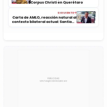
Corpus Christi en Querétaro
SIGUIENTE
Carta de AMLO, reacción natural al
contexto bilateral actual: Santiago
Nieto