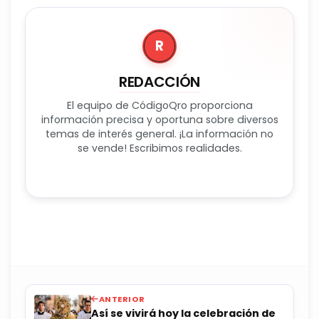
R
REDACCIÓN
El equipo de CódigoQro proporciona
información precisa y oportuna sobre diversos
temas de interés general. ¡La información no
se vende! Escribimos realidades.
ANTERIOR
Así se vivirá hoy la celebración de