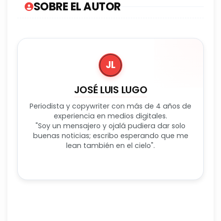
SOBRE EL AUTOR
JL
JOSÉ LUIS LUGO
Periodista y copywriter con más de 4 años de
experiencia en medios digitales.
"Soy un mensajero y ojalá pudiera dar solo
buenas noticias; escribo esperando que me
lean también en el cielo".