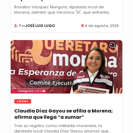
Rosalba Vázquez Munguía, diputada local de
Morena, admitió que Verónica "N", que enfrenta...
Por
JOSÉ LUIS LUGO
6 de agosto, 2026
LOCAL
Claudia Díaz Gayou se afilia a Morena;
afirma que llega “a sumar”
Tras su registro como militante morenista, la
diputada local Claudia Díaz Gayou anunció que...