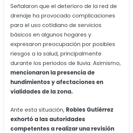
Señalaron que el deterioro de la red de
drenaje ha provocado complicaciones
para el uso cotidiano de servicios
básicos en algunos hogares y
expresaron preocupación por posibles
riesgos a la salud, principalmente
durante los periodos de lluvia. Asimismo,
mencionaron la presencia de
hundimientos y afectaciones en
vialidades de la zona.
Ante esta situación,
Robles Gutiérrez
exhortó a las autoridades
competentes a realizar una revisión