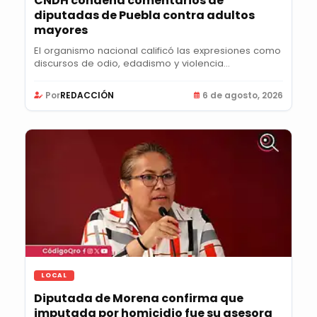
CNDH condena comentarios de
diputadas de Puebla contra adultos
mayores
El organismo nacional calificó las expresiones como
discursos de odio, edadismo y violencia...
Por
REDACCIÓN
6 de agosto, 2026
LOCAL
Diputada de Morena confirma que
imputada por homicidio fue su asesora