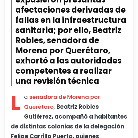
afectaciones derivadas de
fallas en la infraestructura
sanitaria; por ello, Beatriz
Robles, senadora de
Morena por Querétaro,
exhortó a las autoridades
competentes a realizar
una revisión técnica
L
a
senadora de Morena por
Querétaro
,
Beatriz Robles
Gutiérrez, acompañó a habitantes
de distintas colonias de la delegación
Felipe Carrillo Puerto, quienes