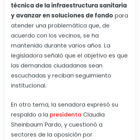
técnica de la infraestructura sanitaria
y avanzar en soluciones de fondo
para
atender una problemática que, de
acuerdo con los vecinos, se ha
mantenido durante varios años. La
legisladora señaló que el objetivo es que
las demandas ciudadanas sean
escuchadas y reciban seguimiento
institucional.
En otro tema, la senadora expresó su
respaldo a la
presidenta
Claudia
Sheinbaum Pardo, y cuestionó a
sectores de la oposición por