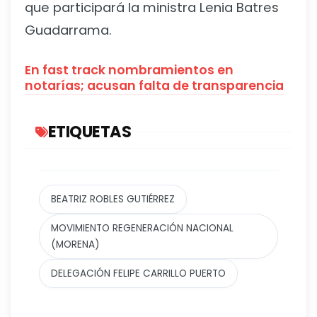
que participará la ministra Lenia Batres
Guadarrama.
En fast track nombramientos en
notarías; acusan falta de transparencia
ETIQUETAS
BEATRIZ ROBLES GUTIÉRREZ
MOVIMIENTO REGENERACIÓN NACIONAL
(MORENA)
DELEGACIÓN FELIPE CARRILLO PUERTO