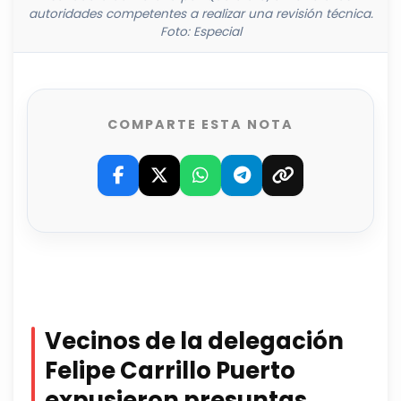
autoridades competentes a realizar una revisión técnica.
Foto: Especial
COMPARTE ESTA NOTA
Vecinos de la delegación
Felipe Carrillo Puerto
expusieron presuntas