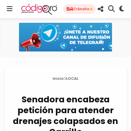
Tránsito
Inicio
LOCAL
Senadora encabeza
petición para atender
drenajes colapsados en