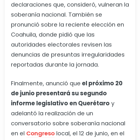
declaraciones que, consideró, vulneran la
soberanía nacional. También se
pronunció sobre la reciente elección en
Coahuila, donde pidió que las
autoridades electorales revisen las
denuncias de presuntas irregularidades
reportadas durante la jornada.
Finalmente, anunció que
el próximo 20
de junio presentará su segundo
informe legislativo en Querétaro
y
adelantó la realización de un
conversatorio sobre soberanía nacional
en el
Congreso
local, el 12 de junio, en el