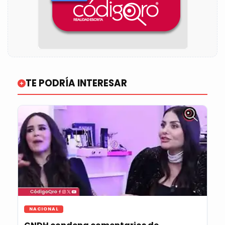
TE PODRÍA INTERESAR
NACIONAL