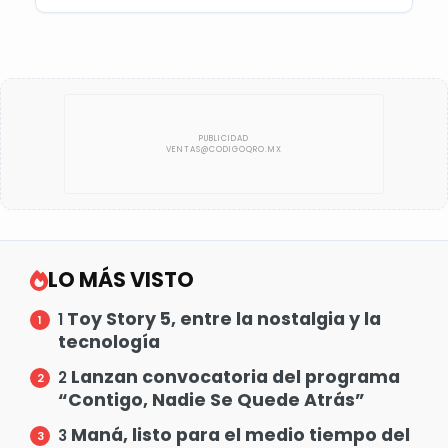
LO MÁS VISTO
Toy Story 5, entre la nostalgia y la
1
tecnología
Lanzan convocatoria del programa
2
“Contigo, Nadie Se Quede Atrás”
Maná, listo para el medio tiempo del
3