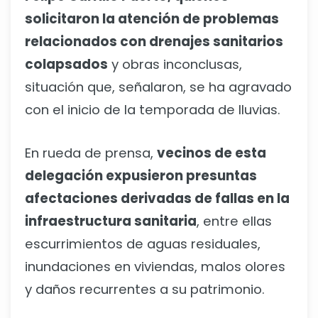
solicitaron la atención de problemas
relacionados con drenajes sanitarios
colapsados
y obras inconclusas,
situación que, señalaron, se ha agravado
con el inicio de la temporada de lluvias.
En rueda de prensa,
vecinos de esta
delegación expusieron presuntas
afectaciones derivadas de fallas en la
infraestructura sanitaria
, entre ellas
escurrimientos de aguas residuales,
inundaciones en viviendas, malos olores
y daños recurrentes a su patrimonio.