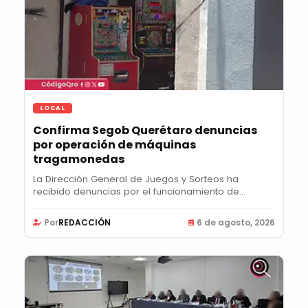
LOCAL
Confirma Segob Querétaro denuncias
por operación de máquinas
tragamonedas
La Dirección General de Juegos y Sorteos ha
recibido denuncias por el funcionamiento de
máquinas...
Por
REDACCIÓN
6 de agosto, 2026