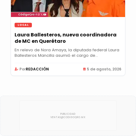
LOCAL
Laura Ballesteros, nueva coordinadora
de MC en Querétaro
En relevo de Nora Amaya, la diputada federal Laura
Ballesteros Mancilla asumió el cargo de...
Por
REDACCIÓN
5 de agosto, 2026