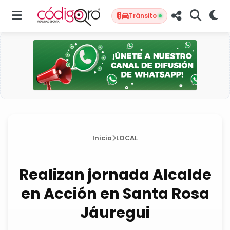
Tránsito
Inicio
LOCAL
Realizan jornada Alcalde
en Acción en Santa Rosa
Jáuregui