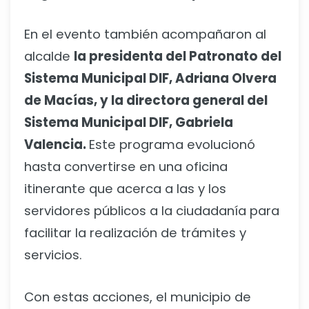
En el evento también acompañaron al
alcalde
la presidenta del Patronato del
Sistema Municipal DIF, Adriana Olvera
de Macías, y la directora general del
Sistema Municipal DIF, Gabriela
Valencia.
Este programa evolucionó
hasta convertirse en una oficina
itinerante que acerca a las y los
servidores públicos a la ciudadanía para
facilitar la realización de trámites y
servicios.
Con estas acciones, el municipio de