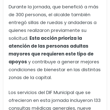
Durante la jornada, que benefició a más
de 300 personas, el alcalde también
entregó sillas de ruedas y andaderas a
quienes realizaron previamente su
solicitud.
Esta acción prioriza la
atención de las personas adultas
mayores que requieren este tipo de
apoyos
y contribuye a generar mejores
condiciones de bienestar en las distintas
zonas de la capital.
Los servicios del DIF Municipal que se
ofrecieron en esta jornada incluyeron 133
consultas médicas generales, nueve