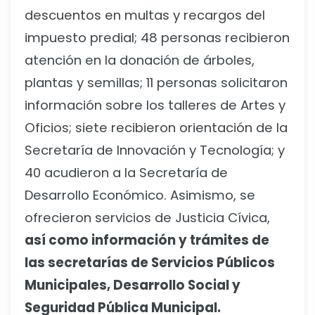
descuentos en multas y recargos del
impuesto predial; 48 personas recibieron
atención en la donación de árboles,
plantas y semillas; 11 personas solicitaron
información sobre los talleres de Artes y
Oficios; siete recibieron orientación de la
Secretaría de Innovación y Tecnología; y
40 acudieron a la Secretaría de
Desarrollo Económico. Asimismo, se
ofrecieron servicios de Justicia Cívica,
así como información y trámites de
las secretarías de Servicios Públicos
Municipales, Desarrollo Social y
Seguridad Pública Municipal.