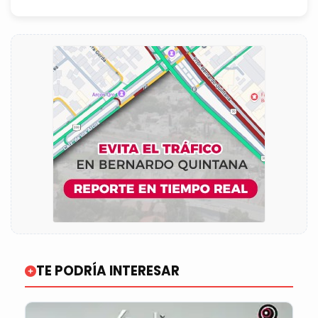
TE PODRÍA INTERESAR