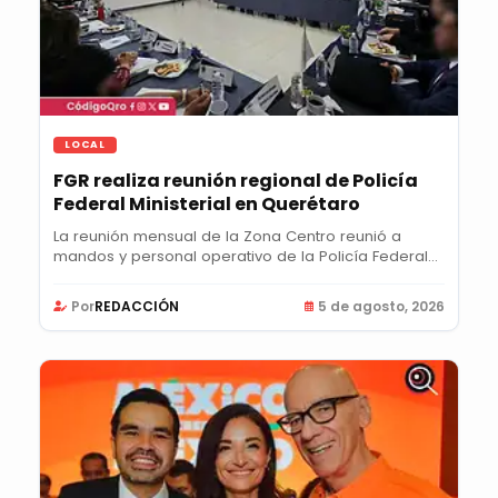
LOCAL
FGR realiza reunión regional de Policía
Federal Ministerial en Querétaro
La reunión mensual de la Zona Centro reunió a
mandos y personal operativo de la Policía Federal...
Por
REDACCIÓN
5 de agosto, 2026