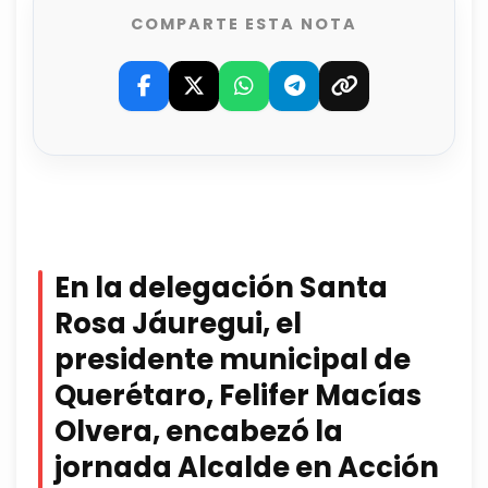
COMPARTE ESTA NOTA
En la delegación Santa
Rosa Jáuregui, el
presidente municipal de
Querétaro, Felifer Macías
Olvera, encabezó la
jornada Alcalde en Acción