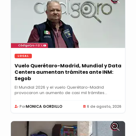
LOCAL
Vuelo Querétaro-Madrid, Mundial y Data
Centers aumentan trámites ante INM:
Segob
El Mundial 2026 y el vuelo Querétaro-Madrid
provocaron un aumento de casi mil trámites
semanales...
Por
MONICA GORDILLO
6 de agosto, 2026