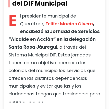
del DIF Municipal
E
l presidente municipal de
Querétaro,
Felifer Macías Olvera
,
encabezó la Jornada de Servicios
“Alcalde en Acción” en la delegación
Santa Rosa Jáuregui,
a través del
Sistema Municipal DIF. Estas jornadas
tienen como objetivo acercar a las
colonias del municipio los servicios que
ofrecen las distintas dependencias
municipales y evitar que las y los
ciudadanos tengan que trasladarse para
acceder a ellos.