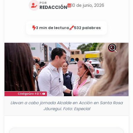
POR
10 de junio, 2026
REDACCIÓN
3 min de lectura
532 palabras
Llevan a cabo jornada Alcalde en Acción en Santa Rosa
Jáuregui. Foto: Especial