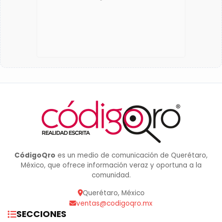
CódigoQro
es un medio de comunicación de Querétaro,
México, que ofrece información veraz y oportuna a la
comunidad.
Querétaro, México
ventas@codigoqro.mx
SECCIONES