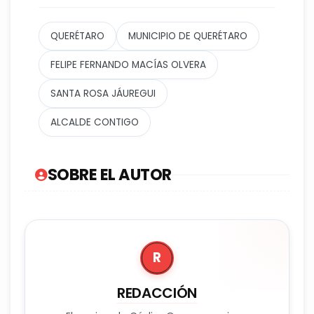
QUERÉTARO
MUNICIPIO DE QUERÉTARO
FELIPE FERNANDO MACÍAS OLVERA
SANTA ROSA JÁUREGUI
ALCALDE CONTIGO
SOBRE EL AUTOR
R
REDACCIÓN