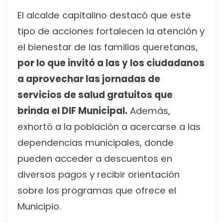
El alcalde capitalino destacó que este
tipo de acciones fortalecen la atención y
el bienestar de las familias queretanas,
por lo que invitó a las y los ciudadanos
a aprovechar las jornadas de
servicios de salud gratuitos que
brinda el DIF Municipal.
Además,
exhortó a la población a acercarse a las
dependencias municipales, donde
pueden acceder a descuentos en
diversos pagos y recibir orientación
sobre los programas que ofrece el
Municipio.