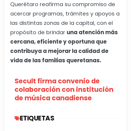
Querétaro reafirma su compromiso de
acercar programas, trámites y apoyos a
las distintas zonas de la capital, con el
propósito de brindar
una atención más
cercana, eficiente y oportuna que
contribuya a mejorar la calidad de
vida de las familias queretanas.
Secult firma convenio de
colaboración con institución
de música canadiense
ETIQUETAS