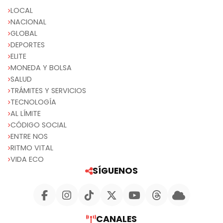
LOCAL
NACIONAL
GLOBAL
DEPORTES
ELITE
MONEDA Y BOLSA
SALUD
TRÁMITES Y SERVICIOS
TECNOLOGÍA
AL LÍMITE
CÓDIGO SOCIAL
ENTRE NOS
RITMO VITAL
VIDA ECO
SÍGUENOS
CANALES