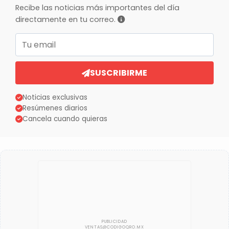
Recibe las noticias más importantes del día
directamente en tu correo.
Correo electrónico
SUSCRIBIRME
Noticias exclusivas
Resúmenes diarios
Cancela cuando quieras