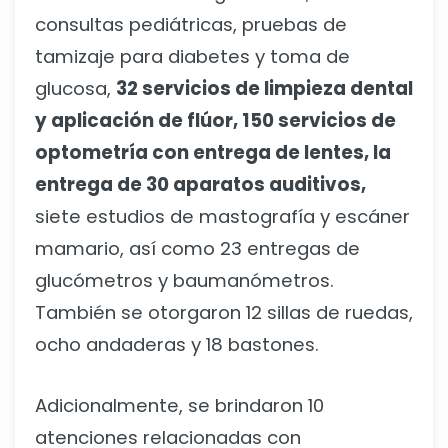
consultas pediátricas, pruebas de
tamizaje para diabetes y toma de
glucosa,
32 servicios de limpieza dental
y aplicación de flúor, 150 servicios de
optometría con entrega de lentes, la
entrega de 30 aparatos auditivos,
siete estudios de mastografía y escáner
mamario, así como 23 entregas de
glucómetros y baumanómetros.
También se otorgaron 12 sillas de ruedas,
ocho andaderas y 18 bastones.
Adicionalmente, se brindaron 10
atenciones relacionadas con