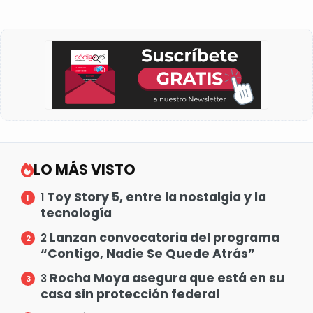
LO MÁS VISTO
Toy Story 5, entre la nostalgia y la
1
tecnología
Lanzan convocatoria del programa
2
“Contigo, Nadie Se Quede Atrás”
Rocha Moya asegura que está en su
3
casa sin protección federal