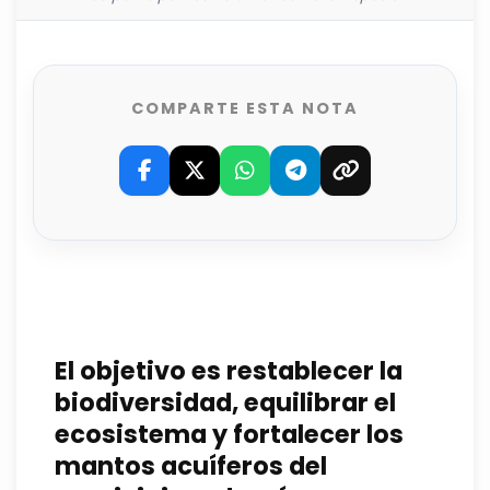
COMPARTE ESTA NOTA
El objetivo es restablecer la
biodiversidad, equilibrar el
ecosistema y fortalecer los
mantos acuíferos del