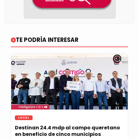
TE PODRÍA INTERESAR
LOCAL
Destinan 24.4 mdp al campo queretano
en beneficio de cinco municipios