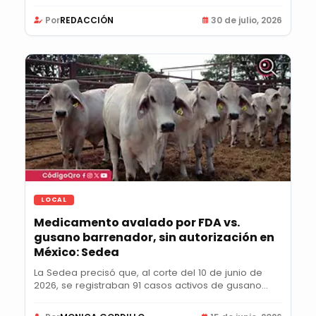
Por
REDACCIÓN
30 de julio, 2026
LOCAL
Medicamento avalado por FDA vs.
gusano barrenador, sin autorización en
México: Sedea
La Sedea precisó que, al corte del 10 de junio de
2026, se registraban 91 casos activos de gusano...