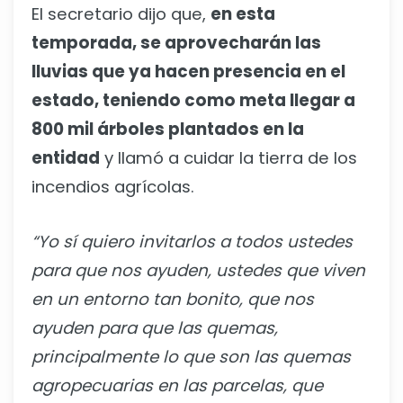
El secretario dijo que,
en esta
temporada, se aprovecharán las
lluvias que ya hacen presencia en el
estado, teniendo como meta llegar a
800 mil árboles plantados en la
entidad
y llamó a cuidar la tierra de los
incendios agrícolas.
“Yo sí quiero invitarlos a todos ustedes
para que nos ayuden, ustedes que viven
en un entorno tan bonito, que nos
ayuden para que las quemas,
principalmente lo que son las quemas
agropecuarias en las parcelas, que