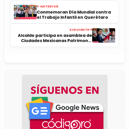
ANTERIOR
Conmemoran Día Mundial contra
el Trabajo Infantil en Querétaro
SIGUIENTE
Alcalde participa en asamblea de
Ciudades Mexicanas Patrimonio
Mundial