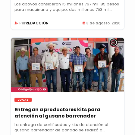
Los apoyos consideran 15 millones 767 mil 185 pesos
para maquinaria y equipo; dos millones 753 mil...
Por
REDACCIÓN
3 de agosto, 2026
LOCAL
Entregan a productores kits para
atención al gusano barrenador
La entrega de certificados y kits de atención al
gusano barrenador de ganado se realizó a...