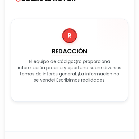
R
REDACCIÓN
El equipo de CódigoQro proporciona
información precisa y oportuna sobre diversos
temas de interés general. ¡La información no
se vende! Escribimos realidades.