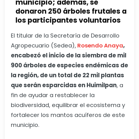
municipio; además,
se
donaron 250 árboles frutales a
los participantes voluntarios
El titular de la Secretaría de Desarrollo
Agropecuario (Sedea),
Rosendo Anaya
,
encabezó el inicio de la siembra de mil
900 árboles de especies endémicas de
la región, de un total de 22 mil plantas
que serán esparcidas en Huimilpan
, a
fin de ayudar a restablecer la
biodiversidad, equilibrar el ecosistema y
fortalecer los mantos acuíferos de este
municipio.