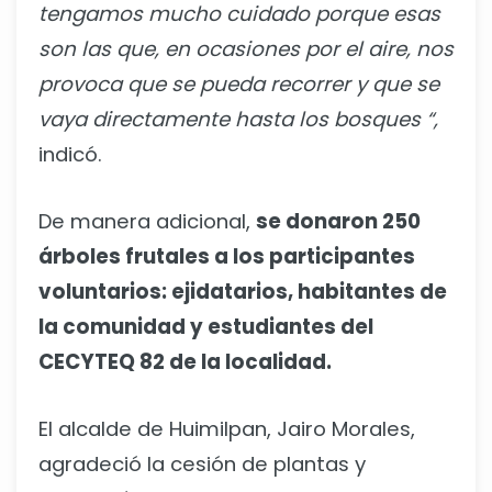
tengamos mucho cuidado porque esas
son las que, en ocasiones por el aire, nos
provoca que se pueda recorrer y que se
vaya directamente hasta los bosques “,
indicó.
De manera adicional,
se donaron 250
árboles frutales a los participantes
voluntarios: ejidatarios, habitantes de
la comunidad y estudiantes del
CECYTEQ 82 de la localidad.
El alcalde de Huimilpan, Jairo Morales,
agradeció la cesión de plantas y