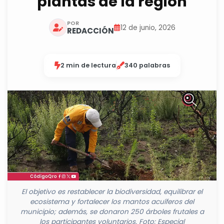
plantas de la región
POR
12 de junio, 2026
REDACCIÓN
2 min de lectura
340 palabras
El objetivo es restablecer la biodiversidad, equilibrar el
ecosistema y fortalecer los mantos acuíferos del
municipio; además, se donaron 250 árboles frutales a
los participantes voluntarios. Foto: Especial