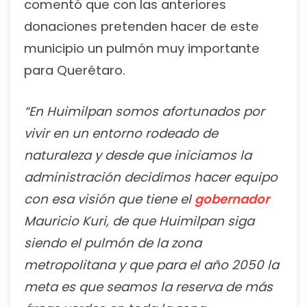
comentó que con las anteriores
donaciones pretenden hacer de este
municipio un pulmón muy importante
para Querétaro.
“En Huimilpan somos afortunados por
vivir en un entorno rodeado de
naturaleza y desde que iniciamos la
administración decidimos hacer equipo
con esa visión que tiene el
gobernador
Mauricio Kuri, de que Huimilpan siga
siendo el pulmón de la zona
metropolitana y que para el año 2050 la
meta es que seamos la reserva de más