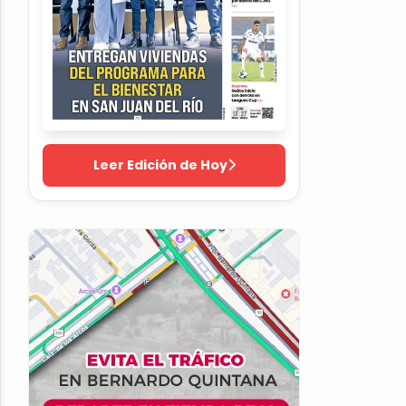
Leer Edición de Hoy