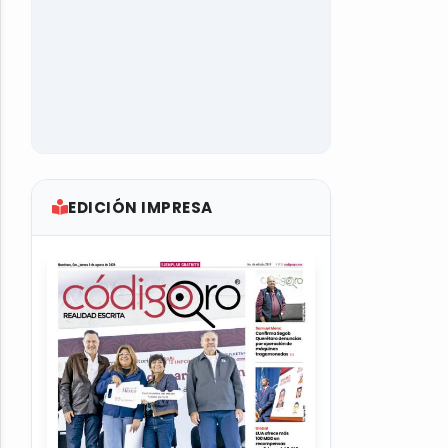
EDICIÓN IMPRESA