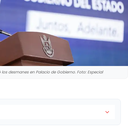
ó los desmanes en Palacio de Gobierno. Foto: Especial