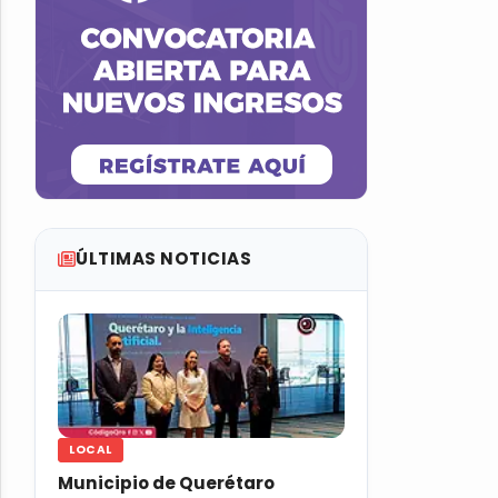
ÚLTIMAS NOTICIAS
LOCAL
Municipio de Querétaro