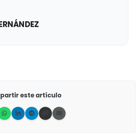
ERNÁNDEZ
artir este artículo