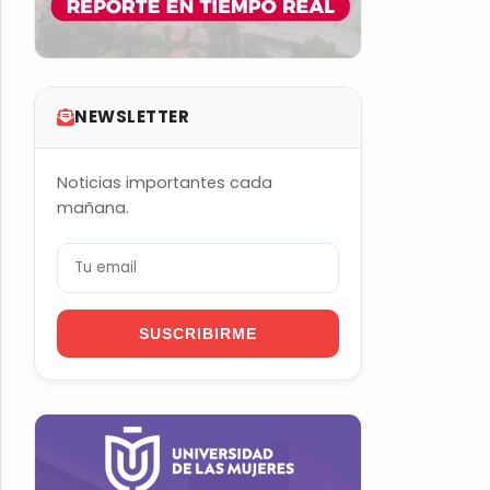
NEWSLETTER
Noticias importantes cada
mañana.
SUSCRIBIRME