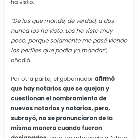
ha visto.
“De los que mandé, de verdad, a dos
nunca los he visto. Los he visto muy
poco, porque solamente me pasé viendo
los perfiles que podía yo mandar”,
añadió.
Por otra parte, el gobernador
afirmó
que hay notarios que se quejan y
cuestionan el nombramiento de
nuevas notarios y notarios, pero,
subrayó, no se pronunciaron de la
misma manera cuando fueron
designados
; esto, en referencia a Arturo