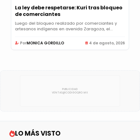
La ley debe respetarse: Kuri tras bloqueo
de comerciantes
Luego del bloqueo realizado por comerciantes y
artesanos indígenas en avenida Zaragoza, el...
Por
MONICA GORDILLO
4 de agosto, 2026
LO MÁS VISTO