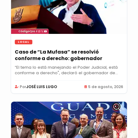
LOCAL
Caso de “La Mufasa” se resolvió
conforme a derecho: gobernador
“El tema lo está manejando el Poder Judicial, está
conforme a derecho", declaró el gobernador de...
Por
JOSÉ LUIS LUGO
5 de agosto, 2026