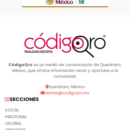
CódigoQro
es un medio de comunicación de Querétaro,
México, que ofrece información veraz y oportuna a la
comunidad.
Querétaro, México
ventas@codigoqro.mx
SECCIONES
LOCAL
NACIONAL
GLOBAL