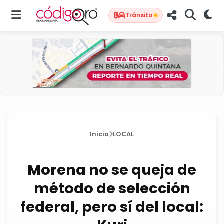
Tránsito
Inicio
LOCAL
Morena no se queja de
método de selección
federal, pero sí del local: