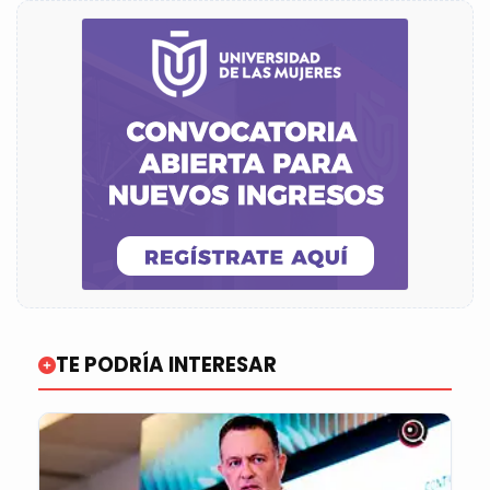
TE PODRÍA INTERESAR