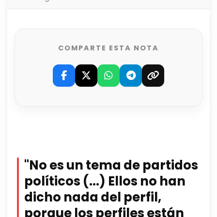
COMPARTE ESTA NOTA
"No es un tema de partidos
políticos (...) Ellos no han
dicho nada del perfil,
porque los perfiles están