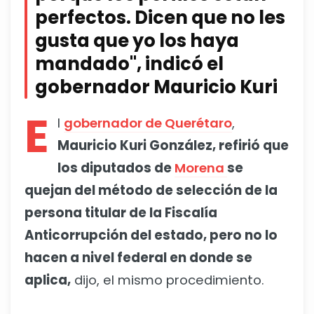
perfectos. Dicen que no les
gusta que yo los haya
mandado", indicó el
gobernador Mauricio Kuri
E
l
gobernador de Querétaro
,
Mauricio Kuri González, refirió que
los diputados de
Morena
se
quejan del método de selección de la
persona titular de la Fiscalía
Anticorrupción del estado, pero no lo
hacen a nivel federal en donde se
aplica,
dijo, el mismo procedimiento.