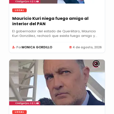
LOCAL
Mauricio Kuri niega fuego amigo al
interior del PAN
El gobernador del estado de Querétaro, Mauricio
Kuri González, rechazó que exista fuego amigo y...
Por
MONICA GORDILLO
4 de agosto, 2026
LOCAL