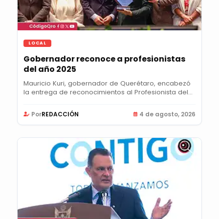
LOCAL
Gobernador reconoce a profesionistas
del año 2025
Mauricio Kuri, gobernador de Querétaro, encabezó
la entrega de reconocimientos al Profesionista del...
Por
REDACCIÓN
4 de agosto, 2026