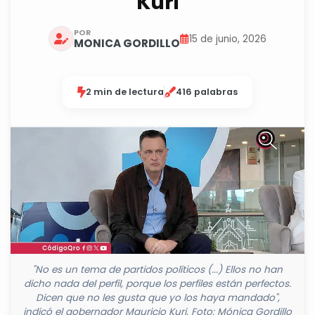
Kuri
POR
15 de junio, 2026
MONICA GORDILLO
2 min de lectura
416 palabras
"No es un tema de partidos políticos (...) Ellos no han
dicho nada del perfil, porque los perfiles están perfectos.
Dicen que no les gusta que yo los haya mandado",
indicó el gobernador Mauricio Kuri. Foto: Mónica Gordillo