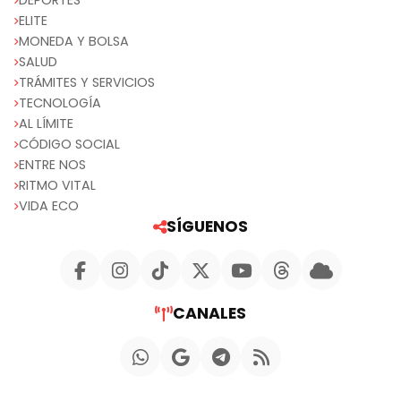
DEPORTES
ELITE
MONEDA Y BOLSA
SALUD
TRÁMITES Y SERVICIOS
TECNOLOGÍA
AL LÍMITE
CÓDIGO SOCIAL
ENTRE NOS
RITMO VITAL
VIDA ECO
SÍGUENOS
CANALES