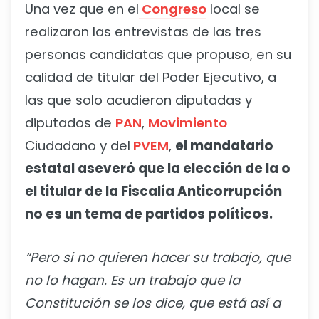
Una vez que en el
Congreso
local se
realizaron las entrevistas de las tres
personas candidatas que propuso, en su
calidad de titular del Poder Ejecutivo, a
las que solo acudieron diputadas y
diputados de
PAN
,
Movimiento
Ciudadano y del
PVEM
,
el mandatario
estatal aseveró que la elección de la o
el titular de la Fiscalía Anticorrupción
no es un tema de partidos políticos.
“Pero si no quieren hacer su trabajo, que
no lo hagan. Es un trabajo que la
Constitución se los dice, que está así a