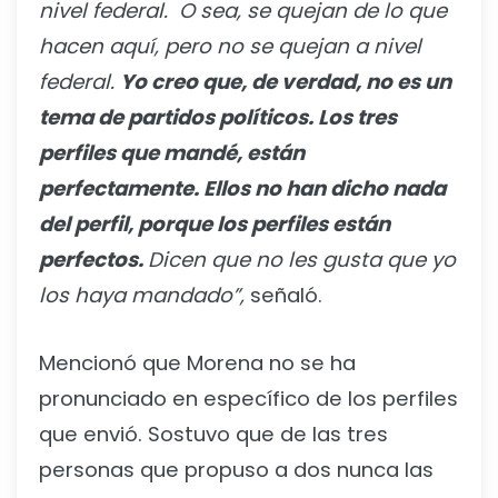
nivel federal. O sea, se quejan de lo que
hacen aquí, pero no se quejan a nivel
federal.
Yo creo que, de verdad, no es un
tema de partidos políticos. Los tres
perfiles que mandé, están
perfectamente. Ellos no han dicho nada
del perfil, porque los perfiles están
perfectos.
Dicen que no les gusta que yo
los haya mandado”,
señaló.
Mencionó que Morena no se ha
pronunciado en específico de los perfiles
que envió. Sostuvo que de las tres
personas que propuso a dos nunca las