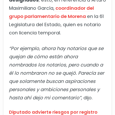
Maximiliano García,
coordinador del
grupo parlamentario de Morena
en la 61
Legislatura del Estado, quien es notario
con licencia temporal.
“Por ejemplo, ahora hay notarios que se
quejan de cómo están ahora
nombrados los notarios, pero cuando a
él lo nombraron no se quejó. Parecía ser
que solamente buscan aspiraciones
personales y ambiciones personales y
hasta ahí dejo mi comentario”,
dijo.
Diputado advierte riesgos por registro