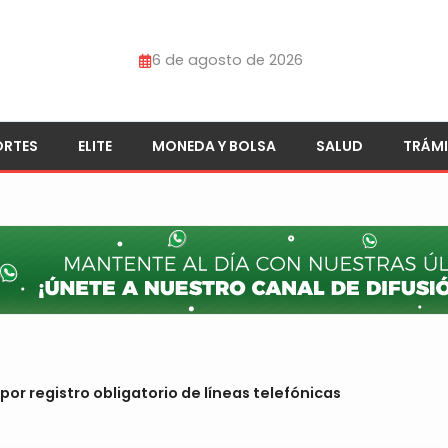
6 de agosto de 2026
ORTES
ELITE
MONEDA Y BOLSA
SALUD
TRÁMI
por registro obligatorio de líneas telefónicas