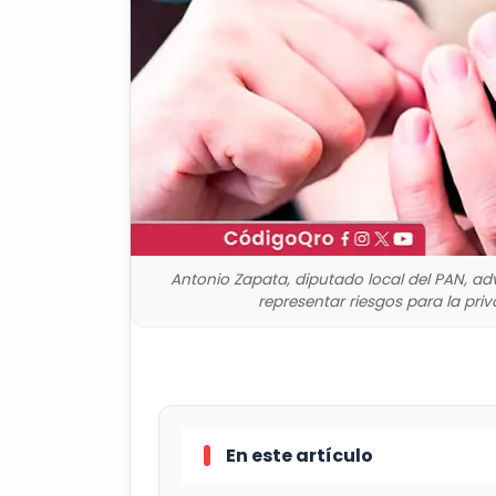
Antonio Zapata, diputado local del PAN, ad
representar riesgos para la priv
En este artículo