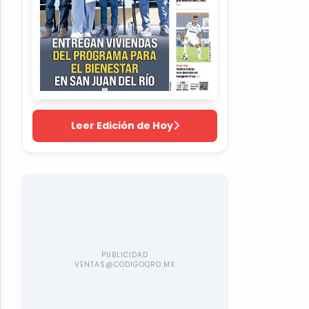
Leer Edición de Hoy