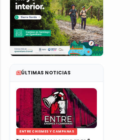
ÚLTIMAS NOTICIAS
ENTRE CHISMES Y CAMPANAS