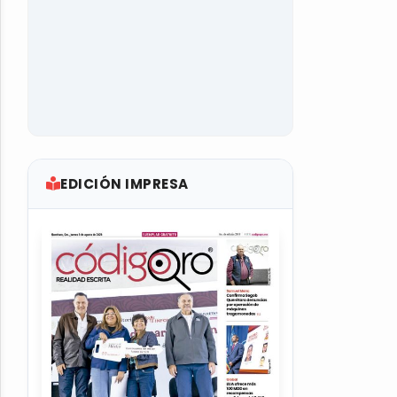
EDICIÓN IMPRESA