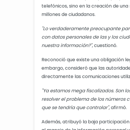
telefónicos, sino en la creación de un
millones de ciudadanos.
"Lo verdaderamente preocupante par
con datos personales de las y los ciud
nuestra información?"
, cuestionó.
Reconoció que existe una obligación lega
embargo, consideró que las autoridad
directamente las comunicaciones utiliz
"Ya estamos mega fiscalizados. Son l
resolver el problema de los números c
que se tendría que controlar",
afirmó.
Además, atribuyó la baja participació