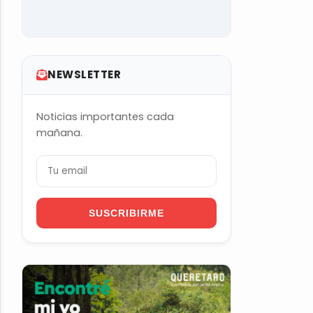
NEWSLETTER
Noticias importantes cada
mañana.
SUSCRIBIRME