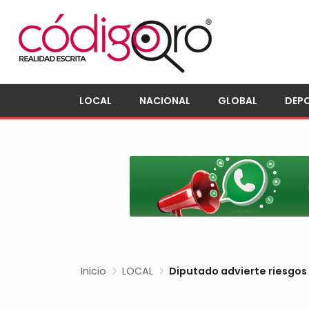
LOCAL
NACIONAL
GLOBAL
DEP
Inicio
LOCAL
Diputado advierte riesgos 