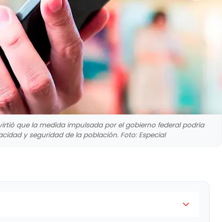
virtió que la medida impulsada por el gobierno federal podría
acidad y seguridad de la población. Foto: Especial