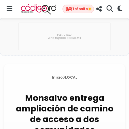
Tránsito
Inicio
LOCAL
Monsalvo entrega
ampliación de camino
de acceso a dos