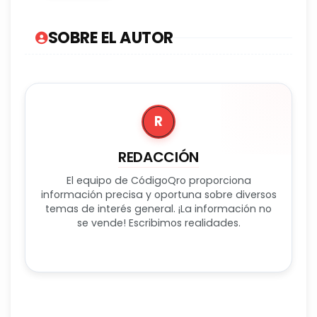
SOBRE EL AUTOR
R
REDACCIÓN
El equipo de CódigoQro proporciona
información precisa y oportuna sobre diversos
temas de interés general. ¡La información no
se vende! Escribimos realidades.