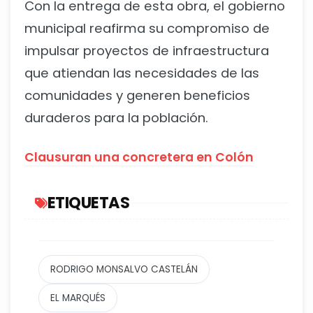
Con la entrega de esta obra, el gobierno
municipal reafirma su compromiso de
impulsar proyectos de infraestructura
que atiendan las necesidades de las
comunidades y generen beneficios
duraderos para la población.
Clausuran una concretera en Colón
ETIQUETAS
RODRIGO MONSALVO CASTELÁN
EL MARQUÉS