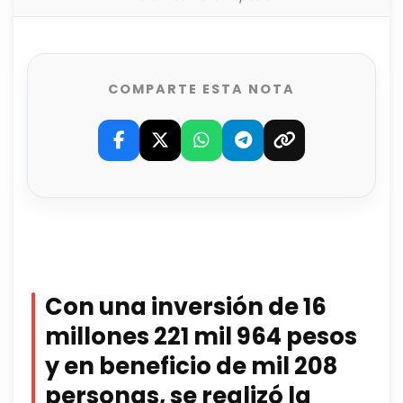
COMPARTE ESTA NOTA
Con una inversión de 16
millones 221 mil 964 pesos
y en beneficio de mil 208
personas, se realizó la