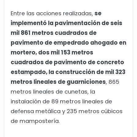
Entre las acciones realizadas,
se
implementó la pavimentación de seis
mil 861 metros cuadrados de
pavimento de empedrado ahogado en
mortero, dos mil 153 metros
cuadrados de pavimento de concreto
estampado, la construcción de mil 323
metros lineales de guarniciones
, 865
metros lineales de cunetas, la
instalación de 89 metros lineales de
defensa metálica y 235 metros cúbicos
de mampostería.