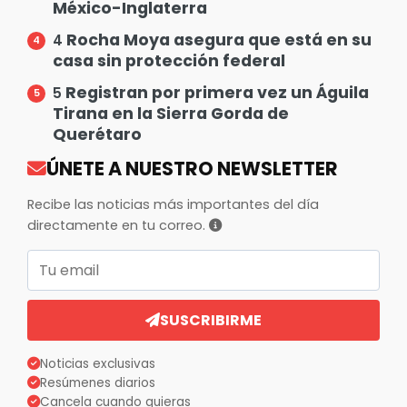
México-Inglaterra
Rocha Moya asegura que está en su
4
casa sin protección federal
Registran por primera vez un Águila
5
Tirana en la Sierra Gorda de
Querétaro
ÚNETE A NUESTRO NEWSLETTER
Recibe las noticias más importantes del día
directamente en tu correo.
Correo electrónico
SUSCRIBIRME
Noticias exclusivas
Resúmenes diarios
Cancela cuando quieras