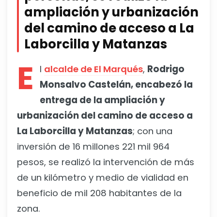
ampliación y urbanización
del camino de acceso a La
Laborcilla y Matanzas
E
l
alcalde de El Marqués
,
Rodrigo
Monsalvo Castelán, encabezó la
entrega de la ampliación y
urbanización del camino de acceso a
La Laborcilla y Matanzas
; con una
inversión de 16 millones 221 mil 964
pesos, se realizó la intervención de más
de un kilómetro y medio de vialidad en
beneficio de mil 208 habitantes de la
zona.