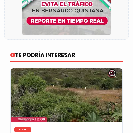
TE PODRÍA INTERESAR
LOCAL