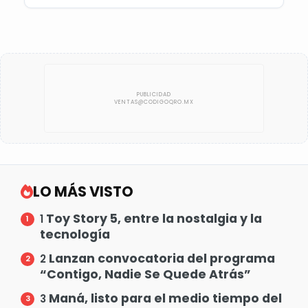
LO MÁS VISTO
Toy Story 5, entre la nostalgia y la
1
tecnología
Lanzan convocatoria del programa
2
“Contigo, Nadie Se Quede Atrás”
Maná, listo para el medio tiempo del
3