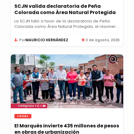
SCJN valida declaratoria de Peña
Colorada como Área Natural Protegida
La SCJN falló a favor de la declaratoria de Peña
Colorada como Área Natural Protegida, al resolver...
Por
MAURICIO HERNÁNDEZ
3 de agosto, 2026
LOCAL
El Marqués invierte 435 millones de pesos
en obras de urbanización