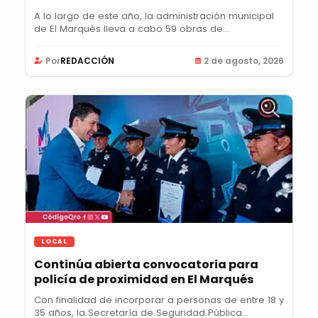
A lo largo de este año, la administración municipal
de El Marqués lleva a cabo 59 obras de...
Por
REDACCIÓN
2 de agosto, 2026
LOCAL
Continúa abierta convocatoria para
policía de proximidad en El Marqués
Con finalidad de incorporar a personas de entre 18 y
35 años, la Secretaría de Seguridad Pública...