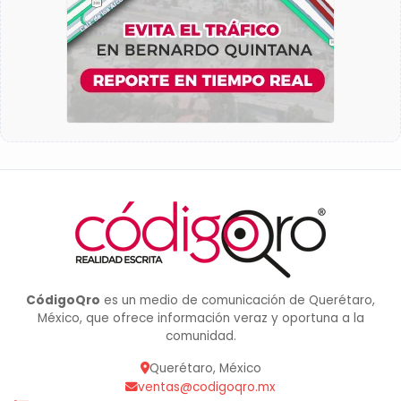
CódigoQro
es un medio de comunicación de Querétaro,
México, que ofrece información veraz y oportuna a la
comunidad.
Querétaro, México
ventas@codigoqro.mx