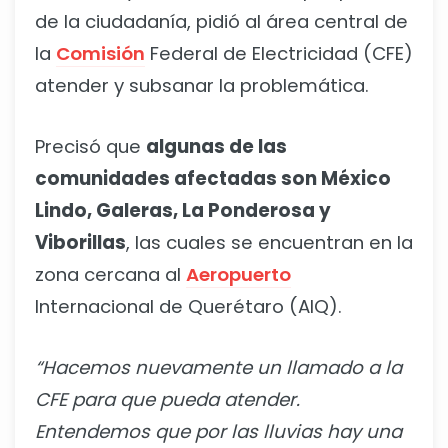
de la ciudadanía, pidió al área central de
la
Comisión
Federal de Electricidad (CFE)
atender y subsanar la problemática.
Precisó que
algunas de las
comunidades afectadas son México
Lindo, Galeras, La Ponderosa y
Viborillas
, las cuales se encuentran en la
zona cercana al
Aeropuerto
Internacional de Querétaro (AIQ).
“Hacemos nuevamente un llamado a la
CFE para que pueda atender.
Entendemos que por las lluvias hay una