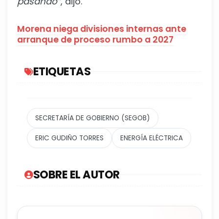
pasando”
, dijo.
Morena niega divisiones internas ante
arranque de proceso rumbo a 2027
ETIQUETAS
SECRETARÍA DE GOBIERNO (SEGOB)
ERIC GUDIÑO TORRES
ENERGÍA ELÉCTRICA
SOBRE EL AUTOR