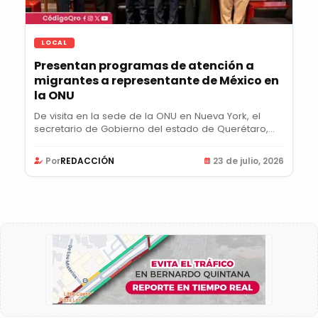
LOCAL
Presentan programas de atención a
migrantes a representante de México en
la ONU
De visita en la sede de la ONU en Nueva York, el
secretario de Gobierno del estado de Querétaro,...
Por
REDACCIÓN
23 de julio, 2026