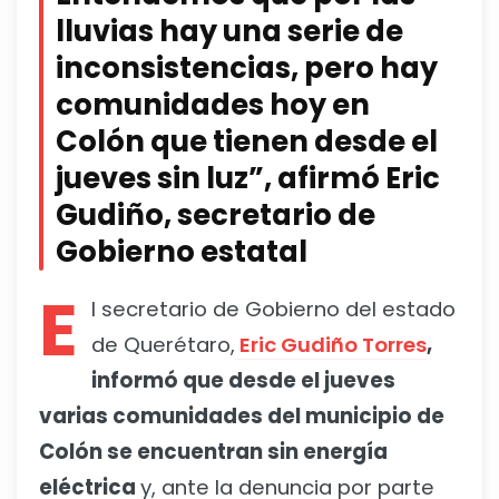
lluvias hay una serie de
inconsistencias, pero hay
comunidades hoy en
Colón que tienen desde el
jueves sin luz”, afirmó Eric
Gudiño, secretario de
Gobierno estatal
E
l secretario de Gobierno del estado
de Querétaro,
Eric Gudiño Torres
,
informó que desde el jueves
varias comunidades del municipio de
Colón se encuentran sin energía
eléctrica
y, ante la denuncia por parte