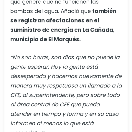
que genera que no funcionen las
bombas del agua. Añadió que
también
se registran afectaciones en el
suministro de energía en La Cañada,
municipio de El Marqués.
“No son horas, son días que no puede la
gente esperar. Hoy la gente está
desesperada y hacemos nuevamente de
manera muy respetuosa un llamado a la
CFE, al superintendente, pero sobre todo
al área central de CFE que pueda
atender en tiempo y forma y en su caso
informen al menos lo que está