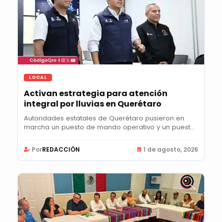
LOCAL
Activan estrategia para atención
integral por lluvias en Querétaro
Autoridades estatales de Querétaro pusieron en
marcha un puesto de mando operativo y un puesto
de...
Por
REDACCIÓN
1 de agosto, 2026