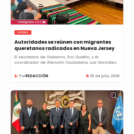
LOCAL
Autoridades se reúnen con migrantes
queretanos radicados en Nueva Jersey
El secretario de Gobierno, Eric Gudiño, y el
coordinador de Atención Ciudadana, Luis González,
se...
Por
REDACCIÓN
25 de julio, 2026