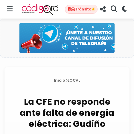
Tránsito
Inicio
LOCAL
La CFE no responde
ante falta de energía
eléctrica: Gudiño