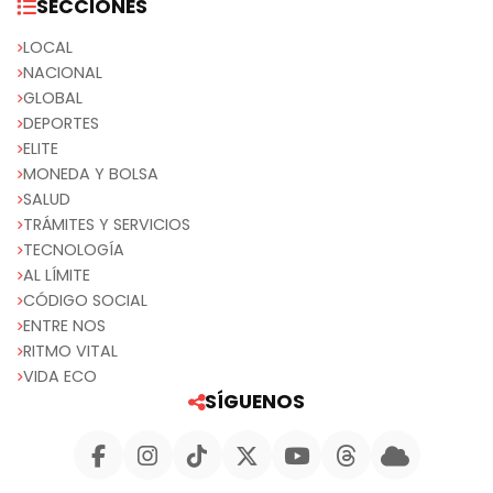
SECCIONES
LOCAL
NACIONAL
GLOBAL
DEPORTES
ELITE
MONEDA Y BOLSA
SALUD
TRÁMITES Y SERVICIOS
TECNOLOGÍA
AL LÍMITE
CÓDIGO SOCIAL
ENTRE NOS
RITMO VITAL
VIDA ECO
SÍGUENOS