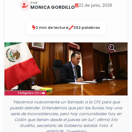
POR
22 de junio, 2026
MONICA GORDILLO
2 min de lectura
392 palabras
“Hacemos nuevamente un llamado a la CFE para que
pueda atender. Entendemos que por las lluvias hay una
serie de inconsistencias, pero hay comunidades hoy en
Colón que tienen desde el jueves sin luz”, afirmó Eric
Gudiño, secretario de Gobierno estatal. Foto: X
@SEGOB_Queretaro