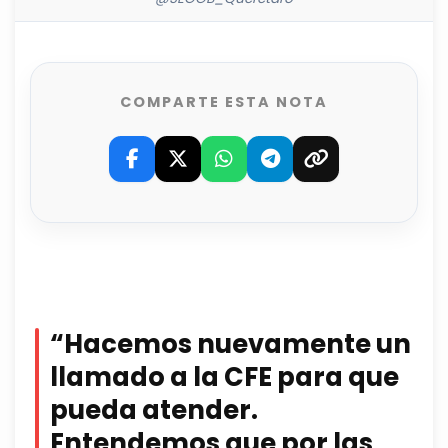
COMPARTE ESTA NOTA
“Hacemos nuevamente un
llamado a la CFE para que
pueda atender.
Entendemos que por las