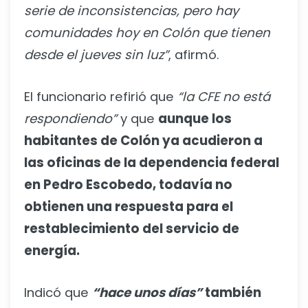
serie de inconsistencias, pero hay
comunidades hoy en Colón que tienen
desde el jueves sin luz”
, afirmó.
El funcionario refirió que
“la CFE no está
respondiendo”
y que
aunque los
habitantes de Colón ya acudieron a
las oficinas de la dependencia federal
en Pedro Escobedo, todavía no
obtienen una respuesta para el
restablecimiento del servicio de
energía.
Indicó que
“hace unos días”
también