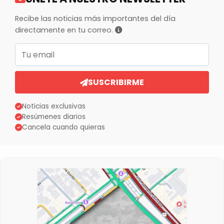
Recibe las noticias más importantes del día
directamente en tu correo.
Correo electrónico
SUSCRIBIRME
Noticias exclusivas
Resúmenes diarios
Cancela cuando quieras