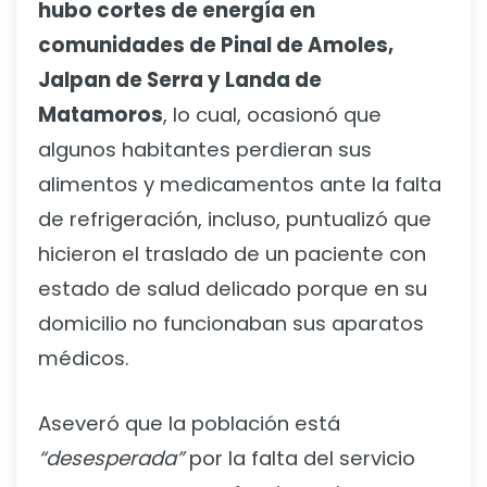
hubo cortes de energía en
comunidades de Pinal de Amoles,
Jalpan de Serra y Landa de
Matamoros
, lo cual, ocasionó que
algunos habitantes perdieran sus
alimentos y medicamentos ante la falta
de refrigeración, incluso, puntualizó que
hicieron el traslado de un paciente con
estado de salud delicado porque en su
domicilio no funcionaban sus aparatos
médicos.
Aseveró que la población está
“desesperada”
por la falta del servicio