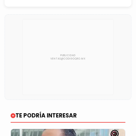
TE PODRÍA INTERESAR