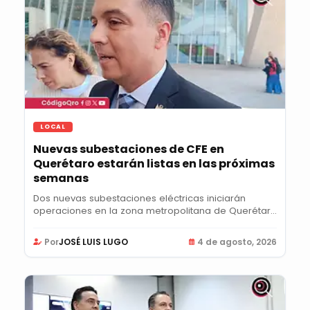
LOCAL
Nuevas subestaciones de CFE en
Querétaro estarán listas en las próximas
semanas
Dos nuevas subestaciones eléctricas iniciarán
operaciones en la zona metropolitana de Querétaro
y...
Por
JOSÉ LUIS LUGO
4 de agosto, 2026