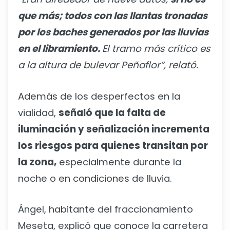
que más; todos con las llantas tronadas
por los baches generados por las lluvias
en el libramiento.
El tramo más crítico es
a la altura de bulevar Peñaflor”, relató.
Además de los desperfectos en la
vialidad,
señaló que la falta de
iluminación y señalización incrementa
los riesgos para quienes transitan por
la zona,
especialmente durante la
noche o en condiciones de lluvia.
Ángel, habitante del fraccionamiento
Meseta, explicó que conoce la carretera