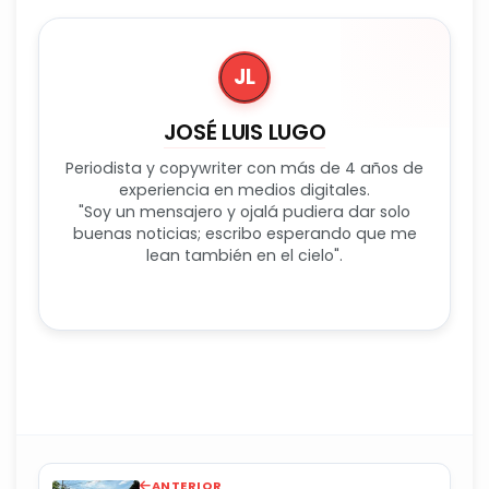
JL
JOSÉ LUIS LUGO
Periodista y copywriter con más de 4 años de
experiencia en medios digitales.
"Soy un mensajero y ojalá pudiera dar solo
buenas noticias; escribo esperando que me
lean también en el cielo".
ANTERIOR