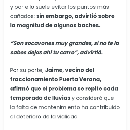
y por ello suele evitar los puntos más
dañados;
sin embargo, advirtió sobre
la magnitud de algunos baches.
“Son socavones muy grandes, si no te la
sabes dejas ahí tu carro”, advirtió.
Por su parte,
Jaime, vecino del
fraccionamiento Puerta Verona,
afirmó que el problema se repite cada
temporada de lluvias
y consideró que
la falta de mantenimiento ha contribuido
al deterioro de la vialidad.