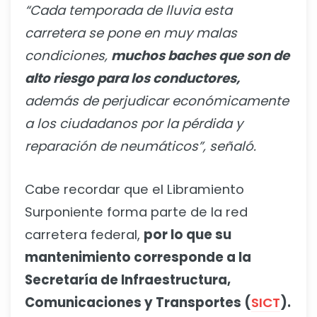
“Cada temporada de lluvia esta
carretera se pone en muy malas
condiciones,
muchos baches que son de
alto riesgo para los conductores,
además de perjudicar económicamente
a los ciudadanos por la pérdida y
reparación de neumáticos”, señaló.
Cabe recordar que el Libramiento
Surponiente forma parte de la red
carretera federal,
por lo que su
mantenimiento corresponde a la
Secretaría de Infraestructura,
Comunicaciones y Transportes (
SICT
).