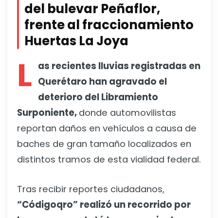
del bulevar Peñaflor,
frente al fraccionamiento
Huertas La Joya
L
as recientes lluvias registradas en
Querétaro han agravado el
deterioro del Libramiento
Surponiente,
donde automovilistas
reportan daños en vehículos a causa de
baches de gran tamaño localizados en
distintos tramos de esta vialidad federal.
Tras recibir reportes ciudadanos,
“Códigoqro” realizó un recorrido por