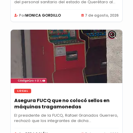
del personal sanitario del estado de Querétaro al...
Por
MONICA GORDILLO
7 de agosto, 2026
LOCAL
Asegura FUCQ que no colocó sellos en
máquinas tragamonedas
El presidente de la FUCQ, Rafael Granados Guerrero,
rechazó que los integrantes de dicha...