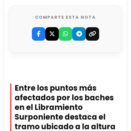
COMPARTE ESTA NOTA
Entre los puntos más
afectados por los baches
en el Libramiento
Surponiente destaca el
tramo ubicado a la altura