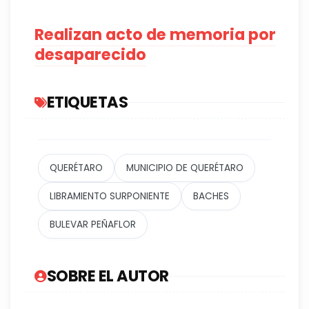
Realizan acto de memoria por
desaparecido
ETIQUETAS
QUERÉTARO
MUNICIPIO DE QUERÉTARO
LIBRAMIENTO SURPONIENTE
BACHES
BULEVAR PEÑAFLOR
SOBRE EL AUTOR