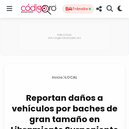
Tránsito
Inicio
LOCAL
Reportan daños a
vehículos por baches de
gran tamaño en