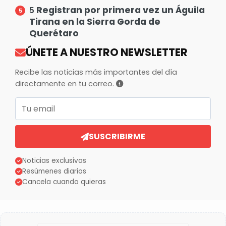
Registran por primera vez un Águila
5
Tirana en la Sierra Gorda de
Querétaro
ÚNETE A NUESTRO NEWSLETTER
Recibe las noticias más importantes del día
directamente en tu correo.
Correo electrónico
SUSCRIBIRME
Noticias exclusivas
Resúmenes diarios
Cancela cuando quieras