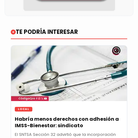
TE PODRÍA INTERESAR
LOCAL
Habría menos derechos con adhesión a
IMSS-Bienestar: sindicato
El SNTSA Sección 32 advirtió que la incorporación