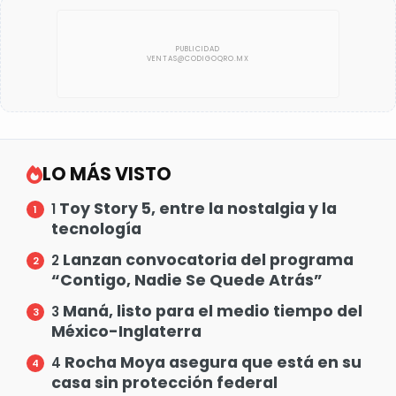
LO MÁS VISTO
Toy Story 5, entre la nostalgia y la
1
tecnología
Lanzan convocatoria del programa
2
“Contigo, Nadie Se Quede Atrás”
Maná, listo para el medio tiempo del
3
México-Inglaterra
Rocha Moya asegura que está en su
4
casa sin protección federal