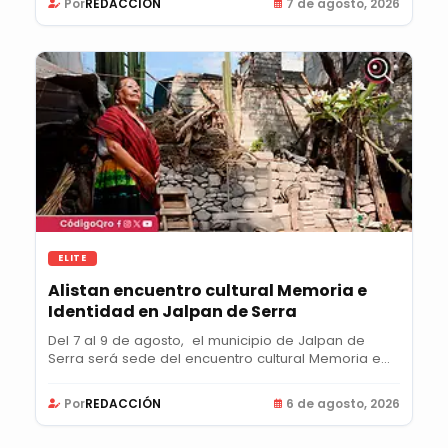
Por
REDACCIÓN
7 de agosto, 2026
ELITE
Alistan encuentro cultural Memoria e
Identidad en Jalpan de Serra
Del 7 al 9 de agosto, el municipio de Jalpan de
Serra será sede del encuentro cultural Memoria e...
Por
REDACCIÓN
6 de agosto, 2026