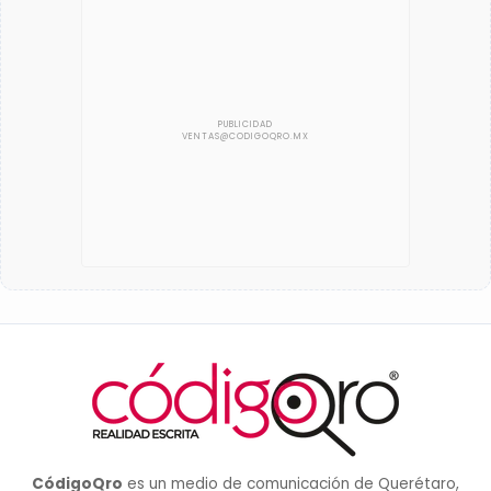
CódigoQro
es un medio de comunicación de Querétaro,