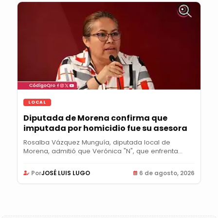
LOCAL
Diputada de Morena confirma que
imputada por homicidio fue su asesora
Rosalba Vázquez Munguía, diputada local de
Morena, admitió que Verónica "N", que enfrenta...
Por
JOSÉ LUIS LUGO
6 de agosto, 2026