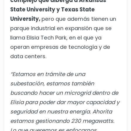
complejo que alberga a Arkansas
State University y Texas State
University,
pero que además tienen un
parque industrial en expansión que se
llama Elisia Tech Park, en el que ya
operan empresas de tecnología y de
data centers.
“Estamos en trámite de una
subestación, estamos también
buscando hacer un microgrid dentro de
Elisia para poder dar mayor capacidad y
seguridad en nuestra energía. Ahorita
estamos gestionando 230 megawatts.
Lo que queremos es enfocarnos,