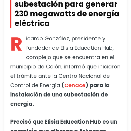
subestación para generar
230 megawatts de energía
eléctrica
R
icardo González, presidente y
fundador de Elisia Education Hub,
complejo que se encuentra en el
municipio de Colón, informó que iniciaron
el trámite ante la Centro Nacional de
Control de Energía
(
Cenace
) para la
instalación de una subestación de
energía.
Precisó que Elisia Education Hub es un