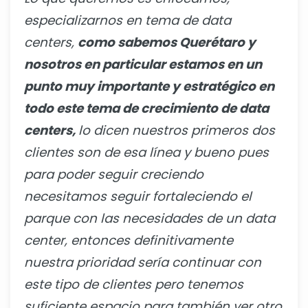
especializarnos en tema de data
centers,
como sabemos Querétaro y
nosotros en particular estamos en un
punto muy importante y estratégico en
todo este tema de crecimiento de data
centers,
lo dicen nuestros primeros dos
clientes son de esa línea y bueno pues
para poder seguir creciendo
necesitamos seguir fortaleciendo el
parque con las necesidades de un data
center, entonces definitivamente
nuestra prioridad sería continuar con
este tipo de clientes pero tenemos
suficiente espacio para también ver otro