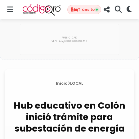
Tránsito
Inicio
LOCAL
Hub educativo en Colón
inició trámite para
subestación de energía