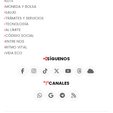
ELITE
MONEDA Y BOLSA
SALUD
TRÁMITES Y SERVICIOS
TECNOLOGÍA
AL LÍMITE
CÓDIGO SOCIAL
ENTRE NOS
RITMO VITAL
VIDA ECO
SÍGUENOS
CANALES