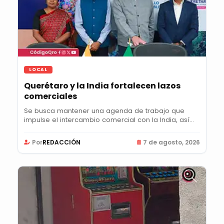
LOCAL
Querétaro y la India fortalecen lazos
comerciales
Se busca mantener una agenda de trabajo que
impulse el intercambio comercial con la India, así
como...
Por
REDACCIÓN
7 de agosto, 2026