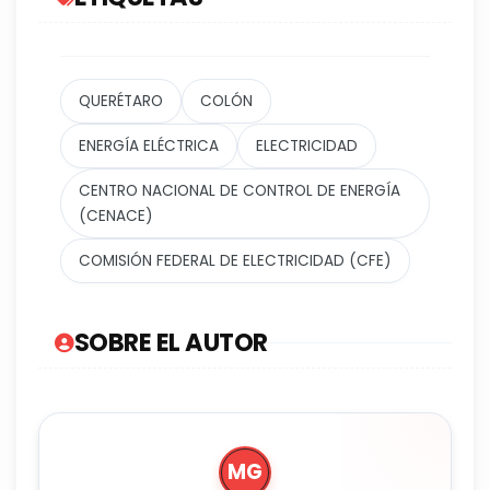
QUERÉTARO
COLÓN
ENERGÍA ELÉCTRICA
ELECTRICIDAD
CENTRO NACIONAL DE CONTROL DE ENERGÍA
(CENACE)
COMISIÓN FEDERAL DE ELECTRICIDAD (CFE)
SOBRE EL AUTOR
MG