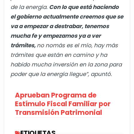
de la energía.
Con lo que está haciendo
el gobierno actualmente creemos que se
va a empezar a destrabar, tenemos
mucha fe y empezamos ya a ver
trámites,
no nomás es el mío, hay más
trámites que están en camino y ha
habido mucha inversión en la zona para
poder que la energía llegue”, apuntó.
Aprueban Programa de
Estímulo Fiscal Familiar por
Transmisión Patrimonial
ETIQUETAS