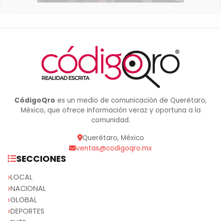
CódigoQro
es un medio de comunicación de Querétaro,
México, que ofrece información veraz y oportuna a la
comunidad.
Querétaro, México
ventas@codigoqro.mx
SECCIONES
LOCAL
NACIONAL
GLOBAL
DEPORTES