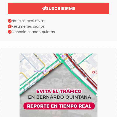
SUSCRIBIRME
Noticias exclusivas
Resúmenes diarios
Cancela cuando quieras