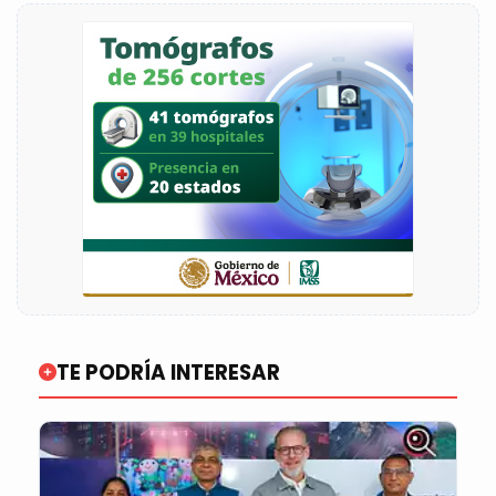
TE PODRÍA INTERESAR