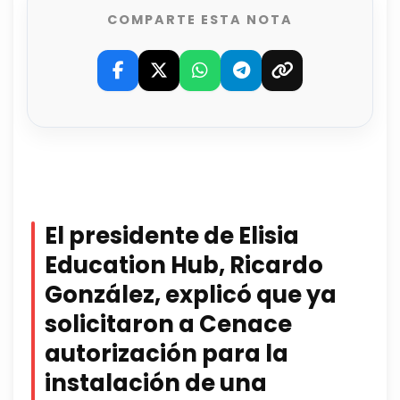
COMPARTE ESTA NOTA
El presidente de Elisia
Education Hub, Ricardo
González, explicó que ya
solicitaron a Cenace
autorización para la
instalación de una