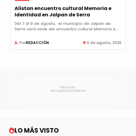
Alistan encuentro cultural Memoria e
Identidad en Jalpan de Serra
Del 7 al 9 de agosto, el municipio de Jalpan de
Serra será sede del encuentro cultural Memoria e...
Por
REDACCIÓN
6 de agosto, 2026
LO MÁS VISTO