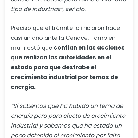
tipo de industrias”, señaló.
Precisó que el trámite lo iniciaron hace
casi un año ante la Cenace. Tambien
manifestó que
confían en las acciones
que realizan las autoridades en el
estado para que destrabe el
crecimiento industrial por temas de
energía.
“Sí sabemos que ha habido un tema de
energía pero para efecto de crecimiento
industrial y sabemos que ha estado un
poco detenido el crecimiento por falta