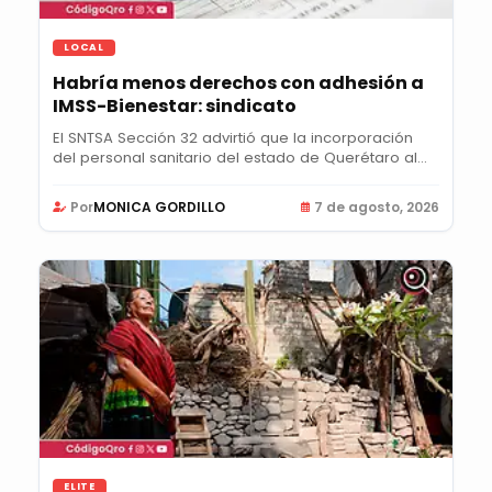
LOCAL
Habría menos derechos con adhesión a
IMSS-Bienestar: sindicato
El SNTSA Sección 32 advirtió que la incorporación
del personal sanitario del estado de Querétaro al...
Por
MONICA GORDILLO
7 de agosto, 2026
ELITE