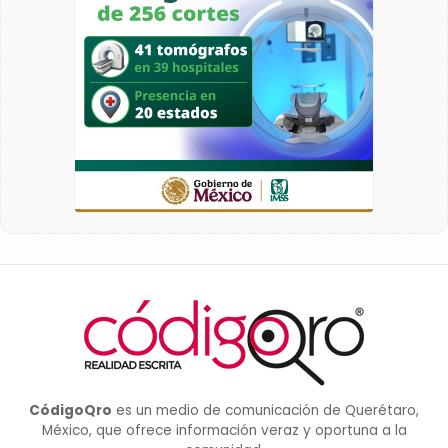
CódigoQro
es un medio de comunicación de Querétaro,
México, que ofrece información veraz y oportuna a la