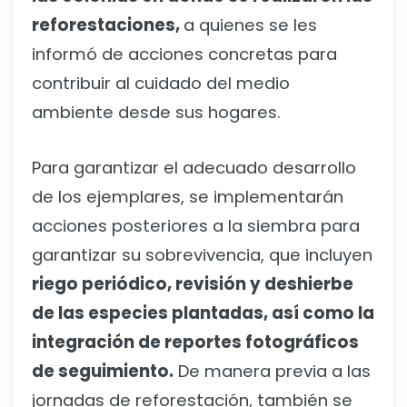
reforestaciones,
a quienes se les
informó de acciones concretas para
contribuir al cuidado del medio
ambiente desde sus hogares.
Para garantizar el adecuado desarrollo
de los ejemplares, se implementarán
acciones posteriores a la siembra para
garantizar su sobrevivencia, que incluyen
riego periódico, revisión y deshierbe
de las especies plantadas, así como la
integración de reportes fotográficos
de seguimiento.
De manera previa a las
jornadas de reforestación, también se