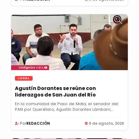
LOCAL
Agustín Dorantes se reúne con
liderazgos de San Juan del Río
En la comunidad de Paso de Mata, el senador del
PAN por Querétaro, Agustín Dorantes Lámbarri,...
Por
REDACCIÓN
9 de agosto, 2026