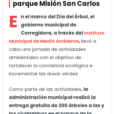
parque Misión San Carlos
E
n el marco del Día del Árbol, el
gobierno municipal de
Corregidora, a través del
Instituto
Municipal de Medio Ambiente
,
llevó a
cabo una jornada de actividades
ambientales con el objetivo de
fortalecer la conciencia ecológica e
incrementar las áreas verdes.
Como parte de las actividades,
la
administración municipal realizó la
entrega gratuita de 200 árboles a las y
los ciudadanos en el parque de la