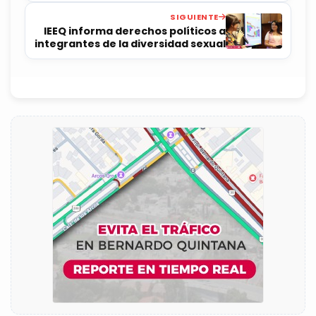
SIGUIENTE
IEEQ informa derechos políticos a
integrantes de la diversidad sexual