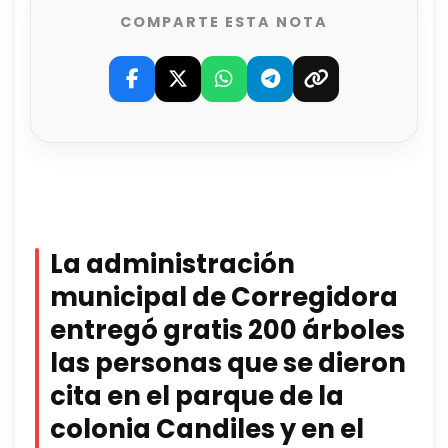
COMPARTE ESTA NOTA
La administración
municipal de Corregidora
entregó gratis 200 árboles
las personas que se dieron
cita en el parque de la
colonia Candiles y en el