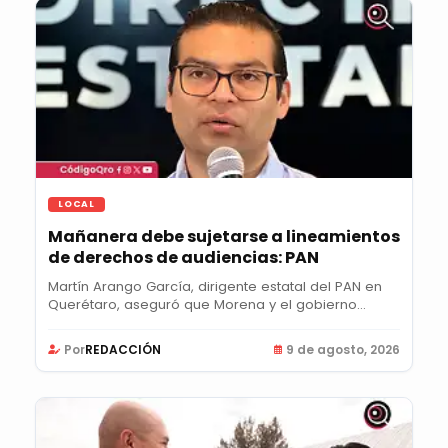
LOCAL
Mañanera debe sujetarse a lineamientos
de derechos de audiencias: PAN
Martín Arango García, dirigente estatal del PAN en
Querétaro, aseguró que Morena y el gobierno...
Por
REDACCIÓN
9 de agosto, 2026