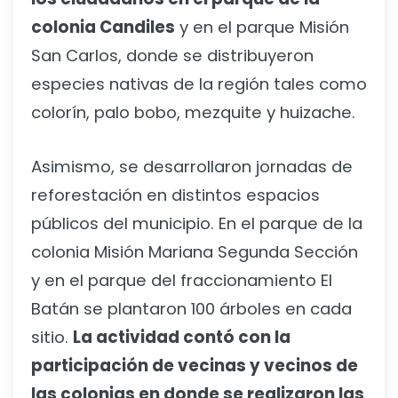
colonia Candiles
y en el parque Misión
San Carlos, donde se distribuyeron
especies nativas de la región tales como
colorín, palo bobo, mezquite y huizache.
Asimismo, se desarrollaron jornadas de
reforestación en distintos espacios
públicos del municipio. En el parque de la
colonia Misión Mariana Segunda Sección
y en el parque del fraccionamiento El
Batán se plantaron 100 árboles en cada
sitio.
La actividad contó con la
participación de vecinas y vecinos de
las colonias en donde se realizaron las