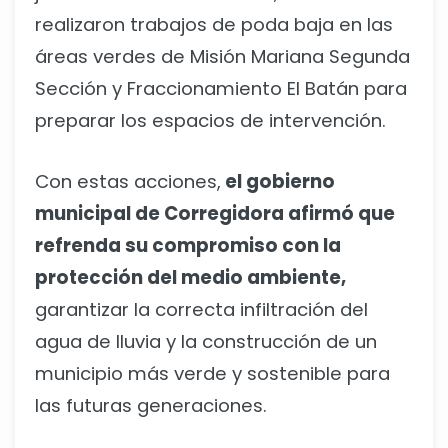
realizaron trabajos de poda baja en las
áreas verdes de Misión Mariana Segunda
Sección y Fraccionamiento El Batán para
preparar los espacios de intervención.
Con estas acciones,
el gobierno
municipal de Corregidora afirmó que
refrenda su compromiso con la
protección del medio ambiente,
garantizar la correcta infiltración del
agua de lluvia y la construcción de un
municipio más verde y sostenible para
las futuras generaciones.