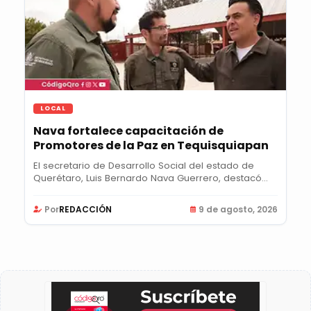
LOCAL
Nava fortalece capacitación de
Promotores de la Paz en Tequisquiapan
El secretario de Desarrollo Social del estado de
Querétaro, Luis Bernardo Nava Guerrero, destacó
la...
Por
REDACCIÓN
9 de agosto, 2026