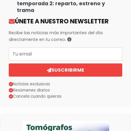
temporada 2: reparto, estreno y
trama
ÚNETE A NUESTRO NEWSLETTER
Recibe las noticias más importantes del día
directamente en tu correo.
Correo electrónico
SUSCRIBIRME
Noticias exclusivas
Resúmenes diarios
Cancela cuando quieras