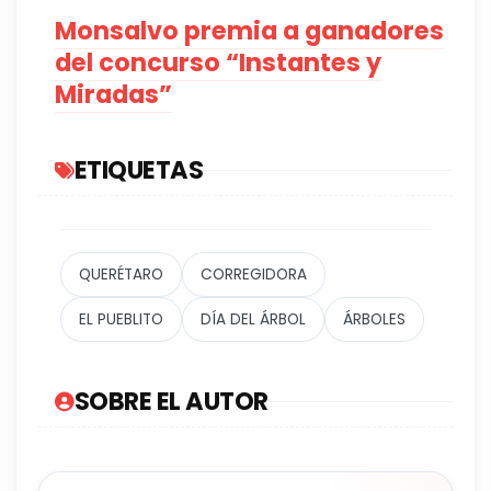
Monsalvo premia a ganadores
del concurso “Instantes y
Miradas”
ETIQUETAS
QUERÉTARO
CORREGIDORA
EL PUEBLITO
DÍA DEL ÁRBOL
ÁRBOLES
SOBRE EL AUTOR