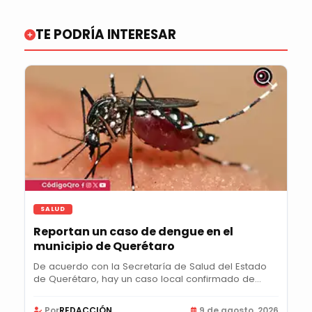
TE PODRÍA INTERESAR
SALUD
Reportan un caso de dengue en el
municipio de Querétaro
De acuerdo con la Secretaría de Salud del Estado
de Querétaro, hay un caso local confirmado de...
Por
REDACCIÓN
9 de agosto, 2026