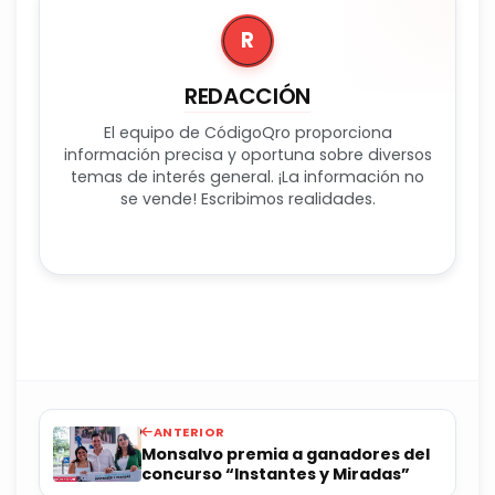
R
REDACCIÓN
El equipo de CódigoQro proporciona
información precisa y oportuna sobre diversos
temas de interés general. ¡La información no
se vende! Escribimos realidades.
ANTERIOR
Monsalvo premia a ganadores del
concurso “Instantes y Miradas”