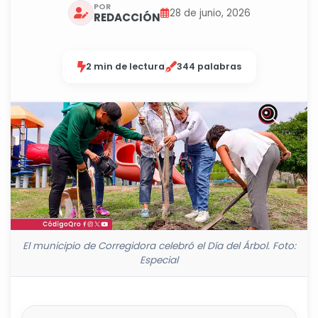
POR
28 de junio, 2026
REDACCIÓN
2 min de lectura
344 palabras
El municipio de Corregidora celebró el Día del Árbol. Foto:
Especial