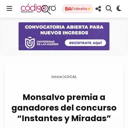
Tránsito
Inicio
LOCAL
Monsalvo premia a
ganadores del concurso
“Instantes y Miradas”