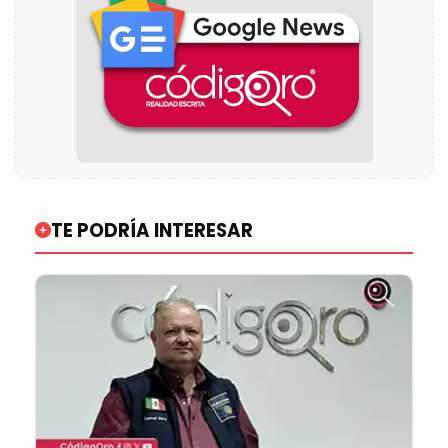
TE PODRÍA INTERESAR