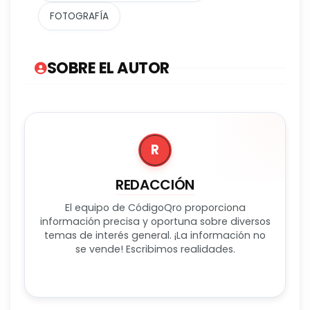
FOTOGRAFÍA
SOBRE EL AUTOR
R
REDACCIÓN
El equipo de CódigoQro proporciona
información precisa y oportuna sobre diversos
temas de interés general. ¡La información no
se vende! Escribimos realidades.