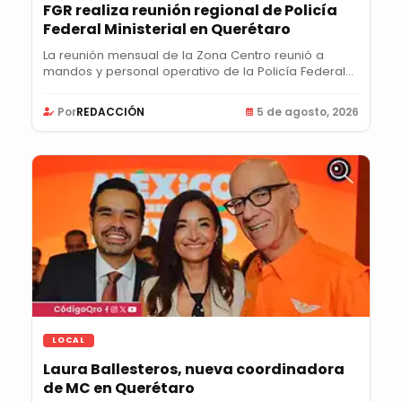
FGR realiza reunión regional de Policía
Federal Ministerial en Querétaro
La reunión mensual de la Zona Centro reunió a
mandos y personal operativo de la Policía Federal...
Por
REDACCIÓN
5 de agosto, 2026
LOCAL
Laura Ballesteros, nueva coordinadora
de MC en Querétaro