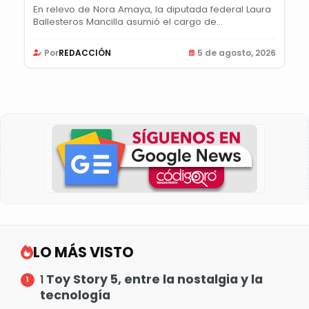
En relevo de Nora Amaya, la diputada federal Laura
Ballesteros Mancilla asumió el cargo de...
Por
REDACCIÓN
5 de agosto, 2026
LO MÁS VISTO
Toy Story 5, entre la nostalgia y la
1
tecnología