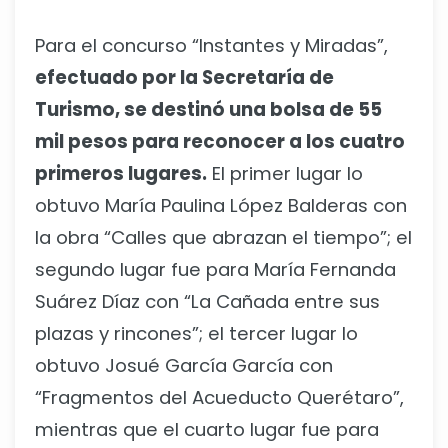
Para el concurso “Instantes y Miradas”,
efectuado por la Secretaría de
Turismo, se destinó una bolsa de 55
mil pesos para reconocer a los cuatro
primeros lugares.
El primer lugar lo
obtuvo María Paulina López Balderas con
la obra “Calles que abrazan el tiempo”; el
segundo lugar fue para María Fernanda
Suárez Díaz con “La Cañada entre sus
plazas y rincones”; el tercer lugar lo
obtuvo Josué García García con
“Fragmentos del Acueducto Querétaro”,
mientras que el cuarto lugar fue para