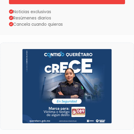
Noticias exclusivas
Resúmenes diarios
Cancela cuando quieras