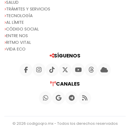
SALUD
TRÁMITES Y SERVICIOS
TECNOLOGÍA
AL LÍMITE
CÓDIGO SOCIAL
ENTRE NOS
RITMO VITAL
VIDA ECO
SÍGUENOS
CANALES
© 2026 codigoqro.mx - Todos los derechos reservados