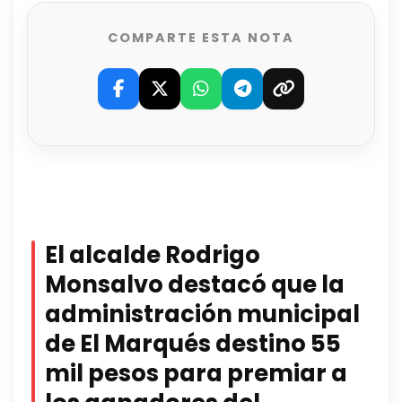
COMPARTE ESTA NOTA
El alcalde Rodrigo
Monsalvo destacó que la
administración municipal
de El Marqués destino 55
mil pesos para premiar a