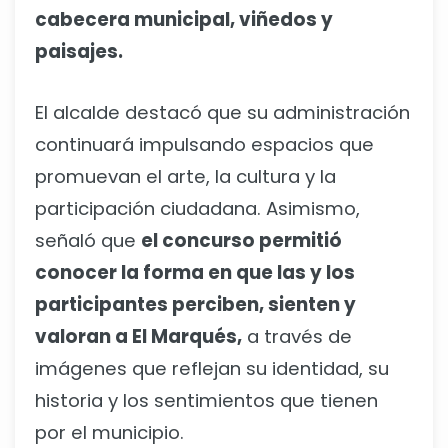
cabecera municipal, viñedos y
paisajes.
El alcalde destacó que su administración
continuará impulsando espacios que
promuevan el arte, la cultura y la
participación ciudadana. Asimismo,
señaló que
el concurso permitió
conocer la forma en que las y los
participantes perciben, sienten y
valoran a El Marqués,
a través de
imágenes que reflejan su identidad, su
historia y los sentimientos que tienen
por el municipio.