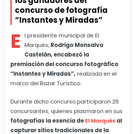
los ganadores del
concurso de fotografía
“Instantes y Miradas”
E
l presidente municipal de El
Marqués,
Rodrigo Monsalvo
Castelán, encabezó la
premiación del concurso fotográfico
“Instantes y Miradas”,
realizada en el
marco del Bazar Turístico.
Durante dicho concurso participaron 26
concursantes, quienes plasmaron en sus
fotografías la esencia de
El Marqués
al
capturar sitios tradicionales de la