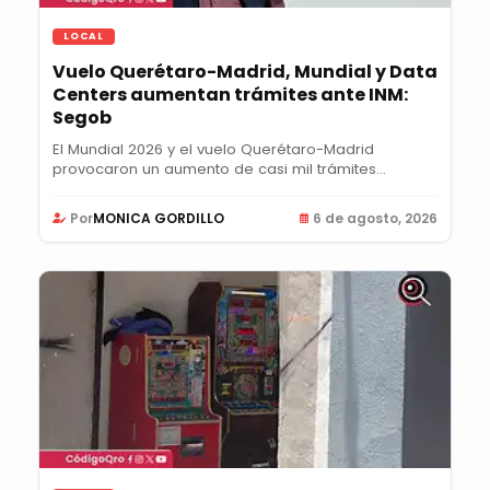
LOCAL
Vuelo Querétaro-Madrid, Mundial y Data
Centers aumentan trámites ante INM:
Segob
El Mundial 2026 y el vuelo Querétaro-Madrid
provocaron un aumento de casi mil trámites
semanales...
Por
MONICA GORDILLO
6 de agosto, 2026