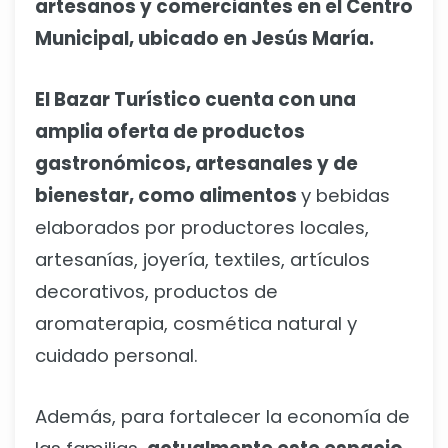
artesanos y comerciantes en el Centro
Municipal, ubicado en Jesús María.
El Bazar Turístico cuenta con una
amplia oferta de productos
gastronómicos, artesanales y de
bienestar, como alimentos
y bebidas
elaborados por productores locales,
artesanías, joyería, textiles, artículos
decorativos, productos de
aromaterapia, cosmética natural y
cuidado personal.
Además, para fortalecer la economía de