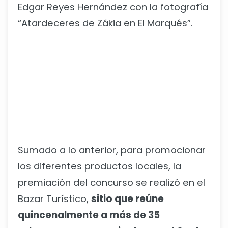
Edgar Reyes Hernández con la fotografía
“Atardeceres de Zákia en El Marqués”.
Sumado a lo anterior, para promocionar
los diferentes productos locales, la
premiación del concurso se realizó en el
Bazar Turístico,
sitio que reúne
quincenalmente a más de 35